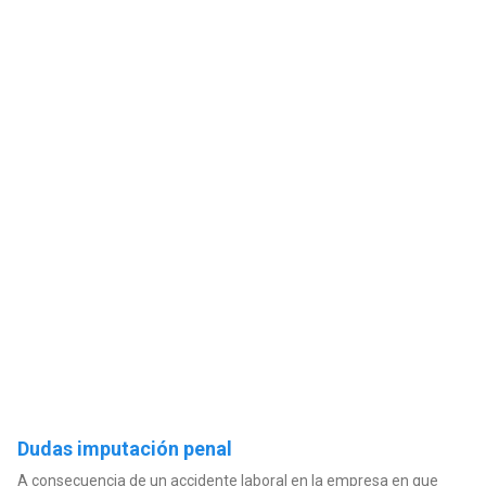
Dudas imputación penal
A consecuencia de un accidente laboral en la empresa en que