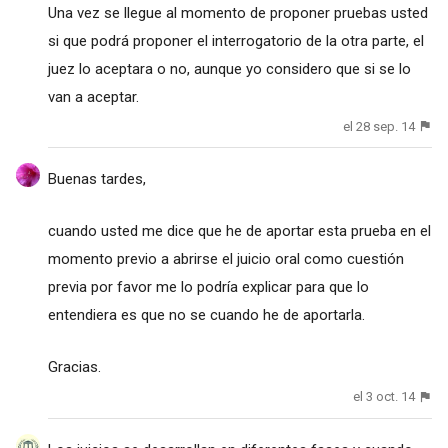
Una vez se llegue al momento de proponer pruebas usted
si que podrá proponer el interrogatorio de la otra parte, el
juez lo aceptara o no, aunque yo considero que si se lo
van a aceptar.
el 28 sep. 14
Buenas tardes,
cuando usted me dice que he de aportar esta prueba en el
momento previo a abrirse el juicio oral como cuestión
previa por favor me lo podría explicar para que lo
entendiera es que no se cuando he de aportarla.
Gracias.
el 3 oct. 14