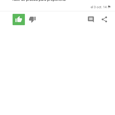
el 3 oct. 14