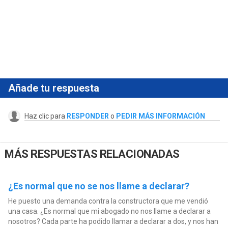
Añade tu respuesta
Haz clic para
RESPONDER
o
PEDIR MÁS INFORMACIÓN
MÁS RESPUESTAS RELACIONADAS
¿Es normal que no se nos llame a declarar?
He puesto una demanda contra la constructora que me vendió
una casa. ¿Es normal que mi abogado no nos llame a declarar a
nosotros? Cada parte ha podido llamar a declarar a dos, y nos han