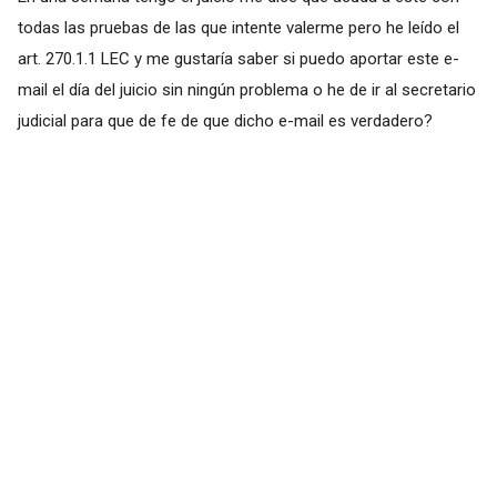
todas las pruebas de las que intente valerme pero he leído el
art. 270.1.1 LEC y me gustaría saber si puedo aportar este e-
mail el día del juicio sin ningún problema o he de ir al secretario
judicial para que de fe de que dicho e-mail es verdadero?