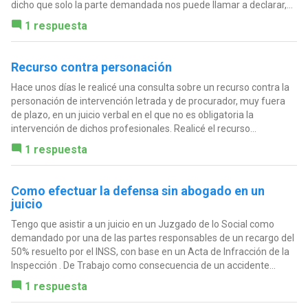
dicho que solo la parte demandada nos puede llamar a declarar,...
1 respuesta
Recurso contra personación
Hace unos días le realicé una consulta sobre un recurso contra la
personación de intervención letrada y de procurador, muy fuera
de plazo, en un juicio verbal en el que no es obligatoria la
intervención de dichos profesionales. Realicé el recurso...
1 respuesta
Como efectuar la defensa sin abogado en un
juicio
Tengo que asistir a un juicio en un Juzgado de lo Social como
demandado por una de las partes responsables de un recargo del
50% resuelto por el INSS, con base en un Acta de Infracción de la
Inspección . De Trabajo como consecuencia de un accidente...
1 respuesta