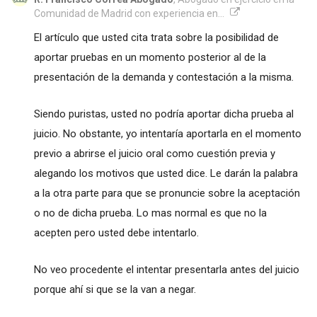
Comunidad de Madrid con experiencia en...
El artículo que usted cita trata sobre la posibilidad de
aportar pruebas en un momento posterior al de la
presentación de la demanda y contestación a la misma.
Siendo puristas, usted no podría aportar dicha prueba al
juicio. No obstante, yo intentaría aportarla en el momento
previo a abrirse el juicio oral como cuestión previa y
alegando los motivos que usted dice. Le darán la palabra
a la otra parte para que se pronuncie sobre la aceptación
o no de dicha prueba. Lo mas normal es que no la
acepten pero usted debe intentarlo.
No veo procedente el intentar presentarla antes del juicio
porque ahí si que se la van a negar.