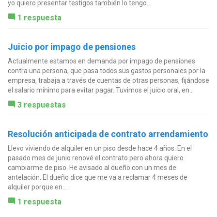
yo quiero presentar testigos también lo tengo...
1 respuesta
Juicio por impago de pensiones
Actualmente estamos en demanda por impago de pensiones
contra una persona, que pasa todos sus gastos personales por la
empresa, trabaja a través de cuentas de otras personas, fijándose
el salario mínimo para evitar pagar. Tuvimos el juicio oral, en...
3 respuestas
Resolución anticipada de contrato arrendamiento
Llevo viviendo de alquiler en un piso desde hace 4 años. En el
pasado mes de junio renové el contrato pero ahora quiero
cambiarme de piso. He avisado al dueño con un mes de
antelación. El dueño dice que me va a reclamar 4 meses de
alquiler porque en...
1 respuesta