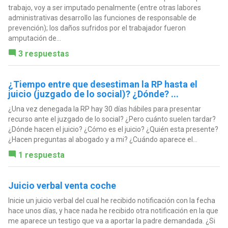
trabajo, voy a ser imputado penalmente (entre otras labores
administrativas desarrollo las funciones de responsable de
prevención); los daños sufridos por el trabajador fueron
amputación de...
3 respuestas
¿Tiempo entre que desestiman la RP hasta el
juicio (juzgado de lo social)? ¿Dónde? ...
¿Una vez denegada la RP hay 30 días hábiles para presentar
recurso ante el juzgado de lo social? ¿Pero cuánto suelen tardar?
¿Dónde hacen el juicio? ¿Cómo es el juicio? ¿Quién esta presente?
¿Hacen preguntas al abogado y a mi? ¿Cuándo aparece el...
1 respuesta
Juicio verbal venta coche
Inicie un juicio verbal del cual he recibido notificación con la fecha
hace unos días, y hace nada he recibido otra notificación en la que
me aparece un testigo que va a aportar la padre demandada. ¿Si