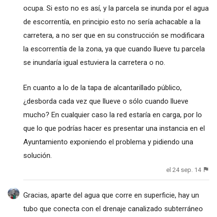
ocupa. Si esto no es así, y la parcela se inunda por el agua
de escorrentía, en principio esto no sería achacable a la
carretera, a no ser que en su construcción se modificara
la escorrentía de la zona, ya que cuando llueve tu parcela
se inundaría igual estuviera la carretera o no.
En cuanto a lo de la tapa de alcantarillado público,
¿desborda cada vez que llueve o sólo cuando llueve
mucho? En cualquier caso la red estaría en carga, por lo
que lo que podrías hacer es presentar una instancia en el
Ayuntamiento exponiendo el problema y pidiendo una
solución.
el 24 sep. 14
Gracias, aparte del agua que corre en superficie, hay un
tubo que conecta con el drenaje canalizado subterráneo