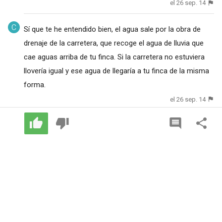
el 26 sep. 14
Sí que te he entendido bien, el agua sale por la obra de
drenaje de la carretera, que recoge el agua de lluvia que
cae aguas arriba de tu finca. Si la carretera no estuviera
llovería igual y ese agua de llegaría a tu finca de la misma
forma.
el 26 sep. 14