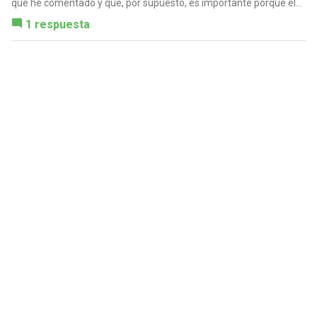
que he comentado y que, por supuesto, es importante porque el...
1 respuesta