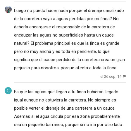
Luego no puedo hacer nada porque el drenaje canalizado
de la carretera vaya a aguas perdidas por mi finca? No
debería encargarse el responsable de la carretera de
encauzar las aguas no superficiales hasta un cauce
natural? El problema principal es que la finca es grande
pero no muy ancha y es toda en pendiente, lo que
significa que el cauce perdido de la carretera crea un gran
perjuicio para nosotros, porque afecta a toda la finca
el 26 sep. 14
Es que las aguas que llegan a tu finca hubieran llegado
igual aunque no estuviera la carretera. No siempre es
posible verter el drenaje de una carretera a un cauce.
Además si el agua circula por esa zona probablemente
sea un pequeño barranco, porque si no iría por otro lado.