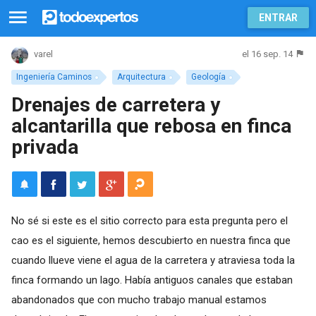
ENTRAR
el 16 sep. 14
varel
Ingeniería Caminos
Arquitectura
Geología
Drenajes de carretera y
alcantarilla que rebosa en finca
privada
No sé si este es el sitio correcto para esta pregunta pero el
cao es el siguiente, hemos descubierto en nuestra finca que
cuando llueve viene el agua de la carretera y atraviesa toda la
finca formando un lago. Había antiguos canales que estaban
abandonados que con mucho trabajo manual estamos