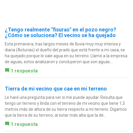
¿Tengo realmente "fisuras" en el pozo negro?
¿Cómo se soluciona? El vecino se ha quejado
Esta primavera, tras largos meses de lluvia muy muy intensa y
diaria (Asturias) el dueño del prado que está frente a mi casa, se
ha quejado porque le sale agua en su terreno. Llamó a la empresa
de aguas, estos analizaron y concluyeron que son aguas...
1 respuesta
Tierra de mi vecino que cae en mi terreno
Le haré una pregunta para ver si me puede ayudar. Resulta que
tengo un terreno y linda con el terreno de mi vecino que tiene 1,5
metros más de altura de su tierra respecto a mi terreno. Digamos
que la tierra de su terreno, al estar más alta que la de...
1 respuesta