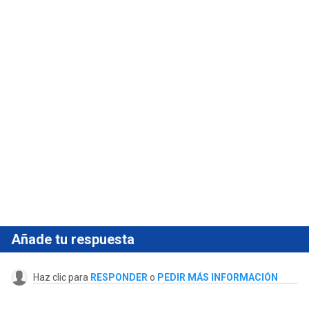
Añade tu respuesta
Haz clic para
RESPONDER
o
PEDIR MÁS INFORMACIÓN