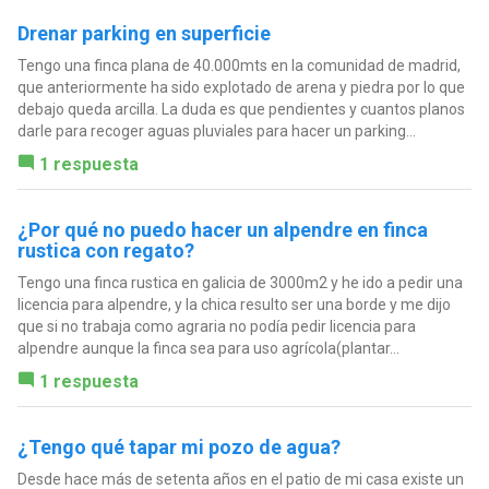
Drenar parking en superficie
Tengo una finca plana de 40.000mts en la comunidad de madrid,
que anteriormente ha sido explotado de arena y piedra por lo que
debajo queda arcilla. La duda es que pendientes y cuantos planos
darle para recoger aguas pluviales para hacer un parking...
1 respuesta
¿Por qué no puedo hacer un alpendre en finca
rustica con regato?
Tengo una finca rustica en galicia de 3000m2 y he ido a pedir una
licencia para alpendre, y la chica resulto ser una borde y me dijo
que si no trabaja como agraria no podía pedir licencia para
alpendre aunque la finca sea para uso agrícola(plantar...
1 respuesta
¿Tengo qué tapar mi pozo de agua?
Desde hace más de setenta años en el patio de mi casa existe un