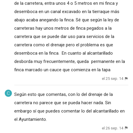
de la carretera, entra unos 4 o 5 metros en mi finca y
desemboca en un canal excavado en la tierraque más
abajo acaba anegando la finca. Sé que según la ley de
carreteras hay unos metros de finca pegados a la
carretera que se puede dar uso para servicios de la
carretera como el drenaje pero el problema es que
desemboca en la finca. En cuanto al alcantarillado
desborda muy frecuentemente, queda permanente en la
finca marcado un cauce que comienza en la tapa
el 25 sep. 14
Según esto que comentas, con lo del drenaje de la
carretera no parece que se pueda hacer nada. Sin
embargo sí que puedes comentar lo del alcantarillado en
el Ayuntamiento.
el 26 sep. 14