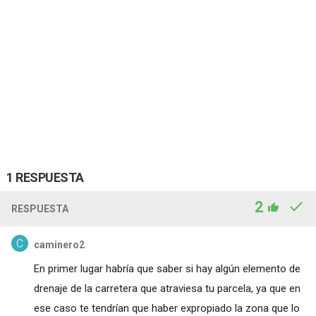
1 RESPUESTA
2
RESPUESTA
caminero2
En primer lugar habría que saber si hay algún elemento de
drenaje de la carretera que atraviesa tu parcela, ya que en
ese caso te tendrían que haber expropiado la zona que lo