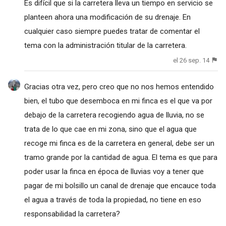
Es difícil que si la carretera lleva un tiempo en servicio se
planteen ahora una modificación de su drenaje. En
cualquier caso siempre puedes tratar de comentar el
tema con la administración titular de la carretera.
el 26 sep. 14
Gracias otra vez, pero creo que no nos hemos entendido
bien, el tubo que desemboca en mi finca es el que va por
debajo de la carretera recogiendo agua de lluvia, no se
trata de lo que cae en mi zona, sino que el agua que
recoge mi finca es de la carretera en general, debe ser un
tramo grande por la cantidad de agua. El tema es que para
poder usar la finca en época de lluvias voy a tener que
pagar de mi bolsillo un canal de drenaje que encauce toda
el agua a través de toda la propiedad, no tiene en eso
responsabilidad la carretera?