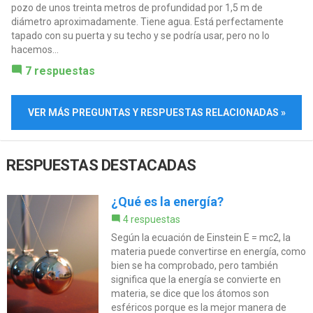
pozo de unos treinta metros de profundidad por 1,5 m de
diámetro aproximadamente. Tiene agua. Está perfectamente
tapado con su puerta y su techo y se podría usar, pero no lo
hacemos...
7 respuestas
VER MÁS PREGUNTAS Y RESPUESTAS RELACIONADAS »
RESPUESTAS DESTACADAS
¿Qué es la energía?
4 respuestas
Según la ecuación de Einstein E = mc2, la
materia puede convertirse en energía, como
bien se ha comprobado, pero también
significa que la energía se convierte en
materia, se dice que los átomos son
esféricos porque es la mejor manera de