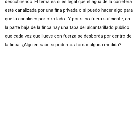
descubriendo. El tema es si es legal que el agua de la carretera
esté canalizada por una fina privada o si puedo hacer algo para
que la canalicen por otro lado.. Y por si no fuera suficiente, en
la parte baja de la finca hay una tapa del alcantarillado público
que cada vez que llueve con fuerza se desborda por dentro de
la finca. ¿Alguien sabe si podemos tomar alguna medida?