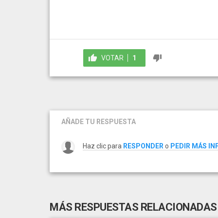
VOTAR
1
AÑADE TU RESPUESTA
Haz clic para
RESPONDER
o
PEDIR MÁS I
MÁS RESPUESTAS RELACIONADAS