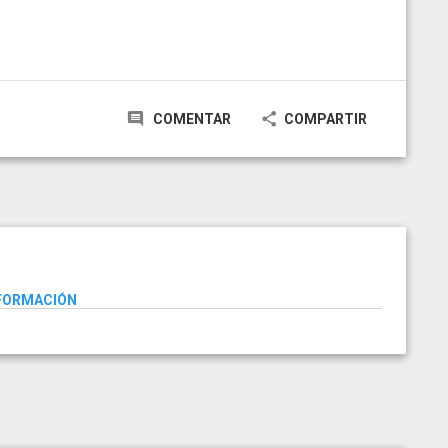
COMENTAR
COMPARTIR
NFORMACIÓN