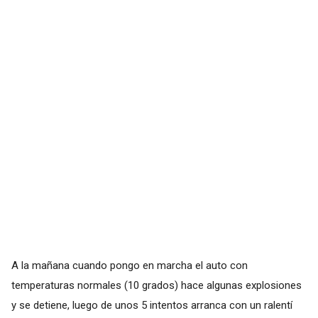
A la mañana cuando pongo en marcha el auto con
temperaturas normales (10 grados) hace algunas explosiones
y se detiene, luego de unos 5 intentos arranca con un ralentí