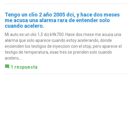
Tengo un clio 2 año 2005 dci, y hace dos meses
me acusa una alarma rara de entender solo
cuando acelero.
Mi auto es un clio 1,5 dci k9k700. Hace dos mese me acusa una
alarma que solo aparece cuando estoy acelerando, donde
encienden los testigos de inyeccion con el stop, pero aparece el
testigo de temperatura, esas tres se prenden solo cuando
acelero,...
1 respuesta