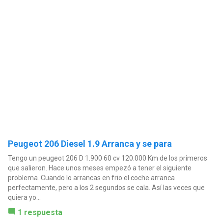
Peugeot 206 Diesel 1.9 Arranca y se para
Tengo un peugeot 206 D 1.900 60 cv 120.000 Km de los primeros
que salieron. Hace unos meses empezó a tener el siguiente
problema. Cuando lo arrancas en frio el coche arranca
perfectamente, pero a los 2 segundos se cala. Así las veces que
quiera yo...
1 respuesta