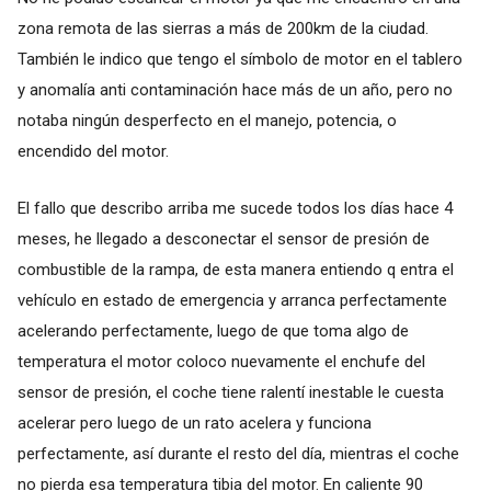
zona remota de las sierras a más de 200km de la ciudad.
También le indico que tengo el símbolo de motor en el tablero
y anomalía anti contaminación hace más de un año, pero no
notaba ningún desperfecto en el manejo, potencia, o
encendido del motor.
El fallo que describo arriba me sucede todos los días hace 4
meses, he llegado a desconectar el sensor de presión de
combustible de la rampa, de esta manera entiendo q entra el
vehículo en estado de emergencia y arranca perfectamente
acelerando perfectamente, luego de que toma algo de
temperatura el motor coloco nuevamente el enchufe del
sensor de presión, el coche tiene ralentí inestable le cuesta
acelerar pero luego de un rato acelera y funciona
perfectamente, así durante el resto del día, mientras el coche
no pierda esa temperatura tibia del motor. En caliente 90