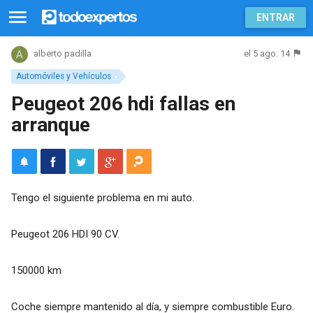
ENTRAR
el 5 ago. 14
alberto padilla
Automóviles y Vehículos
Peugeot 206 hdi fallas en
arranque
Tengo el siguiente problema en mi auto.
Peugeot 206 HDI 90 CV.
150000 km
Coche siempre mantenido al día, y siempre combustible Euro.