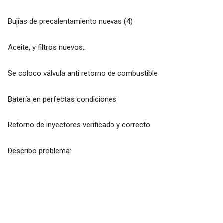
Bujías de precalentamiento nuevas (4)
Aceite, y filtros nuevos,.
Se coloco válvula anti retorno de combustible
Batería en perfectas condiciones
Retorno de inyectores verificado y correcto
Describo problema: