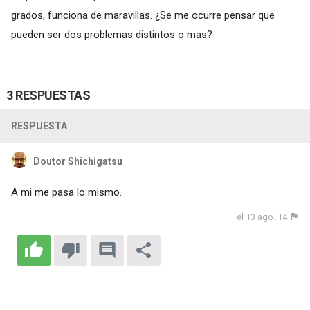
grados, funciona de maravillas. ¿Se me ocurre pensar que
pueden ser dos problemas distintos o mas?
3 RESPUESTAS
RESPUESTA
Doutor Shichigatsu
A mi me pasa lo mismo.
el 13 ago. 14