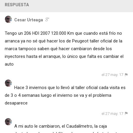
RESPUESTA
Cesar Urteaga
Tengo un 206 HDI 2007 120.000 Km que cuando está frío no
arranca ya no sé qué hacer los de Peugeot taller oficial de la
marca tampoco saben qué hacer cambiaron desde los
inyectores hasta el arranque, lo único que falta es cambiar el
auto
el 27 may. 17
Hace 3 inviernos que lo llevó al taller oficial cada visita es
de 3 o 4 semanas luego el invierno se va y el problema
desaparece
el 27 may. 17
A mi auto le cambiaron, el Caudalímetro, la caja