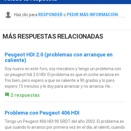
Haz clic para
RESPONDER
o
PEDIR MÁS INFORMACIÓN
MÁS RESPUESTAS RELACIONADAS
Peugeot HDI 2.0 (problemas con arranque en
caliente)
Soy nuevo en este foro, soy mecánico y tengo un problema con
un peugeot hdi 2.0 HDI. El problema es que el coche arranca en
frio bien, pero espero a que se caliente a 90 grados y lo paro
espero 15 minutos y le doy para arrancar y no arranca. He...
2 respuestas
Problema con Peugeot 406 HDI
Tengo un Peugeot 406 HDI 90 SRDT del año 2002. El problema es
que cuando lo arranco por primera vez en el día, al ralentí, cuando