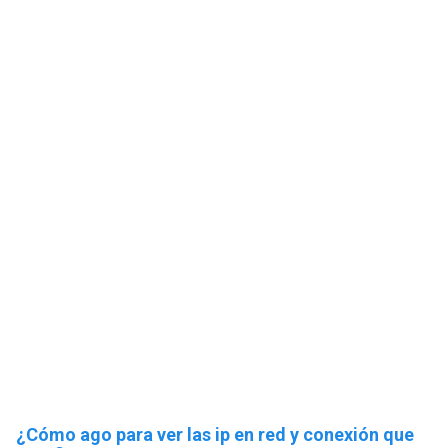
¿Cómo ago para ver las ip en red y conexión que