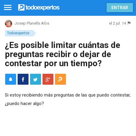
ENTRAR
el 2 jul. 14
Josep Planells Alòs
Todoexpertos
¿Es posible limitar cuántas de
preguntas recibir o dejar de
contestar por un tiempo?
Si estoy recibiendo más preguntas de las que puedo contestar,
¿puedo hacer algo?