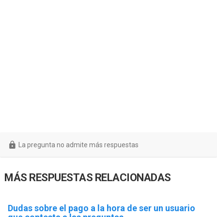
La pregunta no admite más respuestas
MÁS RESPUESTAS RELACIONADAS
Dudas sobre el pago a la hora de ser un usuario