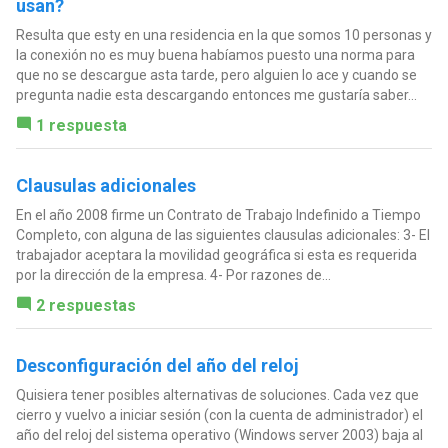
usan?
Resulta que esty en una residencia en la que somos 10 personas y
la conexión no es muy buena habíamos puesto una norma para
que no se descargue asta tarde, pero alguien lo ace y cuando se
pregunta nadie esta descargando entonces me gustaría saber...
1 respuesta
Clausulas adicionales
En el año 2008 firme un Contrato de Trabajo Indefinido a Tiempo
Completo, con alguna de las siguientes clausulas adicionales: 3- El
trabajador aceptara la movilidad geográfica si esta es requerida
por la dirección de la empresa. 4- Por razones de...
2 respuestas
Desconfiguración del año del reloj
Quisiera tener posibles alternativas de soluciones. Cada vez que
cierro y vuelvo a iniciar sesión (con la cuenta de administrador) el
año del reloj del sistema operativo (Windows server 2003) baja al