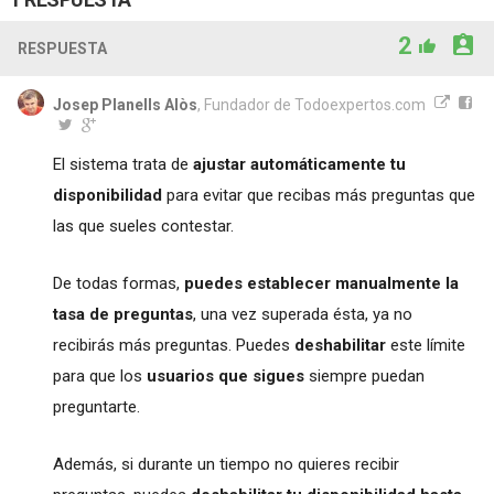
2
RESPUESTA
Josep Planells Alòs
, Fundador de Todoexpertos.com
El sistema trata de
ajustar automáticamente tu
disponibilidad
para evitar que recibas más preguntas que
las que sueles contestar.
De todas formas,
puedes establecer manualmente la
tasa de preguntas
, una vez superada ésta, ya no
recibirás más preguntas. Puedes
deshabilitar
este límite
para que los
usuarios que sigues
siempre puedan
preguntarte.
Además, si durante un tiempo no quieres recibir