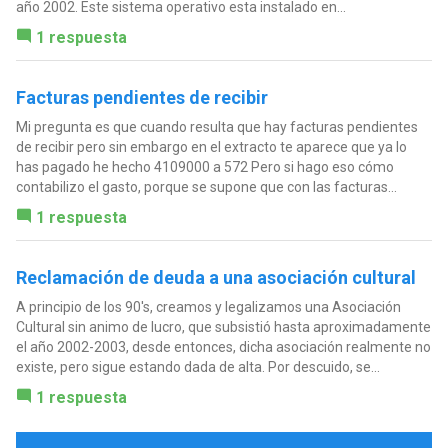
año 2002. Este sistema operativo esta instalado en...
1 respuesta
Facturas pendientes de recibir
Mi pregunta es que cuando resulta que hay facturas pendientes
de recibir pero sin embargo en el extracto te aparece que ya lo
has pagado he hecho 4109000 a 572 Pero si hago eso cómo
contabilizo el gasto, porque se supone que con las facturas...
1 respuesta
Reclamación de deuda a una asociación cultural
A principio de los 90's, creamos y legalizamos una Asociación
Cultural sin animo de lucro, que subsistió hasta aproximadamente
el año 2002-2003, desde entonces, dicha asociación realmente no
existe, pero sigue estando dada de alta. Por descuido, se...
1 respuesta