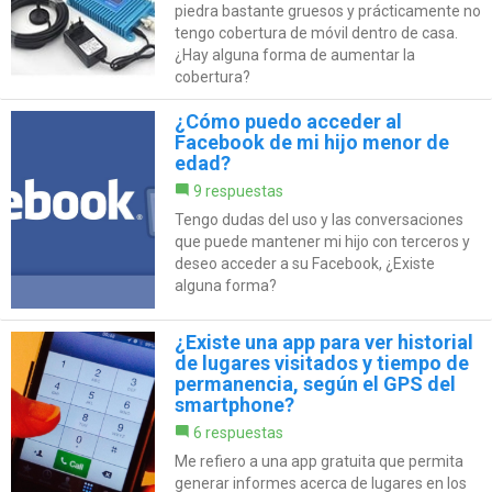
piedra bastante gruesos y prácticamente no
tengo cobertura de móvil dentro de casa.
¿Hay alguna forma de aumentar la
cobertura?
¿Cómo puedo acceder al
Facebook de mi hijo menor de
edad?
9 respuestas
Tengo dudas del uso y las conversaciones
que puede mantener mi hijo con terceros y
deseo acceder a su Facebook, ¿Existe
alguna forma?
¿Existe una app para ver historial
de lugares visitados y tiempo de
permanencia, según el GPS del
smartphone?
6 respuestas
Me refiero a una app gratuita que permita
generar informes acerca de lugares en los