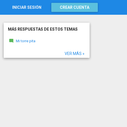
INICIAR SESIÓN
CREAR CUENTA
MÁS RESPUESTAS DE ESTOS TEMAS
Mi torre pita
VER MÁS »