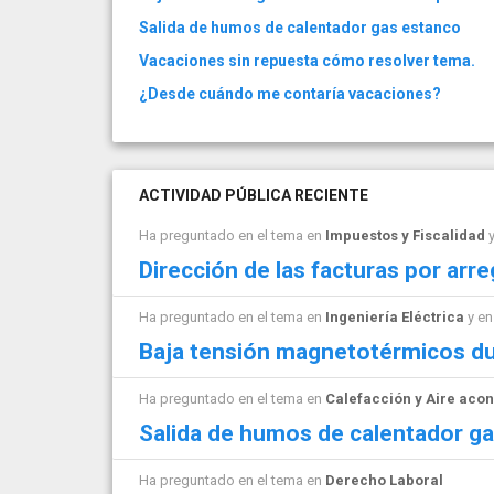
Salida de humos de calentador gas estanco
Vacaciones sin repuesta cómo resolver tema.
¿Desde cuándo me contaría vacaciones?
ACTIVIDAD PÚBLICA RECIENTE
Ha preguntado en el tema en
Impuestos y Fiscalidad
y
Dirección de las facturas por arre
Ha preguntado en el tema en
Ingeniería Eléctrica
y en
Baja tensión magnetotérmicos du
Ha preguntado en el tema en
Calefacción y Aire aco
Salida de humos de calentador g
Ha preguntado en el tema en
Derecho Laboral