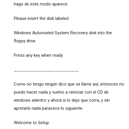
hago de este modo aparece:
Please insert the disk labeled
Windows Automated System Recovery disk into the
floppy drive
Press any key when ready.
_________________________
Como no tengo ningún dico que se llame así, entonces no
puedo hacer nada y vuelvo a reiniciar con el CD de
windows adentro y ahora si lo dejo que corra, y sin
apretarle nada paracece lo siguiente:
Welcome to Setup