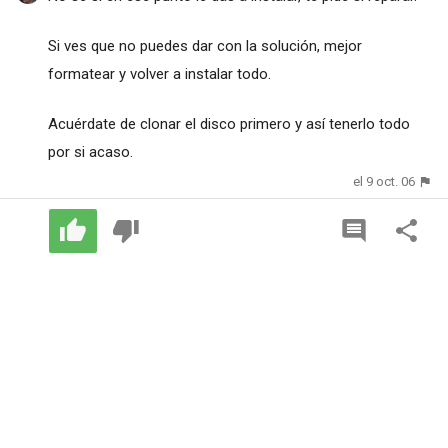
Si ves que no puedes dar con la solución, mejor
formatear y volver a instalar todo.
Acuérdate de clonar el disco primero y así tenerlo todo
por si acaso.
el 9 oct. 06