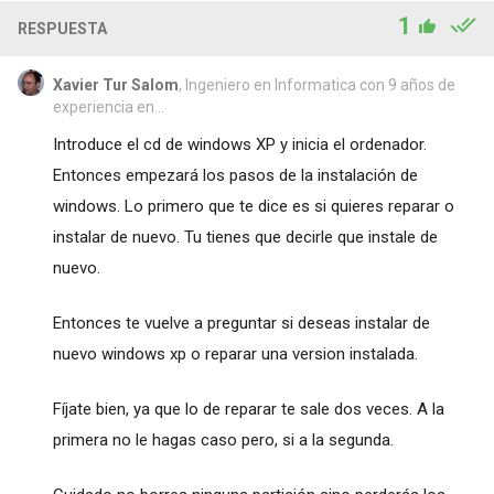
1
RESPUESTA
Xavier Tur Salom
, Ingeniero en Informatica con 9 años de
experiencia en...
Introduce el cd de windows XP y inicia el ordenador.
Entonces empezará los pasos de la instalación de
windows. Lo primero que te dice es si quieres reparar o
instalar de nuevo. Tu tienes que decirle que instale de
nuevo.
Entonces te vuelve a preguntar si deseas instalar de
nuevo windows xp o reparar una version instalada.
Fíjate bien, ya que lo de reparar te sale dos veces. A la
primera no le hagas caso pero, si a la segunda.