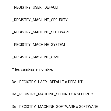
_REGISTRY_USER_.DEFAULT
_REGISTRY_MACHINE_SECURITY
_REGISTRY_MACHINE_SOFTWARE
_REGISTRY_MACHINE_SYSTEM
_REGISTRY_MACHINE_SAM
Y les cambias el nombre:
De _REGISTRY_USER_.DEFAULT a DEFAULT
De _REGISTRY_MACHINE_SECURITY a SECURITY
De _REGISTRY_MACHINE_SOFTWARE a SOFTWARE