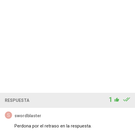
1
RESPUESTA
swordblaster
Perdona por el retraso en la respuesta.