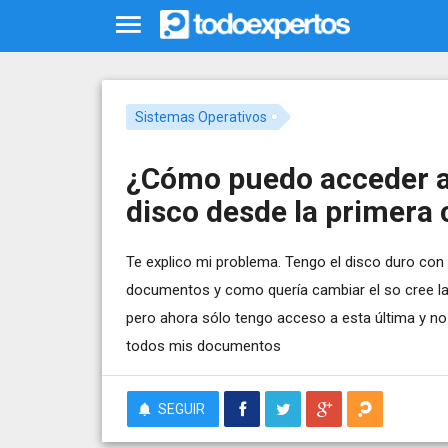
Sistemas Operativos
¿Cómo puedo acceder a 
disco desde la primera 
Te explico mi problema. Tengo el disco duro con 
documentos y como quería cambiar el so cree la s
pero ahora sólo tengo acceso a esta última y no
todos mis documentos
SEGUIR