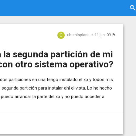
chemisplant
el 11 jun. 09
la segunda partición de mi
con otro sistema operativo?
dos particiones en una tengo instalado el xp y todos mis
egunda partición para instalar ahí el vista. Lo he hecho
 puedo arrancar la parte del xp y no puedo acceder a