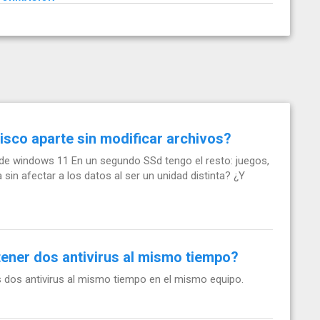
isco aparte sin modificar archivos?
 de windows 11 En un segundo SSd tengo el resto: juegos,
 sin afectar a los datos al ser un unidad distinta? ¿Y
tener dos antivirus al mismo tiempo?
s dos antivirus al mismo tiempo en el mismo equipo.