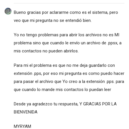
Bueno gracias por aclararme como es el sistema, pero
veo que mi pregunta no se entendió bien.
Yo no tengo problemas para abrir los archivos no es MI
problema sino que cuando le envío un archivo de .ppsx, a
mis contactos no pueden abrirlos.
Para mi el problema es que no me deja guardarlo con
extensión .pps, por eso mi pregunta es como puedo hacer
para pasar el archivo que Yo creo a la extensión .pps. para
que cuando lo mande mis contactos lo puedan leer
Desde ya agradezco tu respuesta, Y GRACIAS POR LA
BIENVENIDA
MYRYAM