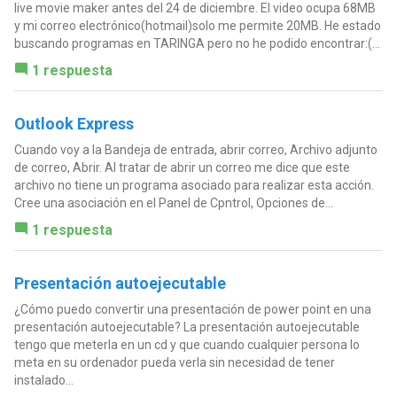
live movie maker antes del 24 de diciembre. El video ocupa 68MB
y mi correo electrónico(hotmail)solo me permite 20MB. He estado
buscando programas en TARINGA pero no he podido encontrar:(...
1 respuesta
Outlook Express
Cuando voy a la Bandeja de entrada, abrir correo, Archivo adjunto
de correo, Abrir. Al tratar de abrir un correo me dice que este
archivo no tiene un programa asociado para realizar esta acción.
Cree una asociación en el Panel de Cpntrol, Opciones de...
1 respuesta
Presentación autoejecutable
¿Cómo puedo convertir una presentación de power point en una
presentación autoejecutable? La presentación autoejecutable
tengo que meterla en un cd y que cuando cualquier persona lo
meta en su ordenador pueda verla sin necesidad de tener
instalado...