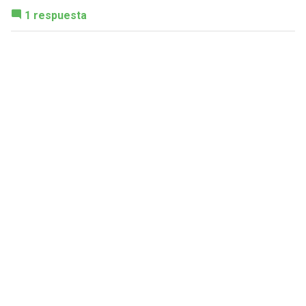
1 respuesta