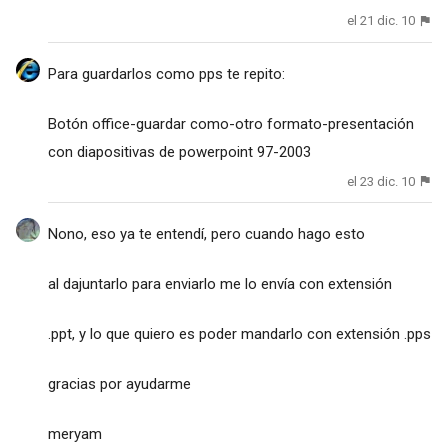
el 21 dic. 10
Para guardarlos como pps te repito:
Botón office-guardar como-otro formato-presentación
con diapositivas de powerpoint 97-2003
el 23 dic. 10
Nono, eso ya te entendí, pero cuando hago esto
al dajuntarlo para enviarlo me lo envía con extensión
.ppt, y lo que quiero es poder mandarlo con extensión .pps
gracias por ayudarme
meryam