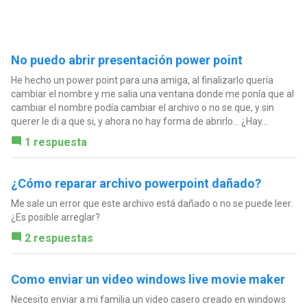
No puedo abrir presentación power point
He hecho un power point para una amiga, al finalizarlo quería
cambiar el nombre y me salia una ventana donde me ponía que al
cambiar el nombre podía cambiar el archivo o no se que, y sin
querer le di a que si, y ahora no hay forma de abrirlo... ¿Hay...
1 respuesta
¿Cómo reparar archivo powerpoint dañado?
Me sale un error que este archivo está dañado o no se puede leer.
¿Es posible arreglar?
2 respuestas
Como enviar un video windows live movie maker
Necesito enviar a mi familia un video casero creado en windows