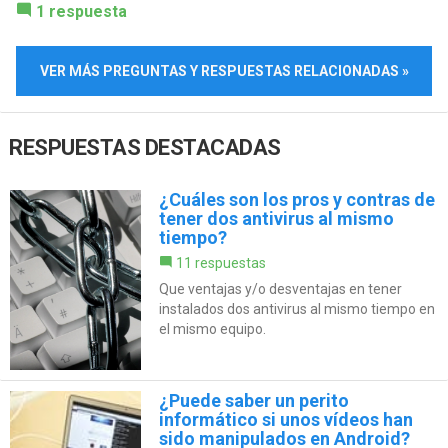
1 respuesta
VER MÁS PREGUNTAS Y RESPUESTAS RELACIONADAS »
RESPUESTAS DESTACADAS
¿Cuáles son los pros y contras de
tener dos antivirus al mismo
tiempo?
11 respuestas
Que ventajas y/o desventajas en tener
instalados dos antivirus al mismo tiempo en
el mismo equipo.
¿Puede saber un perito
informático si unos vídeos han
sido manipulados en Android?