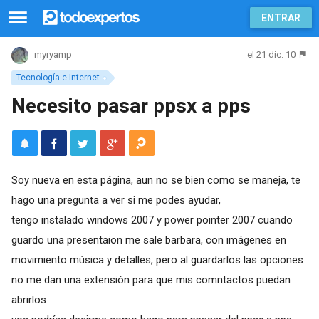
ENTRAR
el 21 dic. 10
myryamp
Tecnología e Internet
Necesito pasar ppsx a pps
Soy nueva en esta página, aun no se bien como se maneja, te
hago una pregunta a ver si me podes ayudar,
tengo instalado windows 2007 y power pointer 2007 cuando
guardo una presentaion me sale barbara, con imágenes en
movimiento música y detalles, pero al guardarlos las opciones
no me dan una extensión para que mis comntactos puedan
abrirlos