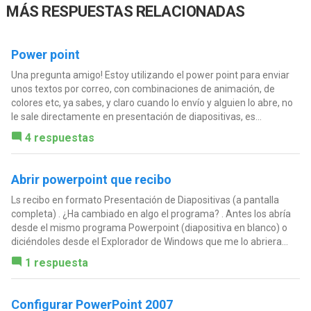
MÁS RESPUESTAS RELACIONADAS
Power point
Una pregunta amigo! Estoy utilizando el power point para enviar
unos textos por correo, con combinaciones de animación, de
colores etc, ya sabes, y claro cuando lo envío y alguien lo abre, no
le sale directamente en presentación de diapositivas, es...
4 respuestas
Abrir powerpoint que recibo
Ls recibo en formato Presentación de Diapositivas (a pantalla
completa) . ¿Ha cambiado en algo el programa? . Antes los abría
desde el mismo programa Powerpoint (diapositiva en blanco) o
diciéndoles desde el Explorador de Windows que me lo abriera...
1 respuesta
Configurar PowerPoint 2007