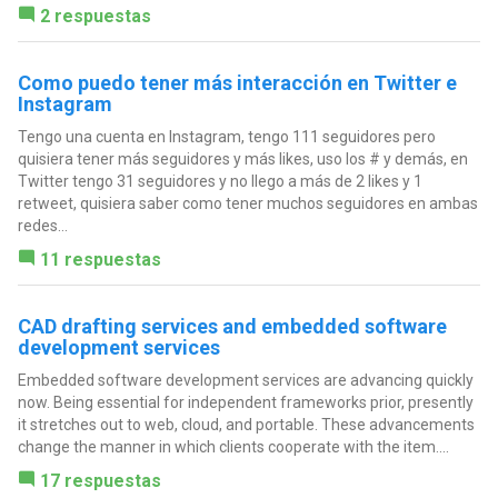
2 respuestas
Como puedo tener más interacción en Twitter e
Instagram
Tengo una cuenta en Instagram, tengo 111 seguidores pero
quisiera tener más seguidores y más likes, uso los # y demás, en
Twitter tengo 31 seguidores y no llego a más de 2 likes y 1
retweet, quisiera saber como tener muchos seguidores en ambas
redes...
11 respuestas
CAD drafting services and embedded software
development services
Embedded software development services are advancing quickly
now. Being essential for independent frameworks prior, presently
it stretches out to web, cloud, and portable. These advancements
change the manner in which clients cooperate with the item....
17 respuestas