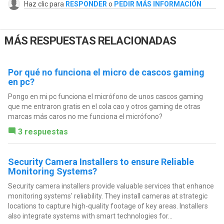
Haz clic para
RESPONDER
o
PEDIR MÁS INFORMACIÓN
MÁS RESPUESTAS RELACIONADAS
Por qué no funciona el micro de cascos gaming
en pc?
Pongo en mi pc funciona el micrófono de unos cascos gaming
que me entraron gratis en el cola cao y otros gaming de otras
marcas más caros no me funciona el micrófono?
3 respuestas
Security Camera Installers to ensure Reliable
Monitoring Systems?
Security camera installers provide valuable services that enhance
monitoring systems' reliability. They install cameras at strategic
locations to capture high-quality footage of key areas. Installers
also integrate systems with smart technologies for...