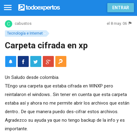
ENTRAR
el 8 may. 06
cabustos
Tecnología e Internet
Carpeta cifrada en xp
Un Saludo desde colombia.
TEngo una carpeta que estaba cifrada en WINXP pero
reintalaron el windows.. Sin tener en cuenta que esta carpeta
estaba así y ahora no me permite abrir los archivos que están
dentro.. De que manera puedo des-cifrar estos archivos.
Agradezco su ayuda ya que no tengo backup de la info y es
importante.