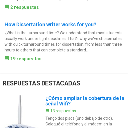
2 respuestas
How Dissertation writer works for you?
¿What is the turnaround time? We understand that most students
usually work under tight deadlines. That's why we've chosen sites
with quick turnaround times for dissertation, from less than three
hours to others that can complete a standard...
19 respuestas
RESPUESTAS DESTACADAS
¿Cómo ampliar la cobertura de la
señal Wifi?
13 respuestas
Tengo dos pisos (uno debajo de otro).
Coloqué el teléfono y el módem en la