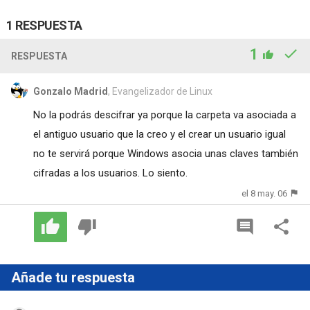
1 RESPUESTA
1
RESPUESTA
Gonzalo Madrid
, Evangelizador de Linux
No la podrás descifrar ya porque la carpeta va asociada a
el antiguo usuario que la creo y el crear un usuario igual
no te servirá porque Windows asocia unas claves también
cifradas a los usuarios. Lo siento.
el 8 may. 06
Añade tu respuesta