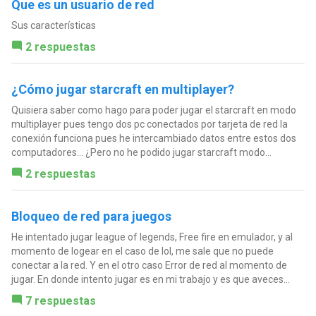
Que es un usuario de red
Sus características
2 respuestas
¿Cómo jugar starcraft en multiplayer?
Quisiera saber como hago para poder jugar el starcraft en modo
multiplayer pues tengo dos pc conectados por tarjeta de red la
conexión funciona pues he intercambiado datos entre estos dos
computadores... ¿Pero no he podido jugar starcraft modo...
2 respuestas
Bloqueo de red para juegos
He intentado jugar league of legends, Free fire en emulador, y al
momento de logear en el caso de lol, me sale que no puede
conectar a la red. Y en el otro caso Error de red al momento de
jugar. En donde intento jugar es en mi trabajo y es que aveces...
7 respuestas