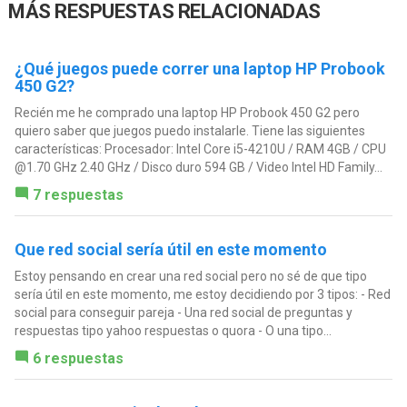
MÁS RESPUESTAS RELACIONADAS
¿Qué juegos puede correr una laptop HP Probook
450 G2?
Recién me he comprado una laptop HP Probook 450 G2 pero
quiero saber que juegos puedo instalarle. Tiene las siguientes
características: Procesador: Intel Core i5-4210U / RAM 4GB / CPU
@1.70 GHz 2.40 GHz / Disco duro 594 GB / Video Intel HD Family...
7 respuestas
Que red social sería útil en este momento
Estoy pensando en crear una red social pero no sé de que tipo
sería útil en este momento, me estoy decidiendo por 3 tipos: - Red
social para conseguir pareja - Una red social de preguntas y
respuestas tipo yahoo respuestas o quora - O una tipo...
6 respuestas