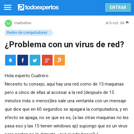
ENTRAR
el 6 oct. 04
maibeline
Redes de computadores
¿Problema con un virus de red?
Hola experto Cuatrero
Necesito tu consejo, aquí hay una red como de 15 maquinas
pero a cinco de ellas al accesar a la red (después de 15
minutos más o menos)les sale una ventanita con un mensaje
que dice que en 60 segundos se apagara la computadora, y en
efecto se apaga, no se que es es, (a las otras maquinas no les
pasa eso y las 15 tienen windows xp) supongo que es un virus