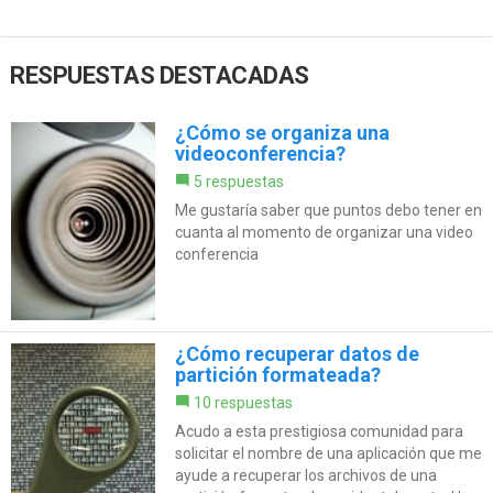
RESPUESTAS DESTACADAS
¿Cómo se organiza una
videoconferencia?
5 respuestas
Me gustaría saber que puntos debo tener en
cuanta al momento de organizar una video
conferencia
¿Cómo recuperar datos de
partición formateada?
10 respuestas
Acudo a esta prestigiosa comunidad para
solicitar el nombre de una aplicación que me
ayude a recuperar los archivos de una