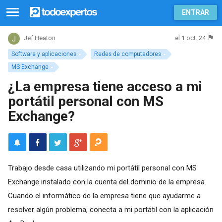
ENTRAR
el 1 oct. 24
Jef Heaton
Software y aplicaciones
Redes de computadores
MS Exchange
¿La empresa tiene acceso a mi
portátil personal con MS
Exchange?
Trabajo desde casa utilizando mi portátil personal con MS
Exchange instalado con la cuenta del dominio de la empresa.
Cuando el informático de la empresa tiene que ayudarme a
resolver algún problema, conecta a mi portátil con la aplicación