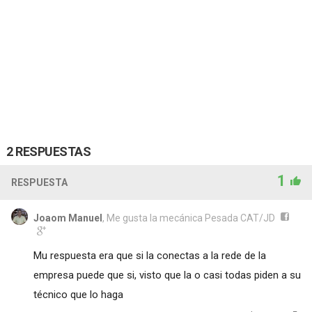
2 RESPUESTAS
1
RESPUESTA
Joaom Manuel
, Me gusta la mecánica Pesada CAT/JD
Mu respuesta era que si la conectas a la rede de la
empresa puede que si, visto que la o casi todas piden a su
técnico que lo haga