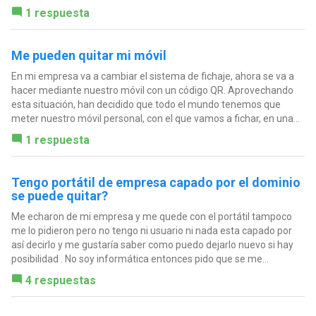
1 respuesta
Me pueden quitar mi móvil
En mi empresa va a cambiar el sistema de fichaje, ahora se va a
hacer mediante nuestro móvil con un código QR. Aprovechando
esta situación, han decidido que todo el mundo tenemos que
meter nuestro móvil personal, con el que vamos a fichar, en una...
1 respuesta
Tengo portátil de empresa capado por el dominio
se puede quitar?
Me echaron de mi empresa y me quede con el portátil tampoco
me lo pidieron pero no tengo ni usuario ni nada esta capado por
así decirlo y me gustaría saber como puedo dejarlo nuevo si hay
posibilidad . No soy informática entonces pido que se me...
4 respuestas