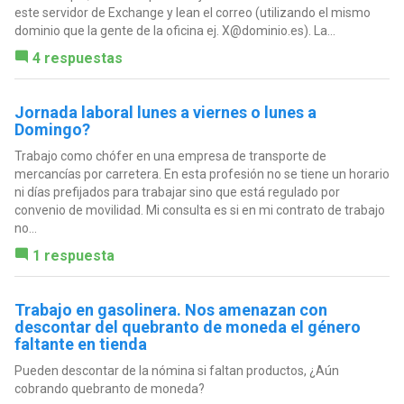
este servidor de Exchange y lean el correo (utilizando el mismo
dominio que la gente de la oficina ej.
X@dominio.es
). La...
4 respuestas
Jornada laboral lunes a viernes o lunes a
Domingo?
Trabajo como chófer en una empresa de transporte de
mercancías por carretera. En esta profesión no se tiene un horario
ni días prefijados para trabajar sino que está regulado por
convenio de movilidad. Mi consulta es si en mi contrato de trabajo
no...
1 respuesta
Trabajo en gasolinera. Nos amenazan con
descontar del quebranto de moneda el género
faltante en tienda
Pueden descontar de la nómina si faltan productos, ¿Aún
cobrando quebranto de moneda?