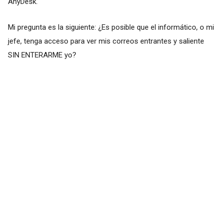
AnyDesk.
Mi pregunta es la siguiente: ¿Es posible que el informático, o mi
jefe, tenga acceso para ver mis correos entrantes y saliente
SIN ENTERARME yo?