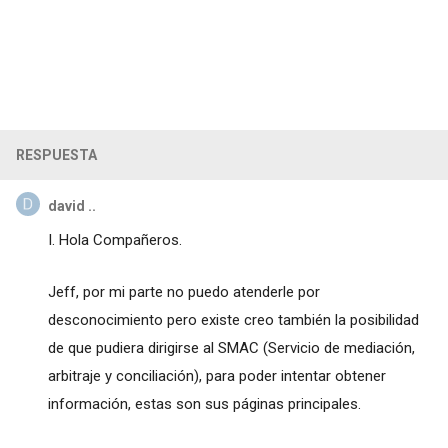
RESPUESTA
david ..
I. Hola Compañeros.
Jeff, por mi parte no puedo atenderle por
desconocimiento pero existe creo también la posibilidad
de que pudiera dirigirse al SMAC (Servicio de mediación,
arbitraje y conciliación), para poder intentar obtener
información, estas son sus páginas principales.