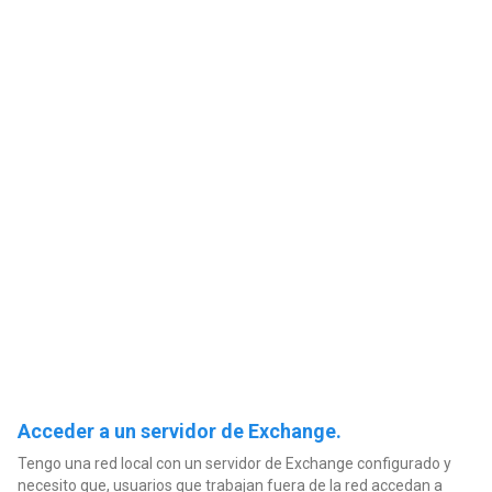
Acceder a un servidor de Exchange.
Tengo una red local con un servidor de Exchange configurado y
necesito que, usuarios que trabajan fuera de la red accedan a