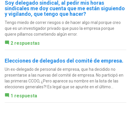
Soy delegado sindical, al pedir mis horas
sindicales me doy cuenta que me están siguiendo
y vigilando, que tengo que hacer?
Tengo miedo de correr riesgos o de hacer algo mal porque creo
que es un investigador privado que puso la empresa porque
quiere pillarnos cometiendo algún error.
2 respuestas
Elecciones de delegados del comité de empresa.
Un ex-delegado de personal de empresa, que ha decidido no
presentarse a las nuevas del comité de empresa. No participó en
las primeras CCOO, ¿Pero aparece su nombre en la lista de las
elecciones generales?! Es legal que se apunte en el último...
1 respuesta