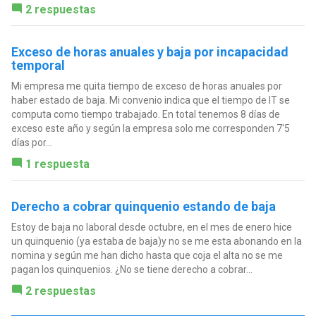
2 respuestas
Exceso de horas anuales y baja por incapacidad
temporal
Mi empresa me quita tiempo de exceso de horas anuales por
haber estado de baja. Mi convenio indica que el tiempo de IT se
computa como tiempo trabajado. En total tenemos 8 días de
exceso este año y según la empresa solo me corresponden 7'5
días por...
1 respuesta
Derecho a cobrar quinquenio estando de baja
Estoy de baja no laboral desde octubre, en el mes de enero hice
un quinquenio (ya estaba de baja)y no se me esta abonando en la
nomina y según me han dicho hasta que coja el alta no se me
pagan los quinquenios. ¿No se tiene derecho a cobrar...
2 respuestas