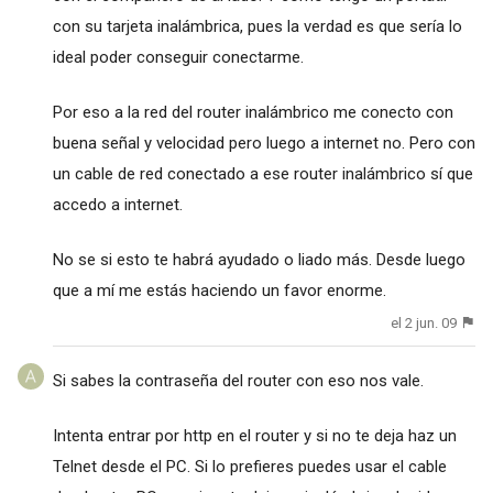
con su tarjeta inalámbrica, pues la verdad es que sería lo
ideal poder conseguir conectarme.
Por eso a la red del router inalámbrico me conecto con
buena señal y velocidad pero luego a internet no. Pero con
un cable de red conectado a ese router inalámbrico sí que
accedo a internet.
No se si esto te habrá ayudado o liado más. Desde luego
que a mí me estás haciendo un favor enorme.
el 2 jun. 09
Si sabes la contraseña del router con eso nos vale.
Intenta entrar por http en el router y si no te deja haz un
Telnet desde el PC. Si lo prefieres puedes usar el cable