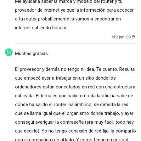
Me ayudaría saber la marca y modelo del router y tu
proveedor de internet ya que la información para acceder
a tu router probablemente la vamos a encontrar en
internet sabiendo buscar.
el 2 jun. 09
Muchas gracias.
El proveedor y demás no tengo ni idea. Te cuento. Resulta
que empecé ayer a trabajar en un sitio donde los
ordenadores están conectados en red con una estructura
cableada. El tema es que nadie en toda la oficina sabe de
dónde ha salido el router inalámbrico, se detecta la red
que se llama igual que el organismo donde trabajo, y ayer
conseguí averiguar la contraseña (era muy fácil, todo hay
que decirlo). Yo no tengo conexión de red fija, la comparto
con el compañero de al lado. Y como tengo un portátil