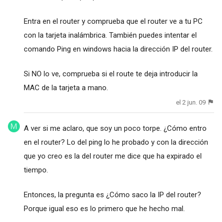
Entra en el router y comprueba que el router ve a tu PC
con la tarjeta inalámbrica. También puedes intentar el
comando Ping en windows hacia la dirección IP del router.
Si NO lo ve, comprueba si el route te deja introducir la
MAC de la tarjeta a mano.
el 2 jun. 09
A ver si me aclaro, que soy un poco torpe. ¿Cómo entro
en el router? Lo del ping lo he probado y con la dirección
que yo creo es la del router me dice que ha expirado el
tiempo.
Entonces, la pregunta es ¿Cómo saco la IP del router?
Porque igual eso es lo primero que he hecho mal.