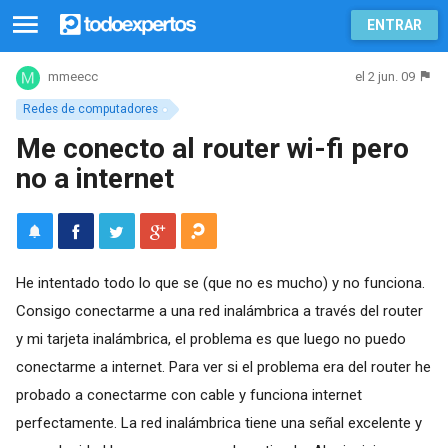
ENTRAR
el 2 jun. 09
mmeecc
Redes de computadores
Me conecto al router wi-fi pero
no a internet
He intentado todo lo que se (que no es mucho) y no funciona.
Consigo conectarme a una red inalámbrica a través del router
y mi tarjeta inalámbrica, el problema es que luego no puedo
conectarme a internet. Para ver si el problema era del router he
probado a conectarme con cable y funciona internet
perfectamente. La red inalámbrica tiene una señal excelente y