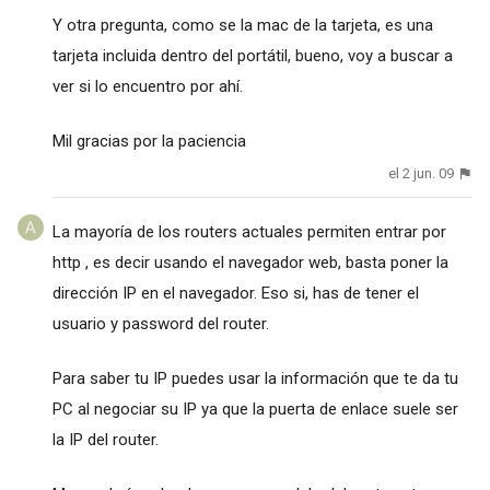
Y otra pregunta, como se la mac de la tarjeta, es una
tarjeta incluida dentro del portátil, bueno, voy a buscar a
ver si lo encuentro por ahí.
Mil gracias por la paciencia
el 2 jun. 09
La mayoría de los routers actuales permiten entrar por
http , es decir usando el navegador web, basta poner la
dirección IP en el navegador. Eso si, has de tener el
usuario y password del router.
Para saber tu IP puedes usar la información que te da tu
PC al negociar su IP ya que la puerta de enlace suele ser
la IP del router.