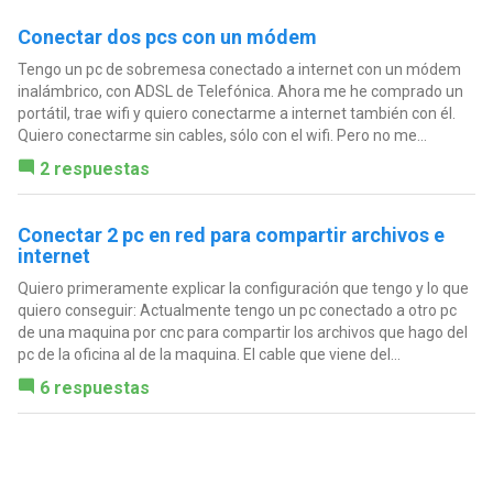
Conectar dos pcs con un módem
Tengo un pc de sobremesa conectado a internet con un módem
inalámbrico, con ADSL de Telefónica. Ahora me he comprado un
portátil, trae wifi y quiero conectarme a internet también con él.
Quiero conectarme sin cables, sólo con el wifi. Pero no me...
2 respuestas
Conectar 2 pc en red para compartir archivos e
internet
Quiero primeramente explicar la configuración que tengo y lo que
quiero conseguir: Actualmente tengo un pc conectado a otro pc
de una maquina por cnc para compartir los archivos que hago del
pc de la oficina al de la maquina. El cable que viene del...
6 respuestas