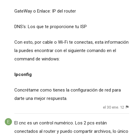
GateWay o Enlace: IP del router
DNS's: Los que te proporcione tu ISP
Con esto, por cable o Wi-Fi te conectas, esta información
la puedes encontrar con el siguiente comando en el
command de windows:
Ipconfig
Concrétame como tienes la configuración de red para
darte una mejor respuesta.
el 30 ene. 12
El cnc es un control numérico. Los 2 pcs están
conectados al router y puedo compartir archivos, lo único