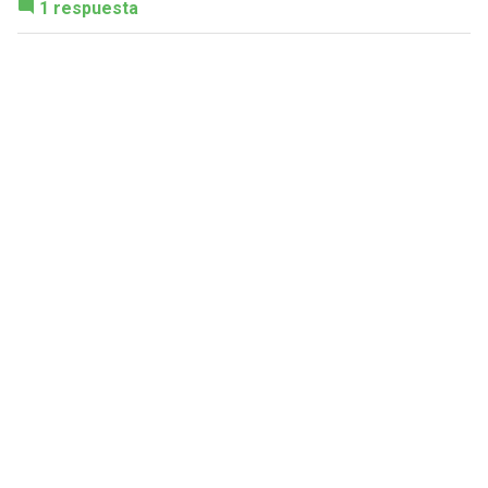
1 respuesta