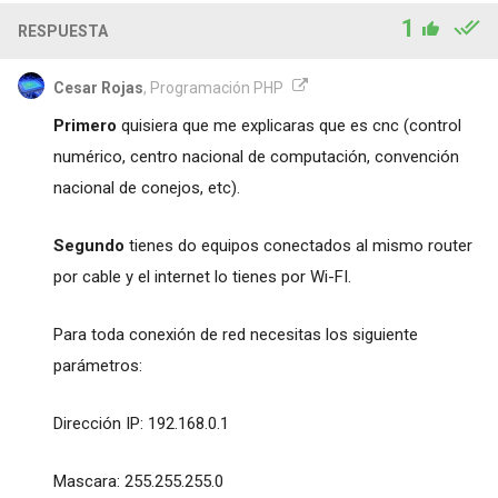
1
RESPUESTA
Cesar Rojas
, Programación PHP
Primero
quisiera que me explicaras que es cnc (control
numérico, centro nacional de computación, convención
nacional de conejos, etc).
Segundo
tienes do equipos conectados al mismo router
por cable y el internet lo tienes por Wi-FI.
Para toda conexión de red necesitas los siguiente
parámetros:
Dirección IP: 192.168.0.1
Mascara: 255.255.255.0