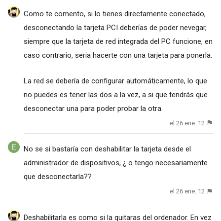
Como te comento, si lo tienes directamente conectado,
desconectando la tarjeta PCI deberías de poder nevegar,
siempre que la tarjeta de red integrada del PC funcione, en
caso contrario, seria hacerte con una tarjeta para ponerla.
La red se debería de configurar automáticamente, lo que
no puedes es tener las dos a la vez, a si que tendrás que
desconectar una para poder probar la otra.
el 26 ene. 12
No se si bastaría con deshabilitar la tarjeta desde el
administrador de dispositivos, ¿ o tengo necesariamente
que desconectarla??
el 26 ene. 12
Deshabilitarla es como si la quitaras del ordenador. En vez