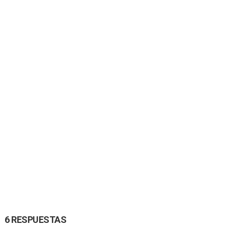
6 RESPUESTAS