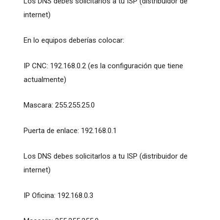
Los DNS debes solicitarlos a tu ISP (distribuidor de
internet)
En lo equipos deberías colocar:
IP CNC: 192.168.0.2 (es la configuración que tiene
actualmente)
Mascara: 255.255.25.0
Puerta de enlace: 192.168.0.1
Los DNS debes solicitarlos a tu ISP (distribuidor de
internet)
IP Oficina: 192.168.0.3