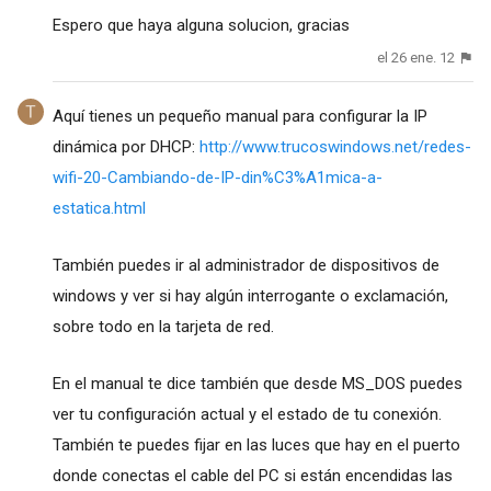
Espero que haya alguna solucion, gracias
el 26 ene. 12
Aquí tienes un pequeño manual para configurar la IP
dinámica por DHCP:
http://www.trucoswindows.net/redes-
wifi-20-Cambiando-de-IP-din%C3%A1mica-a-
estatica.html
También puedes ir al administrador de dispositivos de
windows y ver si hay algún interrogante o exclamación,
sobre todo en la tarjeta de red.
En el manual te dice también que desde MS_DOS puedes
ver tu configuración actual y el estado de tu conexión.
También te puedes fijar en las luces que hay en el puerto
donde conectas el cable del PC si están encendidas las