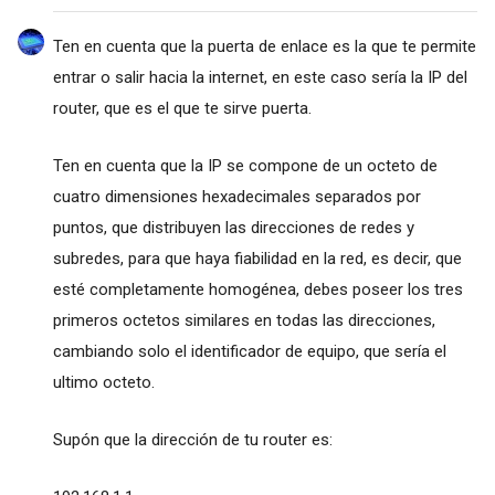
Ten en cuenta que la puerta de enlace es la que te permite
entrar o salir hacia la internet, en este caso sería la IP del
router, que es el que te sirve puerta.
Ten en cuenta que la IP se compone de un octeto de
cuatro dimensiones hexadecimales separados por
puntos, que distribuyen las direcciones de redes y
subredes, para que haya fiabilidad en la red, es decir, que
esté completamente homogénea, debes poseer los tres
primeros octetos similares en todas las direcciones,
cambiando solo el identificador de equipo, que sería el
ultimo octeto.
Supón que la dirección de tu router es: