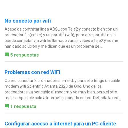
No conecto por wifi
Acabo de contratar linea ADSL con Tele2 y conecto bien con un
ordenador fijo(cable) y un portátil (wifi), pero otro portátil no lo
puedo conectar vía wifi he llamado varias veces a tele2 y no me
han dado solución y me dicen que es un problema de...
5 respuestas
Problemas con red WIFI
Quiero conectar 2 ordenadores en red, y para ello tengo un cable
modem wifi Scientific Atlanta 2320 de Ono. Uno de los
ordenadores va por cable al modem y va muy bien, pero el otro
me es imposible salir a Internet ni ponerlo en red. Detecta la red...
1 respuesta
Configurar acceso a internet para un PC cliente