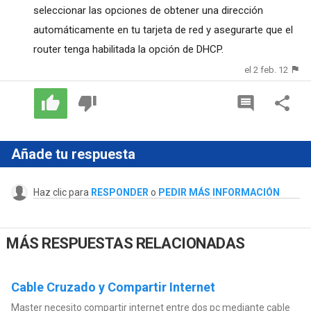
seleccionar las opciones de obtener una dirección
automáticamente en tu tarjeta de red y asegurarte que el
router tenga habilitada la opción de DHCP.
el 2 feb. 12
Añade tu respuesta
Haz clic para
RESPONDER
o
PEDIR MÁS INFORMACIÓN
MÁS RESPUESTAS RELACIONADAS
Cable Cruzado y Compartir Internet
Master necesito compartir internet entre dos pc mediante cable