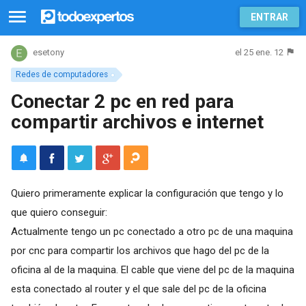
ENTRAR
el 25 ene. 12
esetony
Redes de computadores
Conectar 2 pc en red para
compartir archivos e internet
Quiero primeramente explicar la configuración que tengo y lo
que quiero conseguir:
Actualmente tengo un pc conectado a otro pc de una maquina
por cnc para compartir los archivos que hago del pc de la
oficina al de la maquina. El cable que viene del pc de la maquina
esta conectado al router y el que sale del pc de la oficina