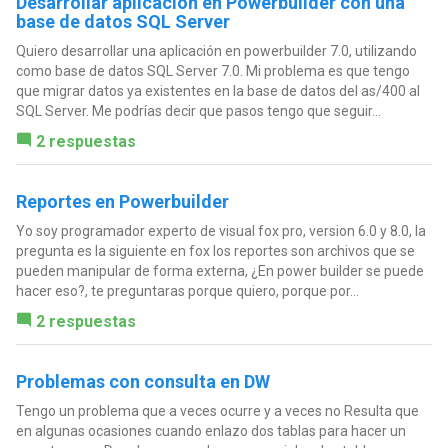
Desarrollar aplicación en Powerbuilder con una
base de datos SQL Server
Quiero desarrollar una aplicación en powerbuilder 7.0, utilizando
como base de datos SQL Server 7.0. Mi problema es que tengo
que migrar datos ya existentes en la base de datos del as/400 al
SQL Server. Me podrías decir que pasos tengo que seguir...
2 respuestas
Reportes en Powerbuilder
Yo soy programador experto de visual fox pro, version 6.0 y 8.0, la
pregunta es la siguiente en fox los reportes son archivos que se
pueden manipular de forma externa, ¿En power builder se puede
hacer eso?, te preguntaras porque quiero, porque por...
2 respuestas
Problemas con consulta en DW
Tengo un problema que a veces ocurre y a veces no Resulta que
en algunas ocasiones cuando enlazo dos tablas para hacer un