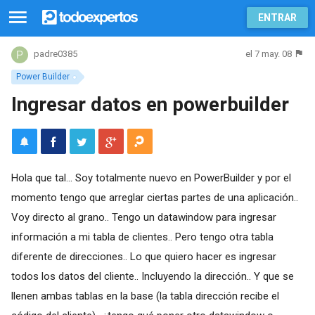
ENTRAR
el 7 may. 08
padre0385
Power Builder
Ingresar datos en powerbuilder
Hola que tal... Soy totalmente nuevo en PowerBuilder y por el
momento tengo que arreglar ciertas partes de una aplicación..
Voy directo al grano.. Tengo un datawindow para ingresar
información a mi tabla de clientes.. Pero tengo otra tabla
diferente de direcciones.. Lo que quiero hacer es ingresar
todos los datos del cliente.. Incluyendo la dirección.. Y que se
llenen ambas tablas en la base (la tabla dirección recibe el