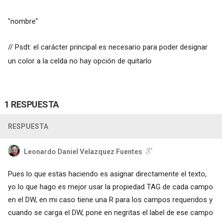
"nombre"
// Psdt: el carácter principal es necesario para poder designar
un color a la celda no hay opción de quitarlo
1 RESPUESTA
RESPUESTA
Leonardo Daniel Velazquez Fuentes
Pues lo que estas haciendo es asignar directamente el texto,
yo lo que hago es mejor usar la propiedad TAG de cada campo
en el DW, en mi caso tiene una R para los campos requeridos y
cuando se carga el DW, pone en negritas el label de ese campo