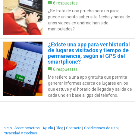
6 respuestas
¿Se trata de una prueba para un juicio
puede un perito saber si la fecha y horas de
unos videos en android han sido
manipulados?
¿Existe una app para ver historial
de lugares visitados y tiempo de
permanencia, según el GPS del
smartphone?
6 respuestas
Me refiero a una app gratuita que permita
generar informes acerca de lugares en los
que estuve y el horario de llegada y salida de
cada uno en base al gps del telefono.
Inicio
|
Sobre nosotros
|
Ayuda
|
Blog
|
Contacto
|
Condiciones de uso
|
Privacidad y cookies