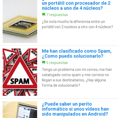
un portátil con procesador de 2
núcleos a uno de 4 núcleos?
7 respuestas
¿Se nota mucho la diferencia entre un
portátil con 2 núcleos a otro con 4 núcleos?
Me han clasificado como Spam,
¿Como puedo solucionarlo?
5 respuestas
Tengo un problema con mi correo, me han
catalogado como spam y mis correos no
llegan a sus destinatarios, ¿Hay alguna
forma de solucionarlo?
¿Puede saber un perito
informático si unos vídeos han
sido manipulados en Android?