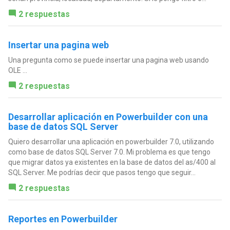
2 respuestas
Insertar una pagina web
Una pregunta como se puede insertar una pagina web usando
OLE ...
2 respuestas
Desarrollar aplicación en Powerbuilder con una
base de datos SQL Server
Quiero desarrollar una aplicación en powerbuilder 7.0, utilizando
como base de datos SQL Server 7.0. Mi problema es que tengo
que migrar datos ya existentes en la base de datos del as/400 al
SQL Server. Me podrías decir que pasos tengo que seguir...
2 respuestas
Reportes en Powerbuilder