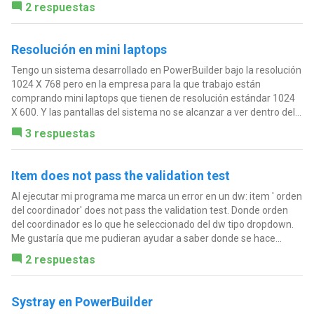
2 respuestas
Resolución en mini laptops
Tengo un sistema desarrollado en PowerBuilder bajo la resolución
1024 X 768 pero en la empresa para la que trabajo están
comprando mini laptops que tienen de resolución estándar 1024
X 600. Y las pantallas del sistema no se alcanzar a ver dentro del...
3 respuestas
Item does not pass the validation test
Al ejecutar mi programa me marca un error en un dw: item ' orden
del coordinador' does not pass the validation test. Donde orden
del coordinador es lo que he seleccionado del dw tipo dropdown.
Me gustaría que me pudieran ayudar a saber donde se hace...
2 respuestas
Systray en PowerBuilder