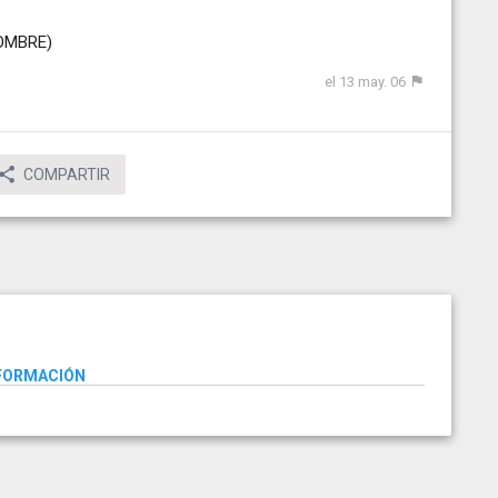
OMBRE)
el 13 may. 06
COMPARTIR
NFORMACIÓN