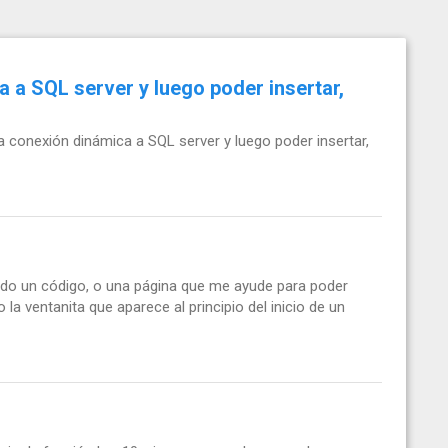
a a SQL server y luego poder insertar,
 conexión dinámica a SQL server y luego poder insertar,
do un código, o una página que me ayude para poder
la ventanita que aparece al principio del inicio de un