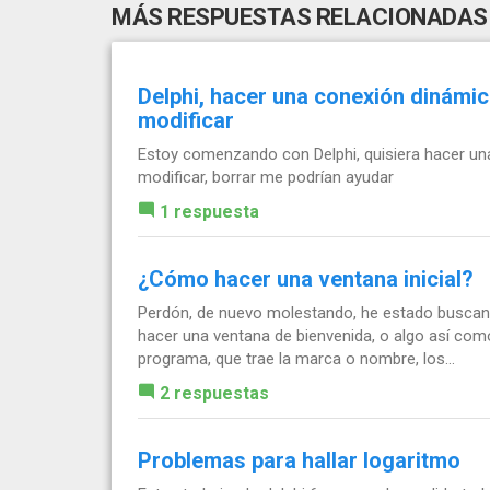
MÁS RESPUESTAS RELACIONADAS
Delphi, hacer una conexión dinámic
modificar
Estoy comenzando con Delphi, quisiera hacer una
modificar, borrar me podrían ayudar
1 respuesta
¿Cómo hacer una ventana inicial?
Perdón, de nuevo molestando, he estado buscan
hacer una ventana de bienvenida, o algo así como 
programa, que trae la marca o nombre, los...
2 respuestas
Problemas para hallar logaritmo