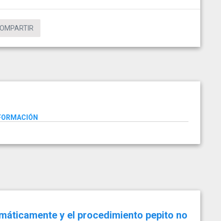
OMPARTIR
NFORMACIÓN
áticamente y el procedimiento pepito no