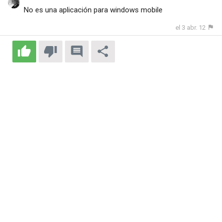
No es una aplicación para windows mobile
el 3 abr. 12