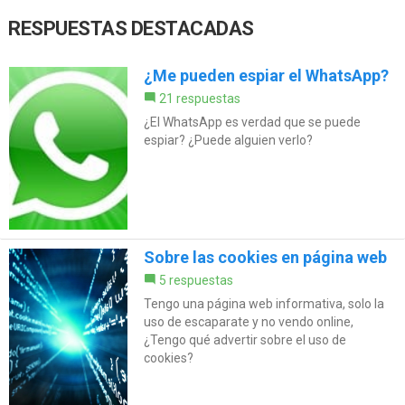
RESPUESTAS DESTACADAS
¿Me pueden espiar el WhatsApp?
21 respuestas
¿El WhatsApp es verdad que se puede
espiar? ¿Puede alguien verlo?
Sobre las cookies en página web
5 respuestas
Tengo una página web informativa, solo la
uso de escaparate y no vendo online,
¿Tengo qué advertir sobre el uso de
cookies?