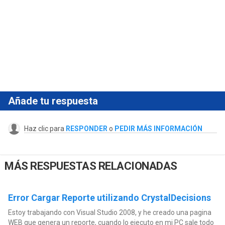
Añade tu respuesta
Haz clic para
RESPONDER
o
PEDIR MÁS INFORMACIÓN
MÁS RESPUESTAS RELACIONADAS
Error Cargar Reporte utilizando CrystalDecisions
Estoy trabajando con Visual Studio 2008, y he creado una pagina
WEB que genera un reporte, cuando lo ejecuto en mi PC sale todo