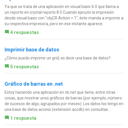
Ya que se trata de una aplicación en visual basic 6.0 que llama a
un reporte en crystal reports 8.5 Cuando ejecuto la impresión
desde visual basic con "objCR.Action = 1", éste manda a imprimir a
su respectiva impresora, pero en ese instante aparece...
4 respuestas
Imprimir base de datos
¿Cómo puedo imprimir un grid, es decir una base de datos?
5 respuestas
Gráfico de barras en .net
Estoy haciendo una aplicación en vb.net que tiene, entre otras
cosas, que mostrar unos gráficos de barras (por ejemplo, número
de sucesos de algo, agrupados por meses). Los datos los tengo en
una base de datos access (extensión accdb) en consultas...
1 respuesta