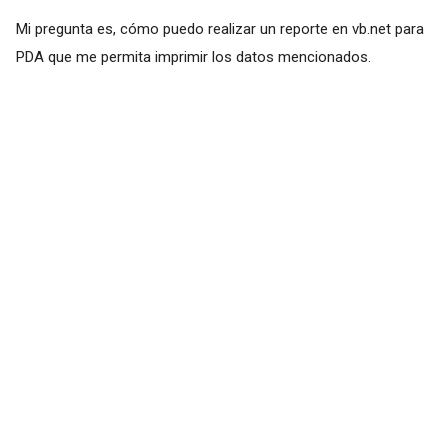
Mi pregunta es, cómo puedo realizar un reporte en vb.net para
PDA que me permita imprimir los datos mencionados.