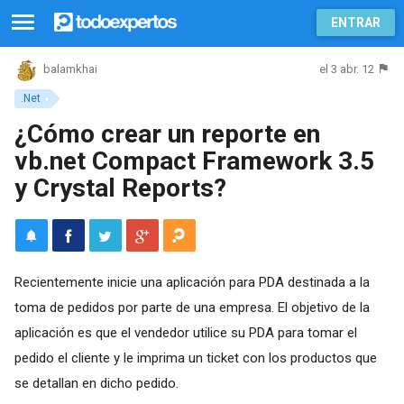
ENTRAR
el 3 abr. 12
balamkhai
.Net
¿Cómo crear un reporte en
vb.net Compact Framework 3.5
y Crystal Reports?
Recientemente inicie una aplicación para PDA destinada a la
toma de pedidos por parte de una empresa. El objetivo de la
aplicación es que el vendedor utilice su PDA para tomar el
pedido el cliente y le imprima un ticket con los productos que
se detallan en dicho pedido.