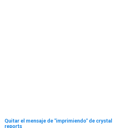
Quitar el mensaje de "imprimiendo" de crystal
reports