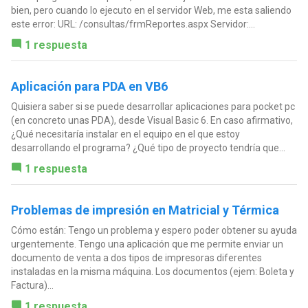
bien, pero cuando lo ejecuto en el servidor Web, me esta saliendo
este error: URL: /consultas/frmReportes.aspx Servidor:...
1 respuesta
Aplicación para PDA en VB6
Quisiera saber si se puede desarrollar aplicaciones para pocket pc
(en concreto unas PDA), desde Visual Basic 6. En caso afirmativo,
¿Qué necesitaría instalar en el equipo en el que estoy
desarrollando el programa? ¿Qué tipo de proyecto tendría que...
1 respuesta
Problemas de impresión en Matricial y Térmica
Cómo están: Tengo un problema y espero poder obtener su ayuda
urgentemente. Tengo una aplicación que me permite enviar un
documento de venta a dos tipos de impresoras diferentes
instaladas en la misma máquina. Los documentos (ejem: Boleta y
Factura)...
1 respuesta