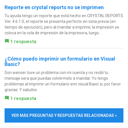
Reporte en crystal reports no se imprimen
Tu ayuda tengo un reporte que está hecho en CRYSTAL REPORTS
Ver. 4.6.1.0, el reporte se presenta perfecto en vista previa (en
tiempo de ejecución), pero al mandar a imprimir, la impresión se
coloca en la cola de impresión de la impresora, luego...
1 respuesta
¿Cómo puedo imprimir un formulario en Visual
Basic?
Son wenser tuve un problema con mi cuenta y no recibí tu
mensaje sera que puedas volvérmelo a mandar. Yo tengo
problemas al imprimir un formulario enn visual Basic si, por favor
gracias. Y saludos
1 respuesta
VER MÁS PREGUNTAS Y RESPUESTAS RELACIONADAS »