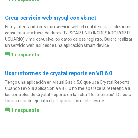
Crear servicio web mysql con vb.net
Estoy intentando crear un servicio web el cual debería realizar una
consulta a una base de datos (BUSCAR UN ID INGRESADO POR EL
USUARIO) y me devuelva los datos de ese registro. Quiero realizar
un servicio web así desde una aplicación smart device...
1 respuesta
Usar informes de crystal reports en VB 6.0
Tengo una aplicación en Visual Basic 5.0 que usa Crystal Reports.
Cuando llevo la aplicación a VB 6.0 no me aparece la referencia a
los controles de Crystal Reports en la ficha "Referencias". De esta
forma cuando ejecuto el programa los controles de...
1 respuesta