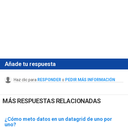
Añade tu respuesta
Haz clic para
RESPONDER
o
PEDIR MÁS INFORMACIÓN
MÁS RESPUESTAS RELACIONADAS
¿Cómo meto datos en un datagrid de uno por
uno?