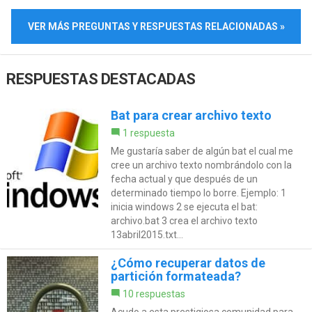
VER MÁS PREGUNTAS Y RESPUESTAS RELACIONADAS »
RESPUESTAS DESTACADAS
Bat para crear archivo texto
1 respuesta
Me gustaría saber de algún bat el cual me
cree un archivo texto nombrándolo con la
fecha actual y que después de un
determinado tiempo lo borre. Ejemplo: 1
inicia windows 2 se ejecuta el bat:
archivo.bat 3 crea el archivo texto
13abril2015.txt...
¿Cómo recuperar datos de
partición formateada?
10 respuestas