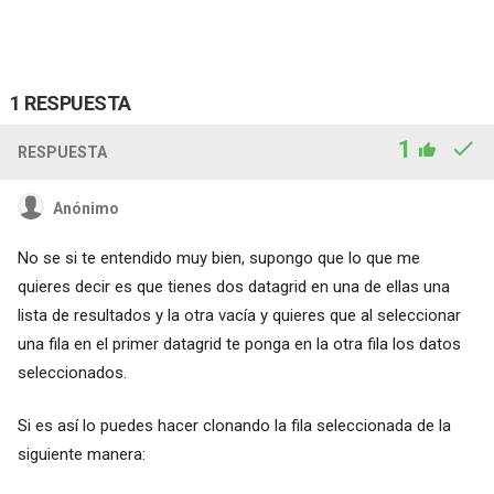
1 RESPUESTA
1
RESPUESTA
Anónimo
No se si te entendido muy bien, supongo que lo que me
quieres decir es que tienes dos datagrid en una de ellas una
lista de resultados y la otra vacía y quieres que al seleccionar
una fila en el primer datagrid te ponga en la otra fila los datos
seleccionados.
Si es así lo puedes hacer clonando la fila seleccionada de la
siguiente manera: