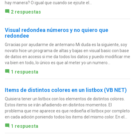
hay manera? O igual que cuando se ejcute el...
2 respuestas
Visual redondea números y no quiero que
redondee
Grracias por ayudarme de antemano Mi duda es la siguiente, soy
novato hice un programa de altas y bajas en visual basic con base
de datos en access si me da todos los datos y puedo modificar me
va bien en todo, lo único es que al meter yo un numero...
1 respuesta
Items de distintos colores en un listbox (VB NET)
Quisiera tener un listbox con los elementos de distintos colores.
Estos items se irán añadiendo en distintos momentos. El
problema que me aparece es que rediseña el listbox por completo
en cada adición poniendo todos los items del mismo color. En el...
1 respuesta