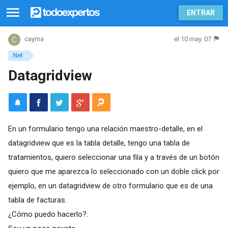
ENTRAR
el 10 may. 07
cayma
.Net
Datagridview
En un formulario tengo una relación maestro-detalle, en el
datagridview que es la tabla detalle, tengo una tabla de
tratamientos, quiero seleccionar una fila y a través de un botón
quiero que me aparezca lo seleccionado con un doble click por
ejemplo, en un datagridview de otro formulario que es de una
tabla de facturas.
¿Cómo puedo hacerlo?.