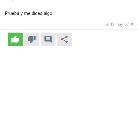
Prueba y me dices algo
el 13 may. 07