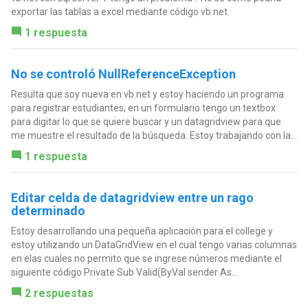
exportar las tablas a excel mediante código vb.net.
1 respuesta
No se controló NullReferenceException
Resulta que soy nueva en vb.net y estoy haciendo un programa
para registrar estudiantes; en un formulario tengo un textbox
para digitar lo que se quiere buscar y un datagridview para que
me muestre el resultado de la búsqueda. Estoy trabajando con la...
1 respuesta
Editar celda de datagridview entre un rago
determinado
Estoy desarrollando una pequeña aplicación para el college y
estoy utilizando un DataGridView en el cual tengo varias columnas
en elas cuales no permito que se ingrese números mediante el
siguiente código Private Sub Valid(ByVal sender As...
2 respuestas