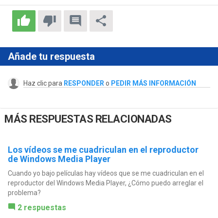
Añade tu respuesta
Haz clic para
RESPONDER
o
PEDIR MÁS INFORMACIÓN
MÁS RESPUESTAS RELACIONADAS
Los vídeos se me cuadriculan en el reproductor
de Windows Media Player
Cuando yo bajo películas hay vídeos que se me cuadriculan en el
reproductor del Windows Media Player, ¿Cómo puedo arreglar el
problema?
2 respuestas