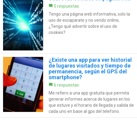
5 respuestas
Tengo una página web informativa, solo la
uso de escaparate y no vendo online,
¿Tengo qué advertir sobre el uso de
cookies?
¿Existe una app para ver historial
de lugares visitados y tiempo de
permanencia, según el GPS del
smartphone?
6 respuestas
Me refiero a una app gratuita que permita
generar informes acerca de lugares en los
que estuve y el horario de llegada y salida de
cada uno en base al gps del telefono.