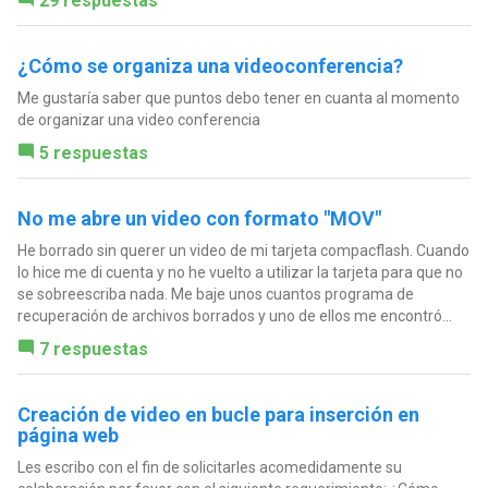
29 respuestas
¿Cómo se organiza una videoconferencia?
Me gustaría saber que puntos debo tener en cuanta al momento
de organizar una video conferencia
5 respuestas
No me abre un video con formato "MOV"
He borrado sin querer un video de mi tarjeta compacflash. Cuando
lo hice me di cuenta y no he vuelto a utilizar la tarjeta para que no
se sobreescriba nada. Me baje unos cuantos programa de
recuperación de archivos borrados y uno de ellos me encontró...
7 respuestas
Creación de video en bucle para inserción en
página web
Les escribo con el fin de solicitarles acomedidamente su