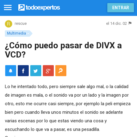
ENTRAR
el 14 dic. 02
rescue
Multimedia
¿Cómo puedo pasar de DIVX a
VCD?
Lo he intentado todo, pero siempre sale algo mal, o la calidad
de imagen es mala, o el sonido va por un lado y la imagen por
otro, esto me ocurre casi siempre, por ejemplo la peli empieza
bien pero cuando lleva unos minutos el sonido se adelante
varias escenas por lo que estas viendo una cosa y
escuchando lo que va a pasar, es una pesadilla.