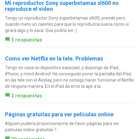
Mi reproductor Sony superbetamax sl600 no
reproduce el video
Tengo un reproductor Sony superbetamax sl600, prende pero
cuando meto un casetes para que lo reproduzca suena como si
girara algo y lo saca. Que podría ser :(
3 respuestas
Como ver Netflix en la tele. Problemas
Tengo en casa un dispositivo easycast, y dispongo de iPad,
iPhone, y móvil Android. He conseguido poner la pantalla del iPad
en las tele con el Airplay, pero no consigo hacer funcionar el Netflix
de ninguna manera. En el iPad da error la apk a la...
2 respuestas
Páginas gratuitas para ver películas online
Alguien pudiera proporcionarme de favor páginas para ver
películas online gratuitas.?