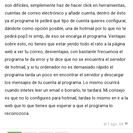
son difíciles, simplemente haz de hacer click en herramientas,
cuentas de correo electrónico y añadir cuenta, dentro de ésto
ya el programa te pedirá que tipo de cuenta quieres configurar,
dándote como opción posible, una de hotmail por lo que no te
pedirá pop3 ni smtp, de eso se encarga el programa. Ventajas
sobre esto, no tienes que estar yendo todo el rato a la página
web a ver tu correo, desventajas, con bastante frecuencia el
programa te da error y te dice que no se encuentra el servidor
de hotmail, y si tu ordenador no es demasiado rápido el
programa tarda un poco en encontrar el servidor y descargar
los mensajes de tu cuenta al programa. Lo mismo ocurrirá
cuando intetes leer un email o borrarlo, te tardará. Mi consejo
es que no lo configures para hotmail, tardas lo mismo en ir a la
web que lo que tienes que esperar a que el programa lo
reconozoca.
el 1 ago. 04