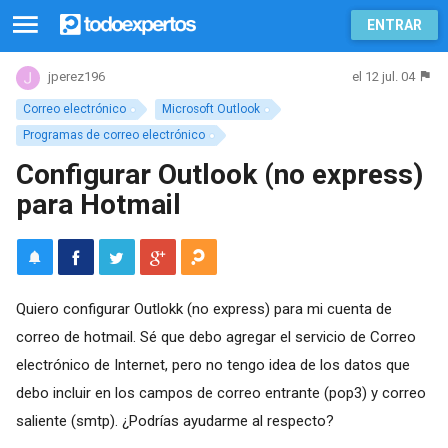
ENTRAR
el 12 jul. 04
jperez196
Correo electrónico
Microsoft Outlook
Programas de correo electrónico
Configurar Outlook (no express)
para Hotmail
Quiero configurar Outlokk (no express) para mi cuenta de
correo de hotmail. Sé que debo agregar el servicio de Correo
electrónico de Internet, pero no tengo idea de los datos que
debo incluir en los campos de correo entrante (pop3) y correo
saliente (smtp). ¿Podrías ayudarme al respecto?