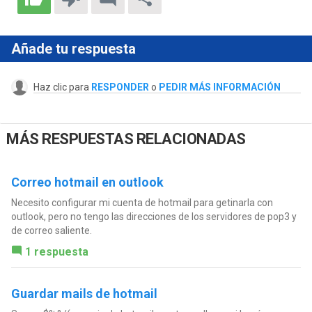
Añade tu respuesta
Haz clic para
RESPONDER
o
PEDIR MÁS INFORMACIÓN
MÁS RESPUESTAS RELACIONADAS
Correo hotmail en outlook
Necesito configurar mi cuenta de hotmail para getinarla con
outlook, pero no tengo las direcciones de los servidores de pop3 y
de correo saliente.
1 respuesta
Guardar mails de hotmail