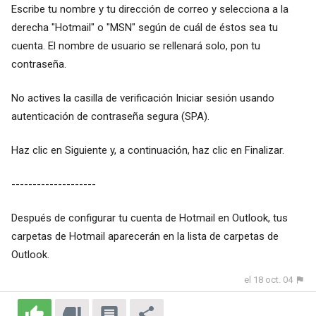
Escribe tu nombre y tu dirección de correo y selecciona a la
derecha "Hotmail" o "MSN" según de cuál de éstos sea tu
cuenta. El nombre de usuario se rellenará solo, pon tu
contraseña.
No actives la casilla de verificación Iniciar sesión usando
autenticación de contraseña segura (SPA).
Haz clic en Siguiente y, a continuación, haz clic en Finalizar.
--------------------
Después de configurar tu cuenta de Hotmail en Outlook, tus
carpetas de Hotmail aparecerán en la lista de carpetas de
Outlook.
el 18 oct. 04