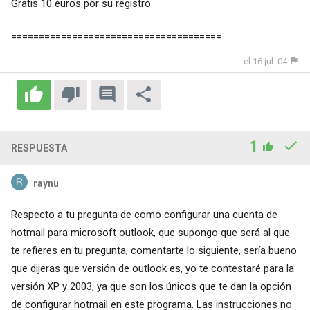
Gratis 10 euros por su registro.
======================================
el 16 jul. 04
1
RESPUESTA
raynu
Respecto a tu pregunta de como configurar una cuenta de
hotmail para microsoft outlook, que supongo que será al que
te refieres en tu pregunta, comentarte lo siguiente, sería bueno
que dijeras que versión de outlook es, yo te contestaré para la
versión XP y 2003, ya que son los únicos que te dan la opción
de configurar hotmail en este programa. Las instrucciones no