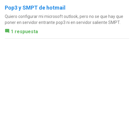
Pop3 y SMPT de hotmail
Quiero configurar mi microsoft outlook, pero no se que hay que
poner en servidor entrante pop3 ni en servidor saliente SMPT.
1 respuesta