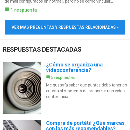
de mail configurados en hotmail, pero no se como vincular...
1 respuesta
VER MÁS PREGUNTAS Y RESPUESTAS RELACIONADAS »
RESPUESTAS DESTACADAS
¿Cómo se organiza una
videoconferencia?
5 respuestas
Me gustaría saber que puntos debo tener en
cuanta al momento de organizar una video
conferencia
Compra de portátil ¿Qué marcas
son las más recomendables?