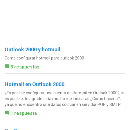
Outlook 2000 y hotmail
Como configurar hotmail para outlook 2000
3 respuestas
Hotmail en Outlook 2000.
¿Es posible configurar una cuenta de Hotmail en Outlook 2000?, si
es posible, te agradecería mucho me indicaras ¿Cómo hacerlo?,
ya que no encuentro que datos colocar en servidor POP y SMTP.
1 respuesta