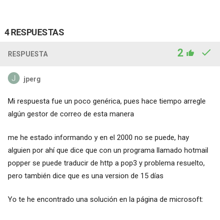
4 RESPUESTAS
2
RESPUESTA
jperg
Mi respuesta fue un poco genérica, pues hace tiempo arregle
algún gestor de correo de esta manera
me he estado informando y en el 2000 no se puede, hay
alguien por ahí que dice que con un programa llamado hotmail
popper se puede traducir de http a pop3 y problema resuelto,
pero también dice que es una version de 15 días
Yo te he encontrado una solución en la página de microsoft: