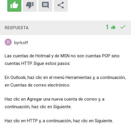
1
RESPUESTA
byrkoff
Las cuentas de Hotmail y de MSN no son cuentas POP sino
cuentas HTTP. Sigue estos pasos:
En Outlook, haz clic en el menú Herramientas y, a continuación,
en Cuentas de correo electrónico.
Haz clic en Agregar una nueva cuenta de correo y, a
continuación, haz clic en Siguiente.
Haz clic en HTTP y, a continuación, haz clic en Siguiente.