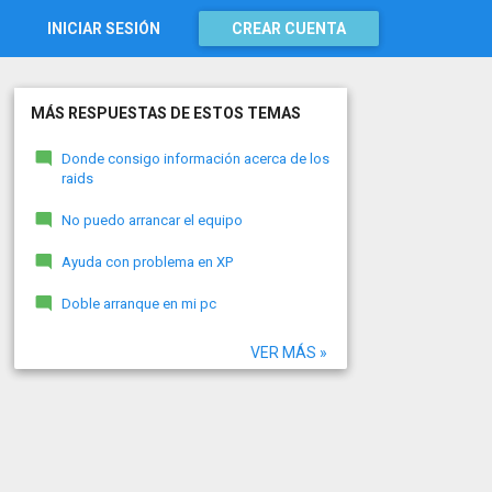
INICIAR SESIÓN
CREAR CUENTA
MÁS RESPUESTAS DE ESTOS TEMAS
Donde consigo información acerca de los
raids
No puedo arrancar el equipo
Ayuda con problema en XP
Doble arranque en mi pc
VER MÁS »