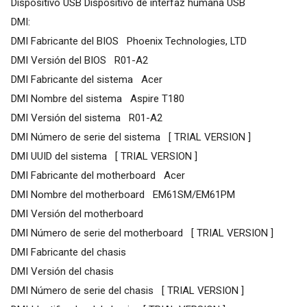
Dispositivo USB Dispositivo de interfaz humana USB
DMI:
DMI Fabricante del BIOS Phoenix Technologies, LTD
DMI Versión del BIOS R01-A2
DMI Fabricante del sistema Acer
DMI Nombre del sistema Aspire T180
DMI Versión del sistema R01-A2
DMI Número de serie del sistema [ TRIAL VERSION ]
DMI UUID del sistema [ TRIAL VERSION ]
DMI Fabricante del motherboard Acer
DMI Nombre del motherboard EM61SM/EM61PM
DMI Versión del motherboard
DMI Número de serie del motherboard [ TRIAL VERSION ]
DMI Fabricante del chasis
DMI Versión del chasis
DMI Número de serie del chasis [ TRIAL VERSION ]