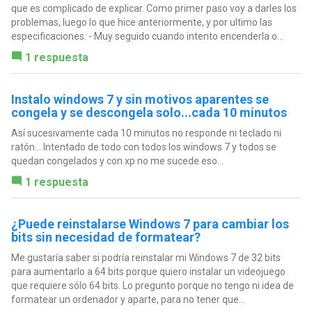
que es complicado de explicar. Como primer paso voy a darles los
problemas, luego lo que hice anteriormente, y por ultimo las
especificaciones. - Muy seguido cuando intento encenderla o...
1 respuesta
Instalo windows 7 y sin motivos aparentes se
congela y se descongela solo...cada 10 minutos
Así sucesivamente cada 10 minutos no responde ni teclado ni
ratón... Intentado de todo con todos los windows 7 y todos se
quedan congelados y con xp no me sucede eso...
1 respuesta
¿Puede reinstalarse Windows 7 para cambiar los
bits sin necesidad de formatear?
Me gustaría saber si podría reinstalar mi Windows 7 de 32 bits
para aumentarlo a 64 bits porque quiero instalar un videojuego
que requiere sólo 64 bits. Lo pregunto porque no tengo ni idea de
formatear un ordenador y aparte, para no tener que...