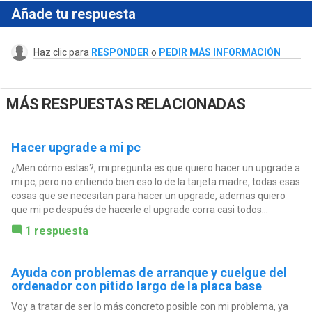
Añade tu respuesta
Haz clic para
RESPONDER
o
PEDIR MÁS INFORMACIÓN
MÁS RESPUESTAS RELACIONADAS
Hacer upgrade a mi pc
¿Men cómo estas?, mi pregunta es que quiero hacer un upgrade a
mi pc, pero no entiendo bien eso lo de la tarjeta madre, todas esas
cosas que se necesitan para hacer un upgrade, ademas quiero
que mi pc después de hacerle el upgrade corra casi todos...
1 respuesta
Ayuda con problemas de arranque y cuelgue del
ordenador con pitido largo de la placa base
Voy a tratar de ser lo más concreto posible con mi problema, ya