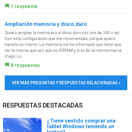
1 respuesta
Ampliación memoria y disco duro
Quiero ampliar la memoria y el disco duro por uno de 160 o así.
Con esta configuración que me recomendáis, porque quiero
hacerlo yo mismo. La memoria me he informado que tiene que
ser la misma que uso que es SDRAM y si es de la misma marca
mejor. Lo...
8 respuestas
VER MÁS PREGUNTAS Y RESPUESTAS RELACIONADAS »
RESPUESTAS DESTACADAS
¿Tiene sentido comprar una
tablet Windows teniendo un
laptop?