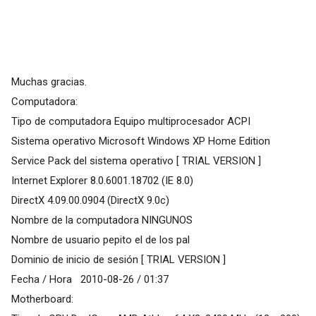
Muchas gracias.
Computadora:
Tipo de computadora Equipo multiprocesador ACPI
Sistema operativo Microsoft Windows XP Home Edition
Service Pack del sistema operativo [ TRIAL VERSION ]
Internet Explorer 8.0.6001.18702 (IE 8.0)
DirectX 4.09.00.0904 (DirectX 9.0c)
Nombre de la computadora NINGUNOS
Nombre de usuario pepito el de los pal
Dominio de inicio de sesión [ TRIAL VERSION ]
Fecha / Hora 2010-08-26 / 01:37
Motherboard: