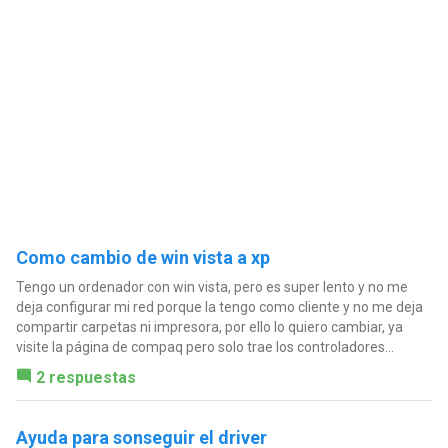
Como cambio de win vista a xp
Tengo un ordenador con win vista, pero es super lento y no me
deja configurar mi red porque la tengo como cliente y no me deja
compartir carpetas ni impresora, por ello lo quiero cambiar, ya
visite la página de compaq pero solo trae los controladores...
2 respuestas
Ayuda para sonseguir el driver