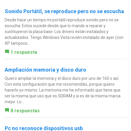
Sonido Portátil, se reproduce pero no se escucha
Desde hace un tiempo mi portátil reproduce sonido pero no se
escucha. Estos sucede desde que lo mande a reparar y
sustituyeron la placa base. Los drivers están instalados y
actualizados. Tengo Windows Vista recién instalado de ayer (con
XP tampoco...
1 respuesta
Ampliación memoria y disco duro
Quiero ampliar la memoria y el disco duro por uno de 160 o así.
Con esta configuración que me recomendáis, porque quiero
hacerlo yo mismo. La memoria me he informado que tiene que
ser la misma que uso que es SDRAM y si es de la misma marca
mejor. Lo...
8 respuestas
Pc no reconoce dispositivos usb