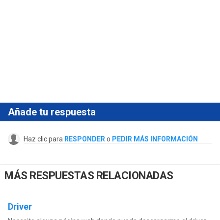
Añade tu respuesta
Haz clic para
RESPONDER
o
PEDIR MÁS INFORMACIÓN
MÁS RESPUESTAS RELACIONADAS
Driver