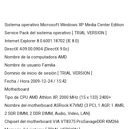
Sistema operativo Microsoft Windows XP Media Center Edition
Service Pack del sistema operativo [ TRIAL VERSION ]
Internet Explorer 8.0.6001.18702 (IE 8.0)
DirectX 4.09.00.0904 (DirectX 9.0c)
Nombre de la computadora AMD
Nombre de usuario Familia
Dominio de inicio de sesión [ TRIAL VERSION ]
Fecha / Hora 2009-12-24 / 15:42
Motherboard
Tipo de CPU AMD Athlon XP, 2000 MHz (15 x 133) 2400+
Nombre del motherboard ASRock K7VM2 (3 PCI, 1 AGP, 1 AMR,
2 SDR DIMM, 2 DDR DIMM, Audio, Video, LAN)
Chipset del motherboard VIA VT8375 ProSavageDDR KM266