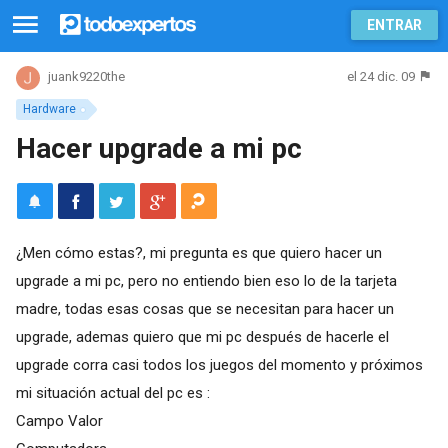
ENTRAR
el 24 dic. 09
juank9220the
Hardware
Hacer upgrade a mi pc
¿Men cómo estas?, mi pregunta es que quiero hacer un
upgrade a mi pc, pero no entiendo bien eso lo de la tarjeta
madre, todas esas cosas que se necesitan para hacer un
upgrade, ademas quiero que mi pc después de hacerle el
upgrade corra casi todos los juegos del momento y próximos
mi situación actual del pc es :
Campo Valor