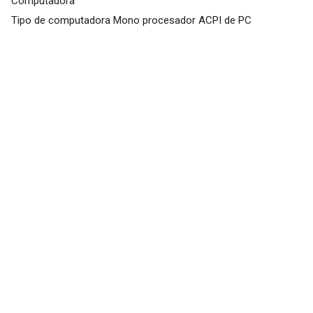
Computadora
Tipo de computadora Mono procesador ACPI de PC