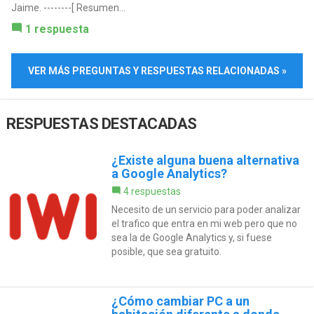
Jaime. --------[ Resumen...
1 respuesta
VER MÁS PREGUNTAS Y RESPUESTAS RELACIONADAS »
RESPUESTAS DESTACADAS
¿Existe alguna buena alternativa
a Google Analytics?
4 respuestas
Necesito de un servicio para poder analizar
el trafico que entra en mi web pero que no
sea la de Google Analytics y, si fuese
posible, que sea gratuito.
¿Cómo cambiar PC a un