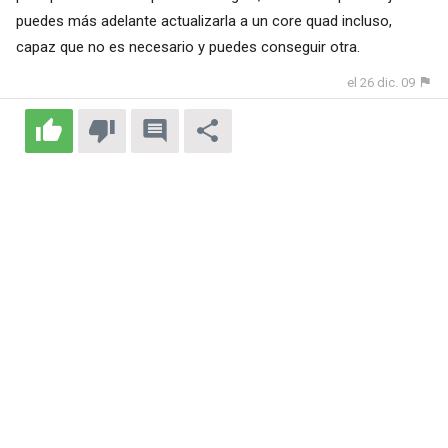
puedes más adelante actualizarla a un core quad incluso,
capaz que no es necesario y puedes conseguir otra.
el 26 dic. 09