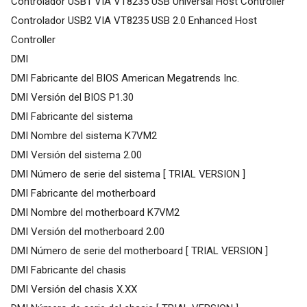
Controlador USB1 VIA VT8235 USB Universal Host Controller
Controlador USB2 VIA VT8235 USB 2.0 Enhanced Host
Controller
DMI
DMI Fabricante del BIOS American Megatrends Inc.
DMI Versión del BIOS P1.30
DMI Fabricante del sistema
DMI Nombre del sistema K7VM2
DMI Versión del sistema 2.00
DMI Número de serie del sistema [ TRIAL VERSION ]
DMI Fabricante del motherboard
DMI Nombre del motherboard K7VM2
DMI Versión del motherboard 2.00
DMI Número de serie del motherboard [ TRIAL VERSION ]
DMI Fabricante del chasis
DMI Versión del chasis X.XX