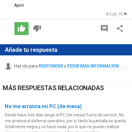
Ajem
el 2 jul. 15
Añade tu respuesta
Haz clic para
RESPONDER
o
PEDIR MÁS INFORMACIÓN
MÁS RESPUESTAS RELACIONADAS
No me arranca mi PC (de mesa)
Desde hace tres días tengo el PC (de mesa) fuera de servicio. No
me arranca el sistema operativo, por lo tanto la pantalla se queda
totalmente negra y no hace nada, por lo que no puedo realizar