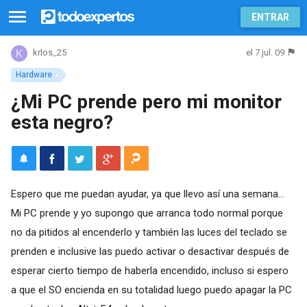
ENTRAR
el 7 jul. 09
krlos_25
Hardware
¿Mi PC prende pero mi monitor
esta negro?
Espero que me puedan ayudar, ya que llevo así una semana...
Mi PC prende y yo supongo que arranca todo normal porque
no da pitidos al encenderlo y también las luces del teclado se
prenden e inclusive las puedo activar o desactivar después de
esperar cierto tiempo de haberla encendido, incluso si espero
a que el SO encienda en su totalidad luego puedo apagar la PC