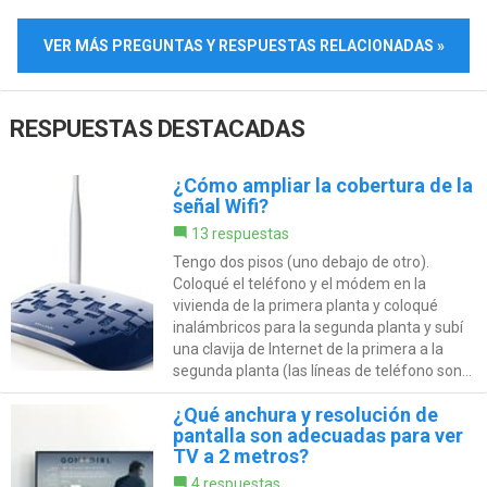
VER MÁS PREGUNTAS Y RESPUESTAS RELACIONADAS »
RESPUESTAS DESTACADAS
¿Cómo ampliar la cobertura de la
señal Wifi?
13 respuestas
Tengo dos pisos (uno debajo de otro).
Coloqué el teléfono y el módem en la
vivienda de la primera planta y coloqué
inalámbricos para la segunda planta y subí
una clavija de Internet de la primera a la
segunda planta (las líneas de teléfono son...
¿Qué anchura y resolución de
pantalla son adecuadas para ver
TV a 2 metros?
4 respuestas