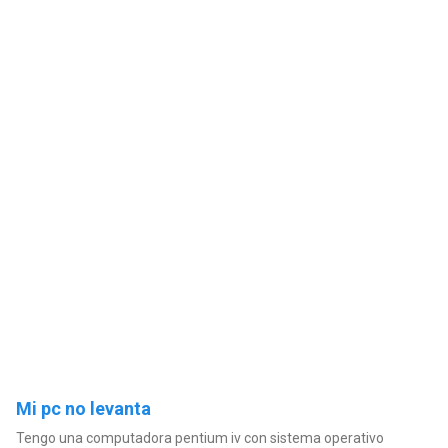
Mi pc no levanta
Tengo una computadora pentium iv con sistema operativo