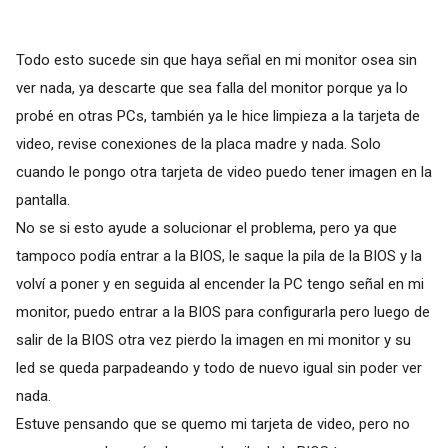
Todo esto sucede sin que haya señal en mi monitor osea sin
ver nada, ya descarte que sea falla del monitor porque ya lo
probé en otras PCs, también ya le hice limpieza a la tarjeta de
video, revise conexiones de la placa madre y nada. Solo
cuando le pongo otra tarjeta de video puedo tener imagen en la
pantalla.
No se si esto ayude a solucionar el problema, pero ya que
tampoco podía entrar a la BIOS, le saque la pila de la BIOS y la
volví a poner y en seguida al encender la PC tengo señal en mi
monitor, puedo entrar a la BIOS para configurarla pero luego de
salir de la BIOS otra vez pierdo la imagen en mi monitor y su
led se queda parpadeando y todo de nuevo igual sin poder ver
nada.
Estuve pensando que se quemo mi tarjeta de video, pero no