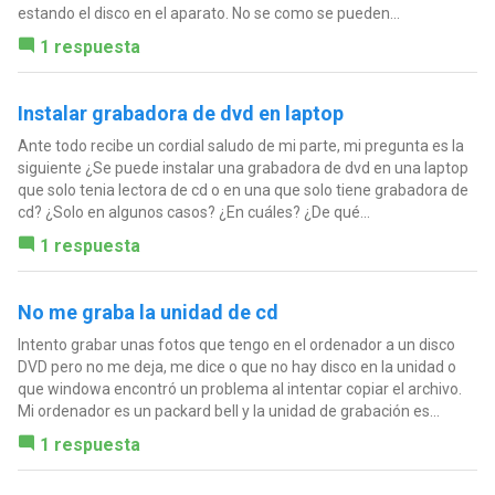
estando el disco en el aparato. No se como se pueden...
1 respuesta
Instalar grabadora de dvd en laptop
Ante todo recibe un cordial saludo de mi parte, mi pregunta es la
siguiente ¿Se puede instalar una grabadora de dvd en una laptop
que solo tenia lectora de cd o en una que solo tiene grabadora de
cd? ¿Solo en algunos casos? ¿En cuáles? ¿De qué...
1 respuesta
No me graba la unidad de cd
Intento grabar unas fotos que tengo en el ordenador a un disco
DVD pero no me deja, me dice o que no hay disco en la unidad o
que windowa encontró un problema al intentar copiar el archivo.
Mi ordenador es un packard bell y la unidad de grabación es...
1 respuesta