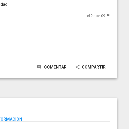
idad.
el 2 nov. 09
COMENTAR
COMPARTIR
NFORMACIÓN