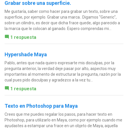
Grabar sobre una superficie.
Me gustaría, saber como hacer para grabar un texto, sobre una
superficie, por ejemplo. Grabar una marca.. Digamos "Generic",
sobre un cilindro, es decir que dicha frace quede, algo parecido a
la marca que le colocan al ganado. Espero comprendas mi...
1 respuesta
Hypershade Maya
Pablo, antes que nada quiero expresarte mis disculpas, por la
pregunta anterior, la verdad deje pasar por alto, aspectos muy
importantes al momento de estructurar la pregunta, razón por la
cual pues pido disculpas y agradezco a la vez tu...
1 respuesta
Texto en Photoshop para Maya
Crees que me puedes regalar los pasos, para hacer texto en
Photoshop, para utilizarlo en Maya, como por ejemplo cuando me
ayudastes a estampar una frace en un objeto de Maya, aquella