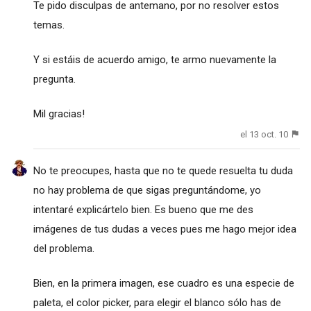
Te pido disculpas de antemano, por no resolver estos
temas.
Y si estáis de acuerdo amigo, te armo nuevamente la
pregunta.
Mil gracias!
el 13 oct. 10
No te preocupes, hasta que no te quede resuelta tu duda
no hay problema de que sigas preguntándome, yo
intentaré explicártelo bien. Es bueno que me des
imágenes de tus dudas a veces pues me hago mejor idea
del problema.
Bien, en la primera imagen, ese cuadro es una especie de
paleta, el color picker, para elegir el blanco sólo has de