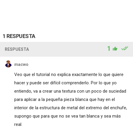
1 RESPUESTA
1
RESPUESTA
macwo
Veo que el tutorial no explica exactamente lo que quiere
hacer y puede ser difícil comprenderlo. Por lo que yo
entiendo, va a crear una textura con un poco de suciedad
para aplicar a la pequeña pieza blanca que hay en el
interior de la estructura de metal del extremo del enchufe,
supongo que para que no se vea tan blanca y sea más
real.