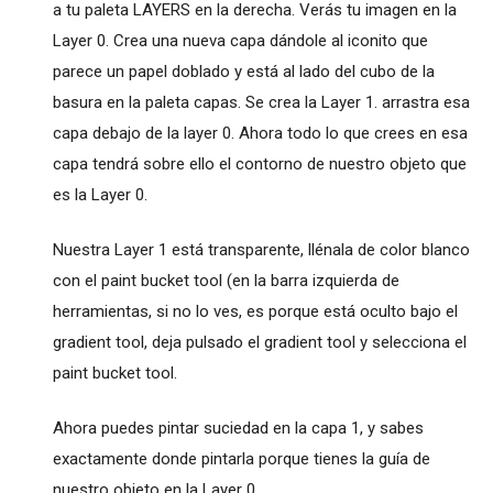
a tu paleta LAYERS en la derecha. Verás tu imagen en la
Layer 0. Crea una nueva capa dándole al iconito que
parece un papel doblado y está al lado del cubo de la
basura en la paleta capas. Se crea la Layer 1. arrastra esa
capa debajo de la layer 0. Ahora todo lo que crees en esa
capa tendrá sobre ello el contorno de nuestro objeto que
es la Layer 0.
Nuestra Layer 1 está transparente, llénala de color blanco
con el paint bucket tool (en la barra izquierda de
herramientas, si no lo ves, es porque está oculto bajo el
gradient tool, deja pulsado el gradient tool y selecciona el
paint bucket tool.
Ahora puedes pintar suciedad en la capa 1, y sabes
exactamente donde pintarla porque tienes la guía de
nuestro objeto en la Layer 0.