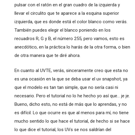
pulsar con el ratón en el gran cuadro de la izquierda y
llevar el circulito que te aparece a la esquina superior
izquierda, que es donde está el color blanco como verás.
También puedes elegir el blanco poniendo en los
recuadros R, G y B, el número 255, pero vamos, esto es
anecdótico, en la práctica lo harás de la otra forma, o bien
de otra manera que te diré ahora.
En cuanto al UVTE, verás, sinceramente creo que esta no
es una ocasión en la que se deba usar el uv snapshot, ya
que el modelo es tan tan simple, que no sería casi ni
necesario. Pero el tutorial no lo he hecho yo así que... je je.
Bueno, dicho esto, no está de más que lo aprendas, y no
es difícil. Lo que ocurre es que al menos para mí, no tiene
mucho sentido lo que hace el tutorial, de hecho si se hace
lo que dice el tutorial, los UVs se nos saldrían del