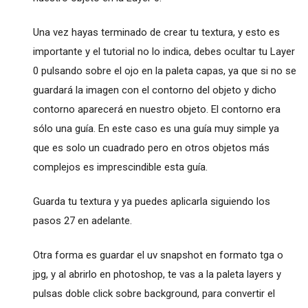
Una vez hayas terminado de crear tu textura, y esto es
importante y el tutorial no lo indica, debes ocultar tu Layer
0 pulsando sobre el ojo en la paleta capas, ya que si no se
guardará la imagen con el contorno del objeto y dicho
contorno aparecerá en nuestro objeto. El contorno era
sólo una guía. En este caso es una guía muy simple ya
que es solo un cuadrado pero en otros objetos más
complejos es imprescindible esta guía.
Guarda tu textura y ya puedes aplicarla siguiendo los
pasos 27 en adelante.
Otra forma es guardar el uv snapshot en formato tga o
jpg, y al abrirlo en photoshop, te vas a la paleta layers y
pulsas doble click sobre background, para convertir el