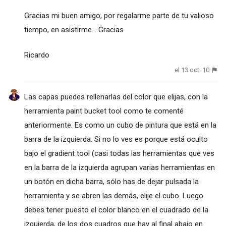
Gracias mi buen amigo, por regalarme parte de tu valioso
tiempo, en asistirme... Gracias
Ricardo
el 13 oct. 10
Las capas puedes rellenarlas del color que elijas, con la
herramienta paint bucket tool como te comenté
anteriormente. Es como un cubo de pintura que está en la
barra de la izquierda. Si no lo ves es porque está oculto
bajo el gradient tool (casi todas las herramientas que ves
en la barra de la izquierda agrupan varias herramientas en
un botón en dicha barra, sólo has de dejar pulsada la
herramienta y se abren las demás, elije el cubo. Luego
debes tener puesto el color blanco en el cuadrado de la
izquierda, de los dos cuadros que hay al final abajo en