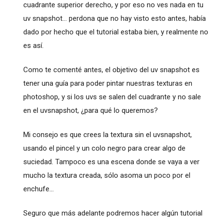
cuadrante superior derecho, y por eso no ves nada en tu
uv snapshot... perdona que no hay visto esto antes, había
dado por hecho que el tutorial estaba bien, y realmente no
es así.
Como te comenté antes, el objetivo del uv snapshot es
tener una guía para poder pintar nuestras texturas en
photoshop, y si los uvs se salen del cuadrante y no sale
en el uvsnapshot, ¿para qué lo queremos?
Mi consejo es que crees la textura sin el uvsnapshot,
usando el pincel y un colo negro para crear algo de
suciedad. Tampoco es una escena donde se vaya a ver
mucho la textura creada, sólo asoma un poco por el
enchufe...
Seguro que más adelante podremos hacer algún tutorial