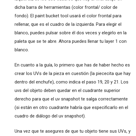
dicha barra de herramientas (color frontal/ color de
fondo). El paint bucket tool usará el color frontal para
rellenar, que es el cuadro de la izquierda. Para elegir el
blanco, puedes pulsar sobre él dos veces y elegirlo en la
paleta que se te abre. Ahora puedes llenar tu layer 1 con
blanco.
En cuanto a la guía, lo primero que has de haber hecho es
crear los UVs de la pieza en cuestión (la piececita que hay
dentro del enchufe), como indica el paso 19, 20 y 21. Los
uvs del objeto deben quedar en el cuadrante superior
derecho para que el uv snapshot te salga correctamente
(si están en otro cuadrante habría que especificarlo en el
cuadro de diálogo del uv snapshot).
Una vez que te asegures de que tu objeto tiene sus UVs, y