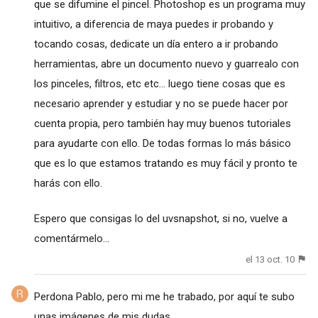
que se difumine el pincel. Photoshop es un programa muy
intuitivo, a diferencia de maya puedes ir probando y
tocando cosas, dedicate un día entero a ir probando
herramientas, abre un documento nuevo y guarrealo con
los pinceles, filtros, etc etc... luego tiene cosas que es
necesario aprender y estudiar y no se puede hacer por
cuenta propia, pero también hay muy buenos tutoriales
para ayudarte con ello. De todas formas lo más básico
que es lo que estamos tratando es muy fácil y pronto te
harás con ello.
Espero que consigas lo del uvsnapshot, si no, vuelve a
comentármelo...
el 13 oct. 10
Perdona Pablo, pero mi me he trabado, por aquí te subo
unas imágenes de mis dudas,