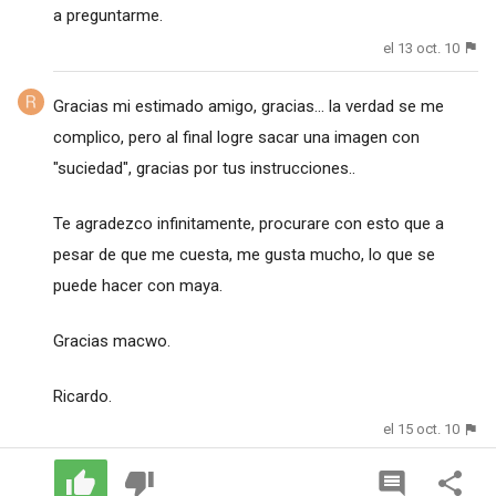
a preguntarme.
el 13 oct. 10
Gracias mi estimado amigo, gracias... la verdad se me
complico, pero al final logre sacar una imagen con
"suciedad", gracias por tus instrucciones..
Te agradezco infinitamente, procurare con esto que a
pesar de que me cuesta, me gusta mucho, lo que se
puede hacer con maya.
Gracias macwo.
Ricardo.
el 15 oct. 10