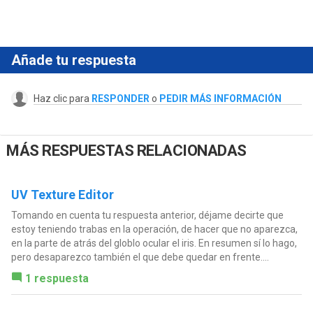
Añade tu respuesta
Haz clic para
RESPONDER
o
PEDIR MÁS INFORMACIÓN
MÁS RESPUESTAS RELACIONADAS
UV Texture Editor
Tomando en cuenta tu respuesta anterior, déjame decirte que
estoy teniendo trabas en la operación, de hacer que no aparezca,
en la parte de atrás del globlo ocular el iris. En resumen sí lo hago,
pero desaparezco también el que debe quedar en frente....
1 respuesta