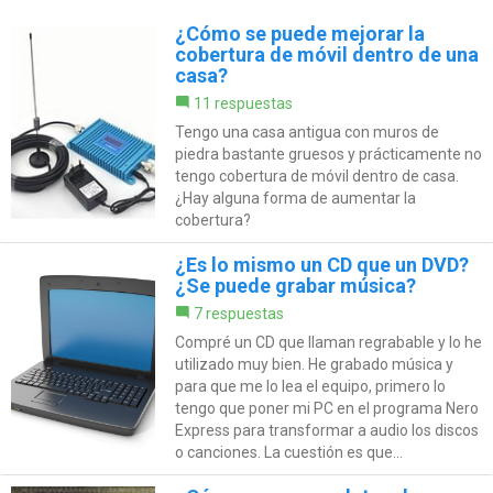
¿Cómo se puede mejorar la
cobertura de móvil dentro de una
casa?
11 respuestas
Tengo una casa antigua con muros de
piedra bastante gruesos y prácticamente no
tengo cobertura de móvil dentro de casa.
¿Hay alguna forma de aumentar la
cobertura?
¿Es lo mismo un CD que un DVD?
¿Se puede grabar música?
7 respuestas
Compré un CD que llaman regrabable y lo he
utilizado muy bien. He grabado música y
para que me lo lea el equipo, primero lo
tengo que poner mi PC en el programa Nero
Express para transformar a audio los discos
o canciones. La cuestión es que...