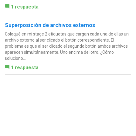
1 respuesta
Superposición de archivos externos
Coloqué en mi stage 2 etiquetas que cargan cada una de ellas un
archivo externo al ser clicado el botón correspondiente. El
problema es que al ser clicado el segundo botón ambos archivos
aparecen simultáneamente. Uno encima del otro. ¿Cómo
soluciono...
1 respuesta