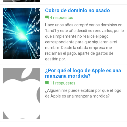
Cobro de dominio no usado
4 respuestas
Hace unos años compré varios dominios en
1and1 y este año decidí no renovarlos, por lo
que simplemente no realicé el pago
correspondiente para que siguieran a mi
nombre. Desde la citada empresa me
reclaman el pago, aparte de gastos de
gestión por...
¿Por qué el logo de Apple es una
manzana mordida?
11 respuestas
¿Alguien me puede explicar por qué el logo
de Apple es una manzana mordida?