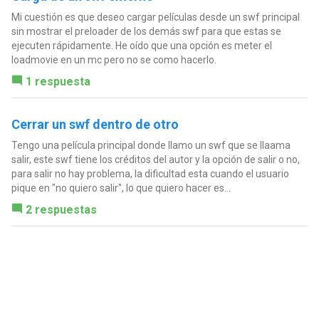
Mi cuestión es que deseo cargar películas desde un swf principal
sin mostrar el preloader de los demás swf para que estas se
ejecuten rápidamente. He oído que una opción es meter el
loadmovie en un mc pero no se como hacerlo.
1 respuesta
Cerrar un swf dentro de otro
Tengo una película principal donde llamo un swf que se llaama
salir, este swf tiene los créditos del autor y la opción de salir o no,
para salir no hay problema, la dificultad esta cuando el usuario
pique en "no quiero salir", lo que quiero hacer es...
2 respuestas