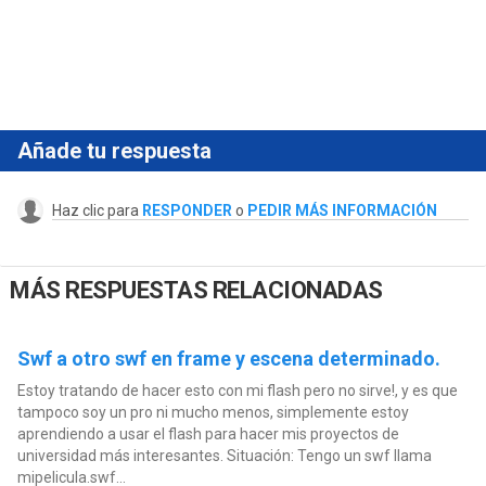
Añade tu respuesta
Haz clic para
RESPONDER
o
PEDIR MÁS INFORMACIÓN
MÁS RESPUESTAS RELACIONADAS
Swf a otro swf en frame y escena determinado.
Estoy tratando de hacer esto con mi flash pero no sirve!, y es que
tampoco soy un pro ni mucho menos, simplemente estoy
aprendiendo a usar el flash para hacer mis proyectos de
universidad más interesantes. Situación: Tengo un swf llama
mipelicula.swf...