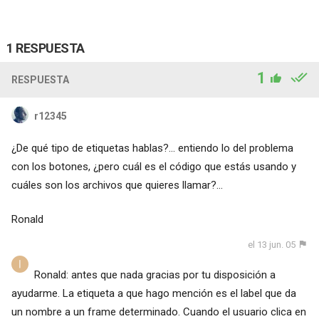
1 RESPUESTA
1
RESPUESTA
r12345
¿De qué tipo de etiquetas hablas?... entiendo lo del problema
con los botones, ¿pero cuál es el código que estás usando y
cuáles son los archivos que quieres llamar?...
Ronald
el 13 jun. 05
Ronald: antes que nada gracias por tu disposición a
ayudarme. La etiqueta a que hago mención es el label que da
un nombre a un frame determinado. Cuando el usuario clica en