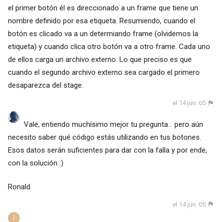
el primer botón él es direccionado a un frame que tiene un
nombre definido por esa etiqueta. Resumiendo, cuando el
botón es clicado va a un determiando frame (olvidemos la
etiqueta) y cuando clica otro botón va a otro frame. Cada uno
de ellos carga un archivo externo. Lo que preciso es que
cuando el segundo archivo externo sea cargado el primero
desaparezca del stage.
el 14 jun. 05
Vale, entiendo muchísimo mejor tu pregunta... pero aún
necesito saber qué código estás utilizando en tus botones.
Esos datos serán suficientes para dar con la falla y por ende,
con la solución :)
Ronald
el 14 jun. 05