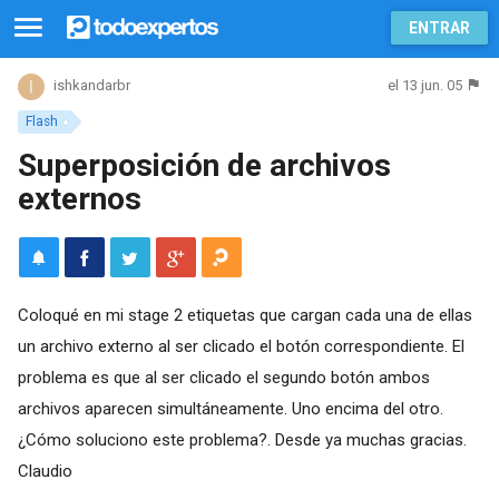
ENTRAR
el 13 jun. 05
ishkandarbr
Flash
Superposición de archivos
externos
Coloqué en mi stage 2 etiquetas que cargan cada una de ellas
un archivo externo al ser clicado el botón correspondiente. El
problema es que al ser clicado el segundo botón ambos
archivos aparecen simultáneamente. Uno encima del otro.
¿Cómo soluciono este problema?. Desde ya muchas gracias.
Claudio