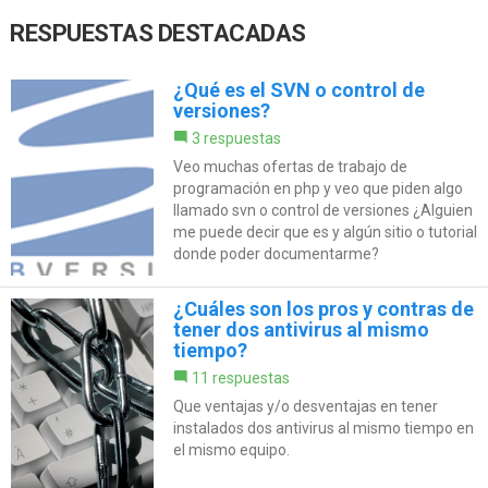
RESPUESTAS DESTACADAS
¿Qué es el SVN o control de
versiones?
3 respuestas
Veo muchas ofertas de trabajo de
programación en php y veo que piden algo
llamado svn o control de versiones ¿Alguien
me puede decir que es y algún sitio o tutorial
donde poder documentarme?
¿Cuáles son los pros y contras de
tener dos antivirus al mismo
tiempo?
11 respuestas
Que ventajas y/o desventajas en tener
instalados dos antivirus al mismo tiempo en
el mismo equipo.