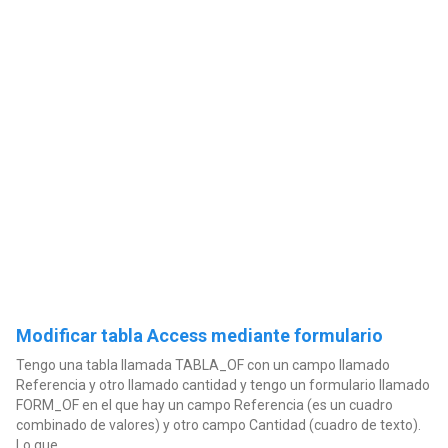
Modificar tabla Access mediante formulario
Tengo una tabla llamada TABLA_OF con un campo llamado
Referencia y otro llamado cantidad y tengo un formulario llamado
FORM_OF en el que hay un campo Referencia (es un cuadro
combinado de valores) y otro campo Cantidad (cuadro de texto).
Lo que...