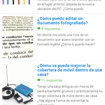
en el lugar anterior, alejada de la nueva
ubicación del PC. ¿Cómo puedo...
¿Cómo puedo editar un
documento fotografiado?
4 respuestas
Un cliente me envío una foto de un
documento que quiero imprimir con un
formato legible ¿Cómo lo puedo hacer?
¿Cómo se puede mejorar la
cobertura de móvil dentro de una
casa?
11 respuestas
Tengo una casa antigua con muros de
piedra bastante gruesos y prácticamente no
tengo cobertura de móvil dentro de casa.
¿Hay alguna forma de aumentar la