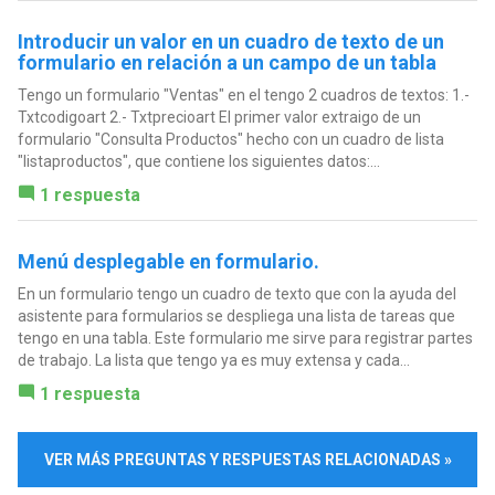
Introducir un valor en un cuadro de texto de un
formulario en relación a un campo de un tabla
Tengo un formulario "Ventas" en el tengo 2 cuadros de textos: 1.-
Txtcodigoart 2.- Txtprecioart El primer valor extraigo de un
formulario "Consulta Productos" hecho con un cuadro de lista
"listaproductos", que contiene los siguientes datos:...
1 respuesta
Menú desplegable en formulario.
En un formulario tengo un cuadro de texto que con la ayuda del
asistente para formularios se despliega una lista de tareas que
tengo en una tabla. Este formulario me sirve para registrar partes
de trabajo. La lista que tengo ya es muy extensa y cada...
1 respuesta
VER MÁS PREGUNTAS Y RESPUESTAS RELACIONADAS »