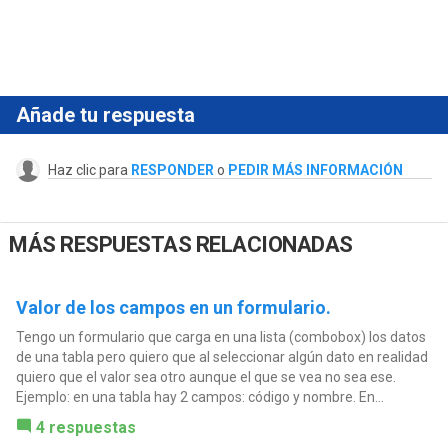
Añade tu respuesta
Haz clic para
RESPONDER
o
PEDIR MÁS INFORMACIÓN
MÁS RESPUESTAS RELACIONADAS
Valor de los campos en un formulario.
Tengo un formulario que carga en una lista (combobox) los datos
de una tabla pero quiero que al seleccionar algún dato en realidad
quiero que el valor sea otro aunque el que se vea no sea ese.
Ejemplo: en una tabla hay 2 campos: código y nombre. En...
4 respuestas