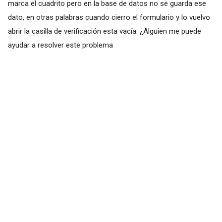
marca el cuadrito pero en la base de datos no se guarda ese
dato, en otras palabras cuando cierro el formulario y lo vuelvo
abrir la casilla de verificación esta vacía. ¿Alguien me puede
ayudar a resolver este problema