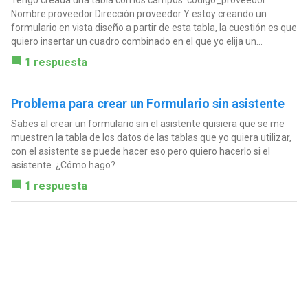
Nombre proveedor Dirección proveedor Y estoy creando un
formulario en vista diseño a partir de esta tabla, la cuestión es que
quiero insertar un cuadro combinado en el que yo elija un...
1 respuesta
Problema para crear un Formulario sin asistente
Sabes al crear un formulario sin el asistente quisiera que se me
muestren la tabla de los datos de las tablas que yo quiera utilizar,
con el asistente se puede hacer eso pero quiero hacerlo si el
asistente. ¿Cómo hago?
1 respuesta