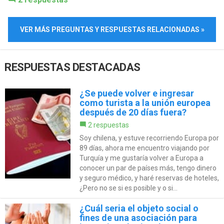
VER MÁS PREGUNTAS Y RESPUESTAS RELACIONADAS »
RESPUESTAS DESTACADAS
¿Se puede volver e ingresar
como turista a la unión europea
después de 20 días fuera?
2 respuestas
Soy chilena, y estuve recorriendo Europa por
89 días, ahora me encuentro viajando por
Turquía y me gustaría volver a Europa a
conocer un par de países más, tengo dinero
y seguro médico, y haré reservas de hoteles,
¿Pero no se si es posible y o si...
¿Cuál seria el objeto social o
fines de una asociación para