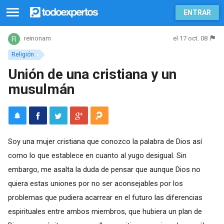
ENTRAR
el 17 oct. 08
reinonam
Religión
Unión de una cristiana y un
musulmán
Soy una mujer cristiana que conozco la palabra de Dios así
como lo que establece en cuanto al yugo desigual. Sin
embargo, me asalta la duda de pensar que aunque Dios no
quiera estas uniones por no ser aconsejables por los
problemas que pudiera acarrear en el futuro las diferencias
espirituales entre ambos miembros, que hubiera un plan de