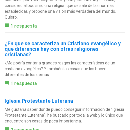
considero al budismo una religión que se sale de las normas
establecidas y propone una visión más verdadera del mundo.
Quiero...
1 respuesta
¿En que se caracteriza un Cristiano evangélico y
que diferencia hay con otras religiones
cristianas?
¿Me podría contar a grandes rasgos las características de un
cristiano evangélico? Y también las cosas que los hacen
diferentes de los demás.
1 respuesta
Iglesia Protestante Luterana
Me gustaría saber donde puedo conseguir información de "Iglesia
Protestante Luterana", he buscado por toda la web y lo único que
encuentro son cosas de poca importancia.
2 respuestas