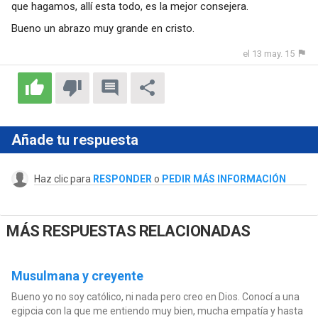
que hagamos, allí esta todo, es la mejor consejera.
Bueno un abrazo muy grande en cristo.
el 13 may. 15
Añade tu respuesta
Haz clic para
RESPONDER
o
PEDIR MÁS INFORMACIÓN
MÁS RESPUESTAS RELACIONADAS
Musulmana y creyente
Bueno yo no soy católico, ni nada pero creo en Dios. Conocí a una
egipcia con la que me entiendo muy bien, mucha empatía y hasta