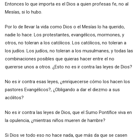
Entonces lo que importa es el Dios a quien profesas fe, no al
Mesías, si lo hubo.
Por lo de llevar la vida como Dios o el Mesías lo ha querido,
nadie lo hace. Los protestantes, evangélicos, mormones, y
otros, no toleran a los católicos. Los católicos, no toleran a
los judíos. Los judíos, no toleran a los musulmanes, y todas las
combinaciones posibles que quieras hacer entre el no
quererse unos a otros. ¿Esto no es ir contra las leyes de Dios?
No es ir contra esas leyes, ¿enriquecerse cómo los hacen los
pastores Evangélicos?, ¿Obligando a dar el diezmo a sus
acólitos?
No es ir contra las leyes de Dios, que el Sumo Pontífice viva en
la opulencia, ¿mientras niños mueren de hambre?
Si Dios ve todo eso no hace nada, que más da que se casen