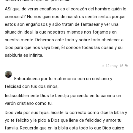
ASí que, de veras engañoso es el corazón del hombre quién lo
conocerá? No nos guiemos de nuestros sentimientos porque
estos son engañosos y sólo tratan de fantasear y ver una
situación ideal, la que nosotros mismos nos forjamos en
nuestra mente. Debemos ante todo y sobre todo obedecer a
Dios para que nos vaya bien, Él conoce todas las cosas y su
sabiduría es infinita.
el 12 may. 15
Enhorabuena por tu matrimonio con un cristiano y
felicidad con tus dos niños,
Indiscutiblemente Dios te bendijo poniendo en tu camino un
varón cristiano como tu,
Dios vela por sus hijos, hiciste lo correcto como dice la biblia y
yo te felicito y le pido a Dios que llene de felicidad y amor tu
familia. Recuerda que en la biblia esta todo lo que Dios quiere