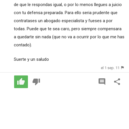
de que le respondas igual, o por lo menos llegues a juicio
con tu defensa preparada. Para ello seria prudente que
contratases un abogado especialista y fueses a por
todas. Puede que te sea caro, pero siempre compensara
a quedarte sin nada (que no va a ocurrir por lo que me has
contado).
Suerte y un saludo
el 1 sep. 11