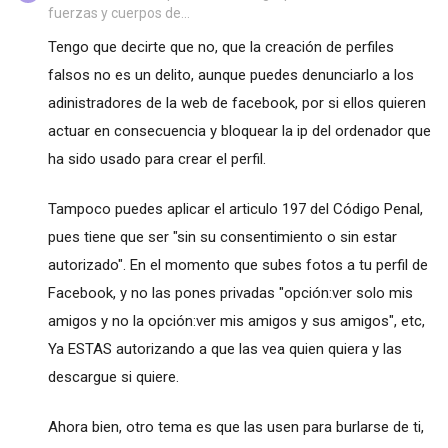
fuerzas y cuerpos de...
Tengo que decirte que no, que la creación de perfiles
falsos no es un delito, aunque puedes denunciarlo a los
adinistradores de la web de facebook, por si ellos quieren
actuar en consecuencia y bloquear la ip del ordenador que
ha sido usado para crear el perfil.
Tampoco puedes aplicar el articulo 197 del Código Penal,
pues tiene que ser "sin su consentimiento o sin estar
autorizado". En el momento que subes fotos a tu perfil de
Facebook, y no las pones privadas "opción:ver solo mis
amigos y no la opción:ver mis amigos y sus amigos", etc,
Ya ESTAS autorizando a que las vea quien quiera y las
descargue si quiere.
Ahora bien, otro tema es que las usen para burlarse de ti,