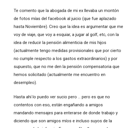
Te comento que la abogada de mi ex llevaba un montón
de fotos mías del facebook al juicio (que fue aplazado
hasta Noviembre). Creo que la idea es argumentar que me
voy de viaje, que voy a esquiar, a jugar al golf, etc, con la
idea de reducir la pensión alimenticia de mis hijos
(actualmente tengo medidas provisionales que por cierto
no cumple respecto a los gastos extraordinarios) y por
supuesto, que no me den la pensión compensatoria que
hemos solicitado (actualmente me encuentro en
desempleo).
Hasta ahí lo puedo ver sucio pero ... pero es que no
contentos con eso, están engañando a amigos
mandando mensajes para enterarse de donde trabajo y
diciendo que son amigos míos e incluso suyos de la