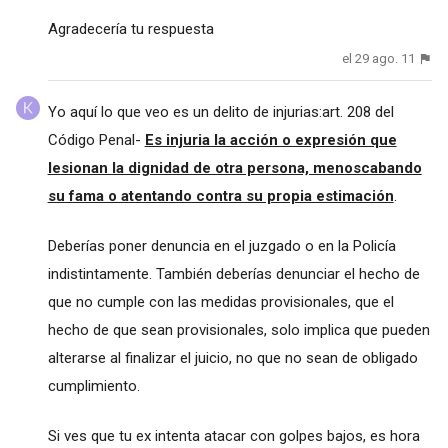
Agradecería tu respuesta
el 29 ago. 11
Yo aquí lo que veo es un delito de injurias:art. 208 del
Código Penal-
Es injuria la acción o expresión que
lesionan la dignidad de otra persona, menoscabando
su fama o atentando contra su propia estimación
.
Deberías poner denuncia en el juzgado o en la Policía
indistintamente. También deberías denunciar el hecho de
que no cumple con las medidas provisionales, que el
hecho de que sean provisionales, solo implica que pueden
alterarse al finalizar el juicio, no que no sean de obligado
cumplimiento.
Si ves que tu ex intenta atacar con golpes bajos, es hora