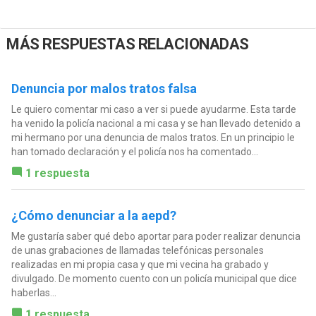
MÁS RESPUESTAS RELACIONADAS
Denuncia por malos tratos falsa
Le quiero comentar mi caso a ver si puede ayudarme. Esta tarde
ha venido la policía nacional a mi casa y se han llevado detenido a
mi hermano por una denuncia de malos tratos. En un principio le
han tomado declaración y el policía nos ha comentado...
1 respuesta
¿Cómo denunciar a la aepd?
Me gustaría saber qué debo aportar para poder realizar denuncia
de unas grabaciones de llamadas telefónicas personales
realizadas en mi propia casa y que mi vecina ha grabado y
divulgado. De momento cuento con un policía municipal que dice
haberlas...
1 respuesta