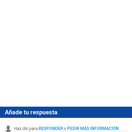
Añade tu respuesta
Haz clic para
RESPONDER
o
PEDIR MÁS INFORMACIÓN