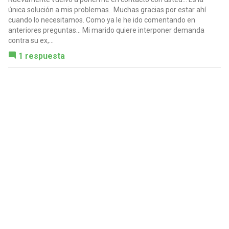
única solución a mis problemas.. Muchas gracias por estar ahí
cuando lo necesitamos. Como ya le he ido comentando en
anteriores preguntas... Mi marido quiere interponer demanda
contra su ex,...
1 respuesta