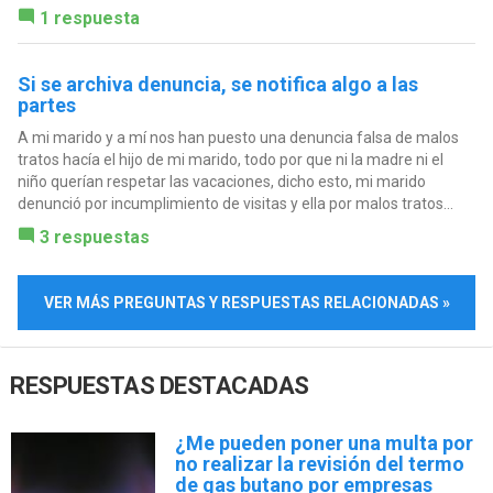
1 respuesta
Si se archiva denuncia, se notifica algo a las
partes
A mi marido y a mí nos han puesto una denuncia falsa de malos
tratos hacía el hijo de mi marido, todo por que ni la madre ni el
niño querían respetar las vacaciones, dicho esto, mi marido
denunció por incumplimiento de visitas y ella por malos tratos...
3 respuestas
VER MÁS PREGUNTAS Y RESPUESTAS RELACIONADAS »
RESPUESTAS DESTACADAS
¿Me pueden poner una multa por
no realizar la revisión del termo
de gas butano por empresas