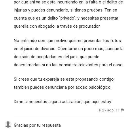
por que ahí ya se esta incurriendo en la falta o el delito de
injurias y puedes denunciarlo, si tienes pruebas. Ten en
cuenta que es un delito "privado", y necesitas presentar
querella con abogado, a través de procurador.
No entiendo con que motivo quieren presentar tus fotos
en el juicio de divorcio. Cuéntame un poco más, aunque la
decisión de aceptarlas es del juez, que puede
desestimarlas si no las considera relevantes para el caso.
Si crees que tu expareja se esta propasando contigo,
también puedes denunciarla por acoso psicológico.
Dime si necesitas alguna aclaración, que aquí estoy.
el 27 ago. 11
Gracias por tu respuesta.