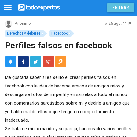
ENTRAR
el 25 ago. 11
Anónimo
Derechos y deberes
Facebook
Perfiles falsos en facebook
Me gustaría saber si es delito el crear perfiles falsos en
facebook con la idea de hacerse amigos de amigos míos y
descargarse fotos de mi perfil y enviárselas a todo el mundo
con comentarios sarcásticos sobre mi y decirle a amigos que
yo hablo mal de ellos o que tengo un comportamiento
inadecuado.
Se trata de mi ex marido y su pareja, han creado varios perfiles