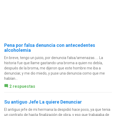
Pena por falsa denuncia con antecedentes
alcoholemia
En breve, tengo un juicio, por denuncia falsa/amenazas..... La
historia fue que llame gastando una broma a quien no debía,
después de la broma, me dijeron que este hombre me iba a
denunciar, y me dio miedo, y puse una denuncia como que me
habían...
2 respuestas
Su antiguo Jefe La quiere Denunciar
El antiguo jefe de mi hermana la despidió hace poco, ya que tenia
un contrato de hasta finalización de obra, y eso que trabajaba de