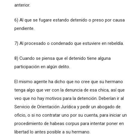
anterior.
6) Al que se fugare estando detenido o preso por causa
pendiente.
7) Al procesado o condenado que estuviere en rebeldía.
8) Cuando se piensa que el detenido tiene alguna
participación en algún delito.
El mismo agente ha dicho que no cree que su hermano
tenga algo que ver con la denuncia de esa chica, así que
veo que no hay motivos para la detención. Deberían ir al
Servicio de Orientación Jurídica y pedir un abogado de
oficio, o si no contratar uno por su cuenta, para iniciar un
procedimiento de habeas corpus para intentar poner en
libertad lo antes posible a su hermano.