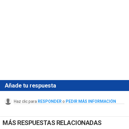
Añade tu respuesta
Haz clic para
RESPONDER
o
PEDIR MÁS INFORMACIÓN
MÁS RESPUESTAS RELACIONADAS