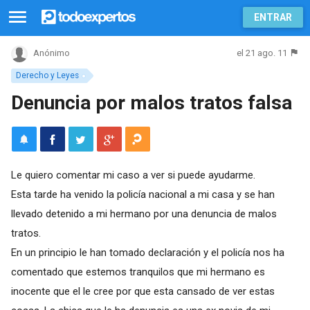
ENTRAR
el 21 ago. 11
Anónimo
Derecho y Leyes
Denuncia por malos tratos falsa
Le quiero comentar mi caso a ver si puede ayudarme.
Esta tarde ha venido la policía nacional a mi casa y se han
llevado detenido a mi hermano por una denuncia de malos
tratos.
En un principio le han tomado declaración y el policía nos ha
comentado que estemos tranquilos que mi hermano es
inocente que el le cree por que esta cansado de ver estas