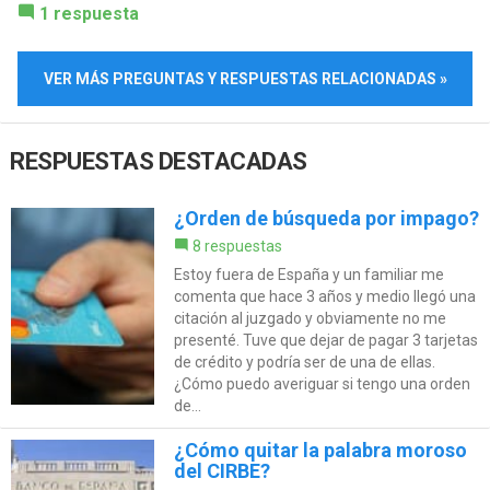
1 respuesta
VER MÁS PREGUNTAS Y RESPUESTAS RELACIONADAS »
RESPUESTAS DESTACADAS
¿Orden de búsqueda por impago?
8 respuestas
Estoy fuera de España y un familiar me
comenta que hace 3 años y medio llegó una
citación al juzgado y obviamente no me
presenté. Tuve que dejar de pagar 3 tarjetas
de crédito y podría ser de una de ellas.
¿Cómo puedo averiguar si tengo una orden
de...
¿Cómo quitar la palabra moroso
del CIRBE?