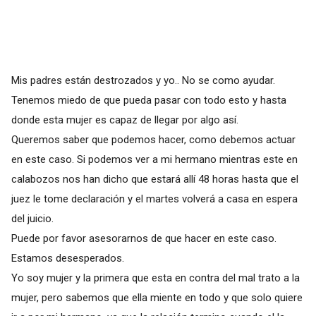
Mis padres están destrozados y yo.. No se como ayudar.
Tenemos miedo de que pueda pasar con todo esto y hasta
donde esta mujer es capaz de llegar por algo así.
Queremos saber que podemos hacer, como debemos actuar
en este caso. Si podemos ver a mi hermano mientras este en
calabozos nos han dicho que estará allí 48 horas hasta que el
juez le tome declaración y el martes volverá a casa en espera
del juicio.
Puede por favor asesorarnos de que hacer en este caso.
Estamos desesperados.
Yo soy mujer y la primera que esta en contra del mal trato a la
mujer, pero sabemos que ella miente en todo y que solo quiere