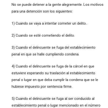
No se puede detener a la gente alegremente. Los motivos
para una detención son los siguientes:
1) Cuando se vaya a intentar cometer un delito..
2) Cuando se esté cometiendo el delito.
3) Cuando el delincuente se fuga del establecimiento
penal en que se halle cumpliendo condena.
4) Cuando el delincuente se fuga de la cárcel en que
estuviere esperando su traslación al establecimiento
penal o lugar en que deba cumplir la condena que se le
hubiese impuesto por sentencia firme.
5) Cuando el delincuente se fuga al ser conducido al
establecimiento penal o lugar mencionado en el número