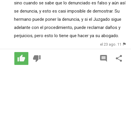
sino cuando se sabe que lo denunciado es falso y aún así
se denuncia, y esto es casi imposible de demostrar. Su
hermano puede poner la denuncia, y si el Juzgado sigue
adelante con el procedimiento, puede reclamar daños y
perjuicios, pero esto lo tiene que hacer ya su abogado.
el 23 ago. 11