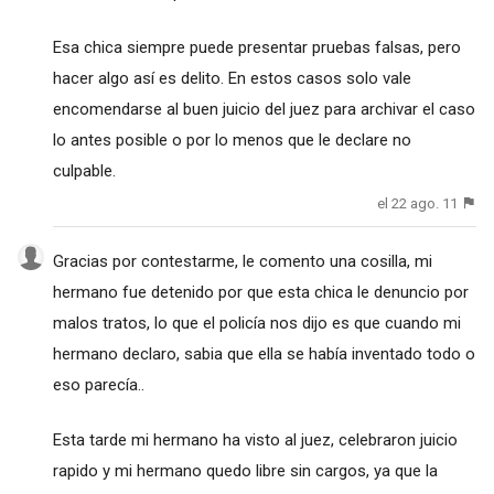
Esa chica siempre puede presentar pruebas falsas, pero
hacer algo así es delito. En estos casos solo vale
encomendarse al buen juicio del juez para archivar el caso
lo antes posible o por lo menos que le declare no
culpable.
el 22 ago. 11
Gracias por contestarme, le comento una cosilla, mi
hermano fue detenido por que esta chica le denuncio por
malos tratos, lo que el policía nos dijo es que cuando mi
hermano declaro, sabia que ella se había inventado todo o
eso parecía..
Esta tarde mi hermano ha visto al juez, celebraron juicio
rapido y mi hermano quedo libre sin cargos, ya que la