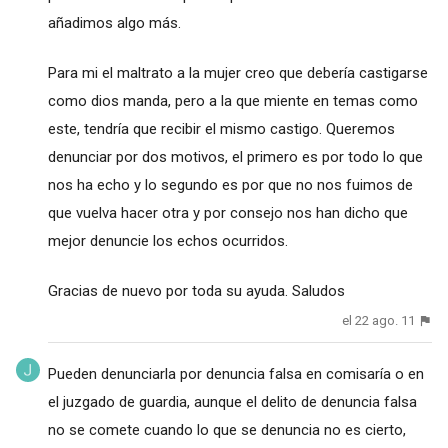
añadimos algo más.
Para mi el maltrato a la mujer creo que debería castigarse
como dios manda, pero a la que miente en temas como
este, tendría que recibir el mismo castigo. Queremos
denunciar por dos motivos, el primero es por todo lo que
nos ha echo y lo segundo es por que no nos fuimos de
que vuelva hacer otra y por consejo nos han dicho que
mejor denuncie los echos ocurridos.
Gracias de nuevo por toda su ayuda. Saludos
el 22 ago. 11
Pueden denunciarla por denuncia falsa en comisaría o en
el juzgado de guardia, aunque el delito de denuncia falsa
no se comete cuando lo que se denuncia no es cierto,