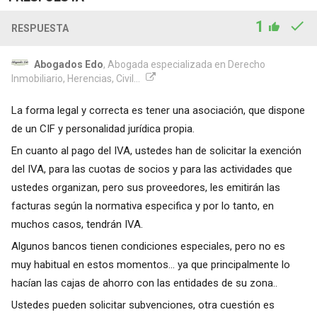
1
RESPUESTA
Abogados Edo
, Abogada especializada en Derecho
Inmobiliario, Herencias, Civil...
La forma legal y correcta es tener una asociación, que dispone
de un CIF y personalidad jurídica propia.
En cuanto al pago del IVA, ustedes han de solicitar la exención
del IVA, para las cuotas de socios y para las actividades que
ustedes organizan, pero sus proveedores, les emitirán las
facturas según la normativa especifica y por lo tanto, en
muchos casos, tendrán IVA.
Algunos bancos tienen condiciones especiales, pero no es
muy habitual en estos momentos... ya que principalmente lo
hacían las cajas de ahorro con las entidades de su zona..
Ustedes pueden solicitar subvenciones, otra cuestión es