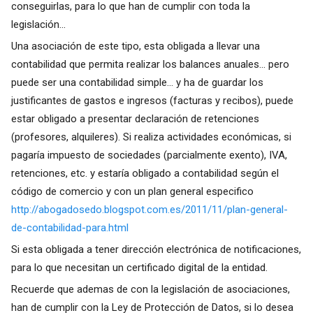
conseguirlas, para lo que han de cumplir con toda la
legislación...
Una asociación de este tipo, esta obligada a llevar una
contabilidad que permita realizar los balances anuales... pero
puede ser una contabilidad simple... y ha de guardar los
justificantes de gastos e ingresos (facturas y recibos), puede
estar obligado a presentar declaración de retenciones
(profesores, alquileres). Si realiza actividades económicas, si
pagaría impuesto de sociedades (parcialmente exento), IVA,
retenciones, etc. y estaría obligado a contabilidad según el
código de comercio y con un plan general especifico
http://abogadosedo.blogspot.com.es/2011/11/plan-general-
de-contabilidad-para.html
Si esta obligada a tener dirección electrónica de notificaciones,
para lo que necesitan un certificado digital de la entidad.
Recuerde que ademas de con la legislación de asociaciones,
han de cumplir con la Ley de Protección de Datos, si lo desea