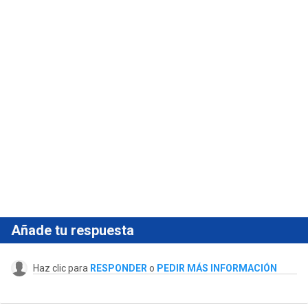
Añade tu respuesta
Haz clic para
RESPONDER
o
PEDIR MÁS INFORMACIÓN