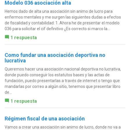
Modelo 036 asociación alta
Hemos dado de alta una asociación sin animo de lucro para
enfermos mentales y me surgen las siguientes dudas a efectos
de fiscalidad y contabilidad: 1. Ahora he de presentar el modelo
036 para solicitar el cif definitivo ¿Es correcto si marco la...
1 respuesta
Como fundar una asociación deportiva no
lucrativa
Queremos hacer una asociación nacional deportiva no lucrativa,
donde puedo conseguir los estatutos bases y las actas de
fundación, puedo presentarlas a través de internet o tengo que
mandarlas por correo a algún sitio, tenemos que presentar libro
de...
1 respuesta
Régimen fiscal de una asociación
Vamos a crear una asociación sin animo de lucro, donde no va a