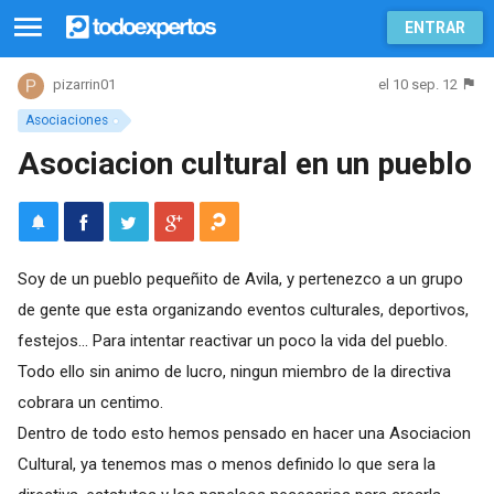
ENTRAR
el 10 sep. 12
pizarrin01
Asociaciones
Asociacion cultural en un pueblo
Soy de un pueblo pequeñito de Avila, y pertenezco a un grupo
de gente que esta organizando eventos culturales, deportivos,
festejos... Para intentar reactivar un poco la vida del pueblo.
Todo ello sin animo de lucro, ningun miembro de la directiva
cobrara un centimo.
Dentro de todo esto hemos pensado en hacer una Asociacion
Cultural, ya tenemos mas o menos definido lo que sera la