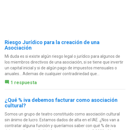
Riesgo Jurídico para la creación de una
Asociación
Mi duda es si existe algún riesgo legal o jurídico para algunos de
los miembros directivos de una asociación, si se tiene que invertir
un capital inicial y si de algún pago de impuestos mensuales o
anuales... Ademas de cualquier contradiriedad que...
1 respuesta
¿Qué % iva debemos facturar como asociación
cultural?
Somos un grupo de teatro constituido como asociación cultural
sin ánimo de lucro. Estamos dados de alta en el IAE. ¿Nos van a
contratar alguna función y queríamos saber con qué % de iva