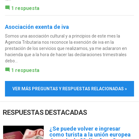
1 respuesta
Asociación exenta de iva
Somos una asociación cultural y a principios de este mes la
Agencia Tributaria nos reconoce la exención de iva en la
prestación de los servicios que realizamos, ya me aclararon en
hacienda que a la hora de hacer las declaraciones trimestrales
debo...
1 respuesta
VER MÁS PREGUNTAS Y RESPUESTAS RELACIONADAS »
RESPUESTAS DESTACADAS
¿Se puede volver e ingresar
como turista a la unión europea