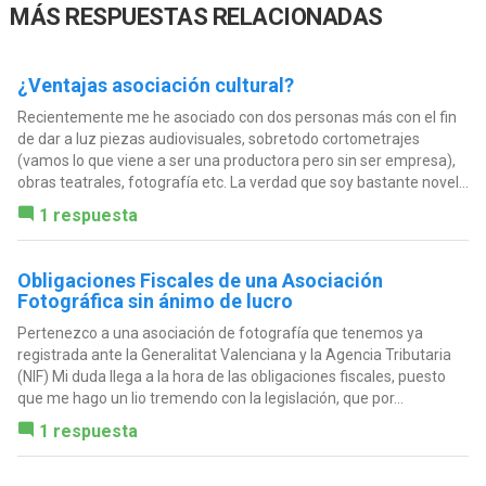
MÁS RESPUESTAS RELACIONADAS
¿Ventajas asociación cultural?
Recientemente me he asociado con dos personas más con el fin
de dar a luz piezas audiovisuales, sobretodo cortometrajes
(vamos lo que viene a ser una productora pero sin ser empresa),
obras teatrales, fotografía etc. La verdad que soy bastante novel...
1 respuesta
Obligaciones Fiscales de una Asociación
Fotográfica sin ánimo de lucro
Pertenezco a una asociación de fotografía que tenemos ya
registrada ante la Generalitat Valenciana y la Agencia Tributaria
(NIF) Mi duda llega a la hora de las obligaciones fiscales, puesto
que me hago un lio tremendo con la legislación, que por...
1 respuesta