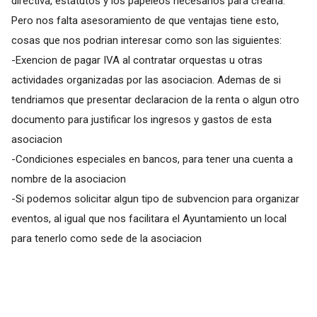
directiva, estatutos y los papeleos necesarios para crearla.
Pero nos falta asesoramiento de que ventajas tiene esto,
cosas que nos podrian interesar como son las siguientes:
-Exencion de pagar IVA al contratar orquestas u otras
actividades organizadas por las asociacion. Ademas de si
tendriamos que presentar declaracion de la renta o algun otro
documento para justificar los ingresos y gastos de esta
asociacion
-Condiciones especiales en bancos, para tener una cuenta a
nombre de la asociacion
-Si podemos solicitar algun tipo de subvencion para organizar
eventos, al igual que nos facilitara el Ayuntamiento un local
para tenerlo como sede de la asociacion