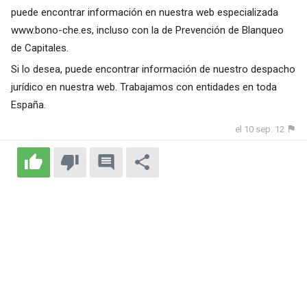
puede encontrar información en nuestra web especializada
www.bono-che.es
, incluso con la de Prevención de Blanqueo
de Capitales.
Si lo desea, puede encontrar información de nuestro despacho
jurídico en nuestra web. Trabajamos con entidades en toda
España.
el 10 sep. 12