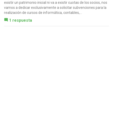
existir un patrimonio inicial ni va a existir cuotas de los socios, nos
vamos a dedicar exclusivamente a solicitar subvenciones para la
realización de cursos de informática, contables,...
1 respuesta