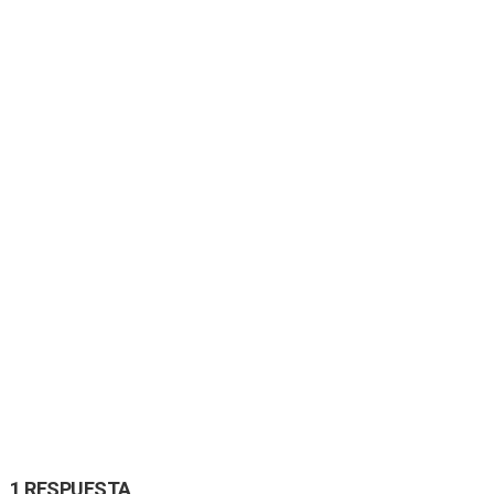
1 RESPUESTA