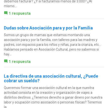
debemos facturar? ¿Y si facturamos menos de 3.000? ¿Al
mismo...
1 respuesta
Dudas sobre Asociación para y por la Familia
Somos un grupo de mamas que estamos montando una
asociación para y por la familia, con talleres para las madres y
padres, con espacios para los niños y niñas, para la crianza, etc...
Habíamos pensado en Asociación Cultural, pero no sabemos si
hay...
1 respuesta
La directiva de una asociación cultural, ¿Puede
cobrar un sueldo?
Queremos formar una asociación cultural en la que nuestra
actividad consista en la creación y organización de viajes a
distintos destinos. ¿Tenemos derecho a ganar dinero por nuestra
labor y ocupación como asociación o personas físicas? Tenemos
la...