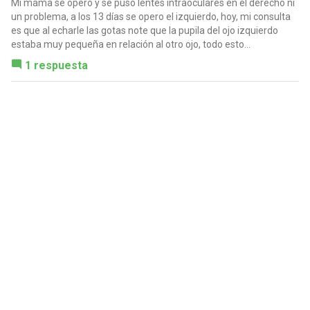
Mi mama se opero y se puso lentes intraoculares en el derecho ni
un problema, a los 13 días se opero el izquierdo, hoy, mi consulta
es que al echarle las gotas note que la pupila del ojo izquierdo
estaba muy pequeña en relación al otro ojo, todo esto...
1 respuesta