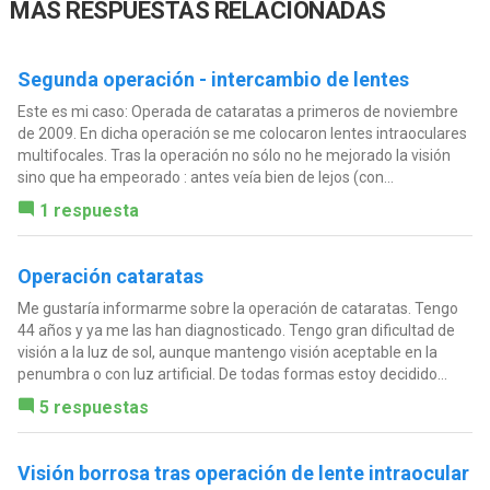
MÁS RESPUESTAS RELACIONADAS
Segunda operación - intercambio de lentes
Este es mi caso: Operada de cataratas a primeros de noviembre
de 2009. En dicha operación se me colocaron lentes intraoculares
multifocales. Tras la operación no sólo no he mejorado la visión
sino que ha empeorado : antes veía bien de lejos (con...
1 respuesta
Operación cataratas
Me gustaría informarme sobre la operación de cataratas. Tengo
44 años y ya me las han diagnosticado. Tengo gran dificultad de
visión a la luz de sol, aunque mantengo visión aceptable en la
penumbra o con luz artificial. De todas formas estoy decidido...
5 respuestas
Visión borrosa tras operación de lente intraocular