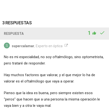
3 RESPUESTAS
1
RESPUESTA
supercalamar
, Experto en óptica
No es mi especialidad, no soy oftalmólogo, sino optometrista,
pero trataré de responder.
Hay muchos factores que valorar, y el que mejor lo ha de
valorar es el oftalmólogo que vaya a operar.
Pienso que la idea es buena, pero siempre existen esos
"peros" que hacen que a una persona la misma operación le
vaya bien y a otra le vaya mal.