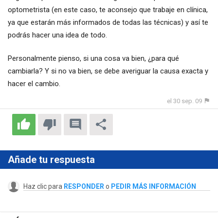
optometrista (en este caso, te aconsejo que trabaje en clínica,
ya que estarán más informados de todas las técnicas) y así te
podrás hacer una idea de todo.
Personalmente pienso, si una cosa va bien, ¿para qué
cambiarla? Y si no va bien, se debe averiguar la causa exacta y
hacer el cambio.
el 30 sep. 09
Añade tu respuesta
Haz clic para
RESPONDER
o
PEDIR MÁS INFORMACIÓN