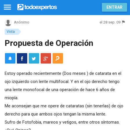
ENTRAR
el 28 sep. 09
Anónimo
Vista
Propuesta de Operación
Estoy operado recientemente (Dos meses ) de catarata en el
ojo izquierdo con lente multifocal. Y en el ojo derecho tengo
una lente monofocal de una operación de hace 6 años de
miopía.
Me aconsejan que me opere de cataratas (sin tenerlas) de ojo
derecho para que ambos ojos tengan la misma lente.
Sufro de Fotofobia, mareos y vetigos, entre otros síntomas.