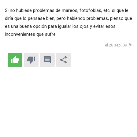
Si no hubiese problemas de mareos, fotofobias, etc. si que le
diría que lo pensase bien, pero habiendo problemas, pienso que
es una buena opción para igualar los ojos y evitar esos
inconvenientes que sufre.
el 28 sep. 09