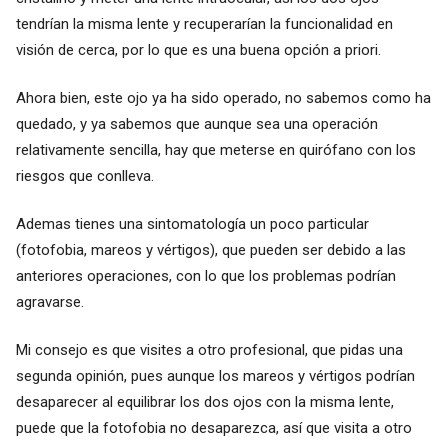
tendrían la misma lente y recuperarían la funcionalidad en
visión de cerca, por lo que es una buena opción a priori.
Ahora bien, este ojo ya ha sido operado, no sabemos como ha
quedado, y ya sabemos que aunque sea una operación
relativamente sencilla, hay que meterse en quirófano con los
riesgos que conlleva.
Ademas tienes una sintomatología un poco particular
(fotofobia, mareos y vértigos), que pueden ser debido a las
anteriores operaciones, con lo que los problemas podrían
agravarse.
Mi consejo es que visites a otro profesional, que pidas una
segunda opinión, pues aunque los mareos y vértigos podrían
desaparecer al equilibrar los dos ojos con la misma lente,
puede que la fotofobia no desaparezca, así que visita a otro