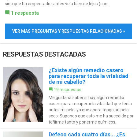
sino que ha empeorado : antes veía bien de lejos (con...
1 respuesta
VER MÁS PREGUNTAS Y RESPUESTAS RELACIONADAS »
RESPUESTAS DESTACADAS
¿Existe algún remedio casero
para recuperar toda la vitalidad
de mi cabello?
19 respuestas
Me gustaría saber si hay algún remedio
casero para recuperar la vitalidad que tenía
antes mi pelo, ya que ahora tengo un pelo
seco. Supongo que esto me ha sucedido por
teñirme tanto y ponerme químicos.
Defeco cada cuatro días... ¿Es