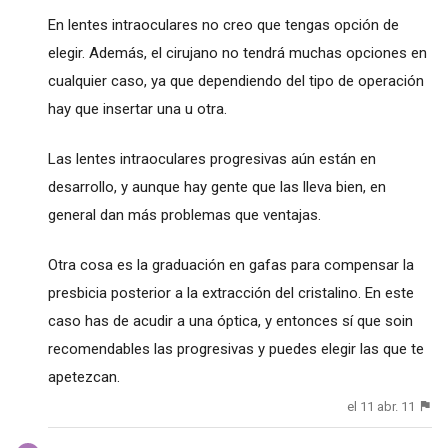
En lentes intraoculares no creo que tengas opción de
elegir. Además, el cirujano no tendrá muchas opciones en
cualquier caso, ya que dependiendo del tipo de operación
hay que insertar una u otra.
Las lentes intraoculares progresivas aún están en
desarrollo, y aunque hay gente que las lleva bien, en
general dan más problemas que ventajas.
Otra cosa es la graduación en gafas para compensar la
presbicia posterior a la extracción del cristalino. En este
caso has de acudir a una óptica, y entonces sí que soin
recomendables las progresivas y puedes elegir las que te
apetezcan.
el 11 abr. 11