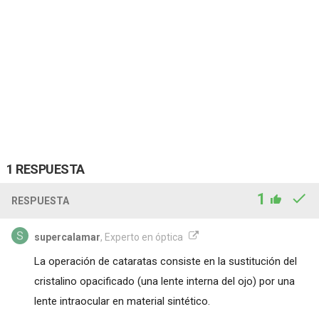
1 RESPUESTA
1
RESPUESTA
supercalamar
, Experto en óptica
La operación de cataratas consiste en la sustitución del
cristalino opacificado (una lente interna del ojo) por una
lente intraocular en material sintético.