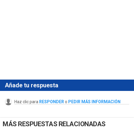
Añade tu respuesta
Haz clic para
RESPONDER
o
PEDIR MÁS INFORMACIÓN
MÁS RESPUESTAS RELACIONADAS