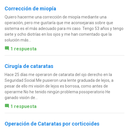
Corrección de miopía
Quiero hacerme una corrección de miopía mediante una
operación, pero me gustaría que me aconsejarais sobre que
sistema es el más adecuado para mi caso. Tengo 53 años y tengo
siete y ocho diotrías en los ojos y me han comentado que la
solución más...
1 respuesta
Cirugía de cataratas
Hace 25 días me operaron de catarata del ojo derecho en la
Seguridad Social Me pusieron una lente graduada de lejos, a
pesar de ello mi visión de lejos es borrosa, como antes de
operarme No he tenido ningún problema posoperatorio He
ganado visión de...
1 respuesta
Operación de Cataratas por corticoides