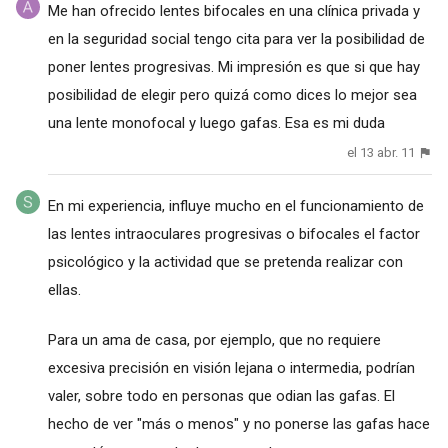
Me han ofrecido lentes bifocales en una clínica privada y
en la seguridad social tengo cita para ver la posibilidad de
poner lentes progresivas. Mi impresión es que si que hay
posibilidad de elegir pero quizá como dices lo mejor sea
una lente monofocal y luego gafas. Esa es mi duda
el 13 abr. 11
En mi experiencia, influye mucho en el funcionamiento de
las lentes intraoculares progresivas o bifocales el factor
psicológico y la actividad que se pretenda realizar con
ellas.
Para un ama de casa, por ejemplo, que no requiere
excesiva precisión en visión lejana o intermedia, podrían
valer, sobre todo en personas que odian las gafas. El
hecho de ver "más o menos" y no ponerse las gafas hace