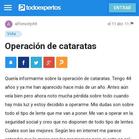
ENTRAR
el 11 abr. 11
alfonsotp69
Vista
Operación de cataratas
Quería informarme sobre la operación de cataratas. Tengo 44
años y ya me han aparecido hace más de un año. Antes aún
veía bien pero ahora noto mucha pérdida sobre todo cuando
hay más luz y estoy decidido a operarme. Mis dudas son sobre
todo el tipo de lente que me van a poner. Me van a operar en la
seguridad social y creo que no disponen de todo tipo de lentes.
Cuales son las mejores. Según leo en internet me parece