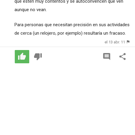
que estén muy contentos y se autoconvencen que ven
aunque no vean.
Para personas que necesitan precisión en sus actividades
de cerca (un relojero, por ejemplo) resultaría un fracaso.
el 13 abr. 11