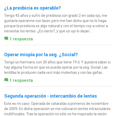
¿La presbicia es operable?
Tengo 45 años y sufro de presbicia con grado 2 en cada ojo, me
gustaría operarme con laser, pero me han dicho que no lo haga
porque la presbicia es algo natural y con el tiempo voy a volver a
necesitar los lentes. ¿Es cierto?, y que un ojo lo dejan...
1 respuesta
Operar miopía por la seg. ¿Social?
Tengo un hermano con 30 años que tiene 19 d. Y quisiera saber si
hay alguna forma en que se pueda operar por la seg. Social. Las
lentillas le producen cada vez más molestias y con las gafas...
1 respuesta
Segunda operación - intercambio de lentes
Este es mi caso: Operada de cataratas a primeros de noviembre
de 2009. En dicha operación se me colocaron lentes intraoculares
multifocales. Tras la operación no sólo no he mejorado la visión