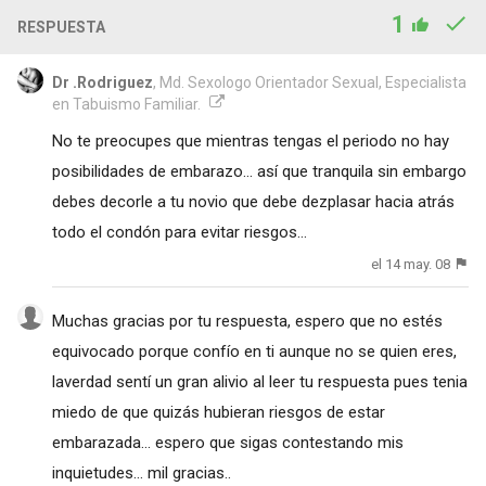
1
RESPUESTA
Dr .Rodriguez
, Md. Sexologo Orientador Sexual, Especialista
en Tabuismo Familiar.
No te preocupes que mientras tengas el periodo no hay
posibilidades de embarazo... así que tranquila sin embargo
debes decorle a tu novio que debe dezplasar hacia atrás
todo el condón para evitar riesgos...
el 14 may. 08
Muchas gracias por tu respuesta, espero que no estés
equivocado porque confío en ti aunque no se quien eres,
laverdad sentí un gran alivio al leer tu respuesta pues tenia
miedo de que quizás hubieran riesgos de estar
embarazada... espero que sigas contestando mis
inquietudes... mil gracias..