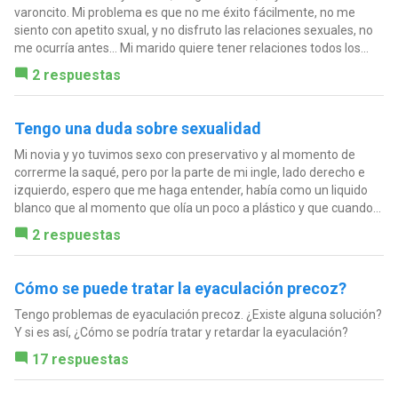
varoncito. Mi problema es que no me éxito fácilmente, no me
siento con apetito sxual, y no disfruto las relaciones sexuales, no
me ocurría antes... Mi marido quiere tener relaciones todos los...
2 respuestas
Tengo una duda sobre sexualidad
Mi novia y yo tuvimos sexo con preservativo y al momento de
correrme la saqué, pero por la parte de mi ingle, lado derecho e
izquierdo, espero que me haga entender, había como un liquido
blanco que al momento que olía un poco a plástico y que cuando...
2 respuestas
Cómo se puede tratar la eyaculación precoz?
Tengo problemas de eyaculación precoz. ¿Existe alguna solución?
Y si es así, ¿Cómo se podría tratar y retardar la eyaculación?
17 respuestas