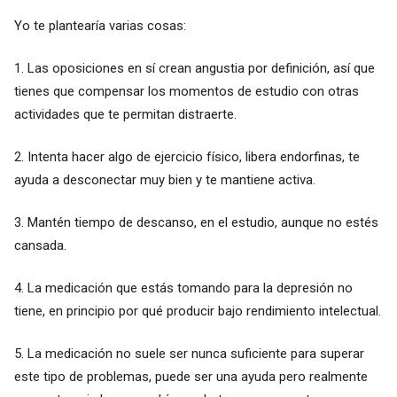
Yo te plantearía varias cosas:
1. Las oposiciones en sí crean angustia por definición, así que
tienes que compensar los momentos de estudio con otras
actividades que te permitan distraerte.
2. Intenta hacer algo de ejercicio físico, libera endorfinas, te
ayuda a desconectar muy bien y te mantiene activa.
3. Mantén tiempo de descanso, en el estudio, aunque no estés
cansada.
4. La medicación que estás tomando para la depresión no
tiene, en principio por qué producir bajo rendimiento intelectual.
5. La medicación no suele ser nunca suficiente para superar
este tipo de problemas, puede ser una ayuda pero realmente