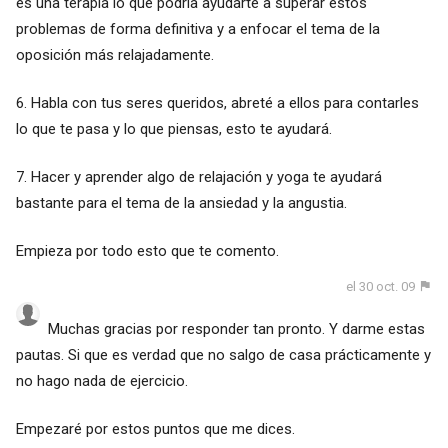
es una terapia lo que podría ayudarte a superar estos
problemas de forma definitiva y a enfocar el tema de la
oposición más relajadamente.
6. Habla con tus seres queridos, abreté a ellos para contarles
lo que te pasa y lo que piensas, esto te ayudará.
7. Hacer y aprender algo de relajación y yoga te ayudará
bastante para el tema de la ansiedad y la angustia.
Empieza por todo esto que te comento.
el 30 oct. 09
Muchas gracias por responder tan pronto. Y darme estas
pautas. Si que es verdad que no salgo de casa prácticamente y
no hago nada de ejercicio.
Empezaré por estos puntos que me dices.