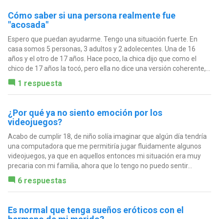
Cómo saber si una persona realmente fue
"acosada"
Espero que puedan ayudarme. Tengo una situación fuerte. En
casa somos 5 personas, 3 adultos y 2 adolecentes. Una de 16
años y el otro de 17 años. Hace poco, la chica dijo que como el
chico de 17 años la tocó, pero ella no dice una versión coherente,...
1 respuesta
¿Por qué ya no siento emoción por los
videojuegos?
Acabo de cumplir 18, de niño solía imaginar que algún día tendría
una computadora que me permitiría jugar fluidamente algunos
videojuegos, ya que en aquellos entonces mi situación era muy
precaria con mi familia, ahora que lo tengo no puedo sentir...
6 respuestas
Es normal que tenga sueños eróticos con el