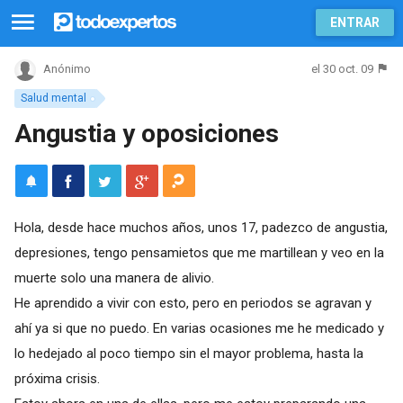
ENTRAR
el 30 oct. 09
Anónimo
Salud mental
Angustia y oposiciones
Hola, desde hace muchos años, unos 17, padezco de angustia,
depresiones, tengo pensamietos que me martillean y veo en la
muerte solo una manera de alivio.
He aprendido a vivir con esto, pero en periodos se agravan y
ahí ya si que no puedo. En varias ocasiones me he medicado y
lo hedejado al poco tiempo sin el mayor problema, hasta la
próxima crisis.