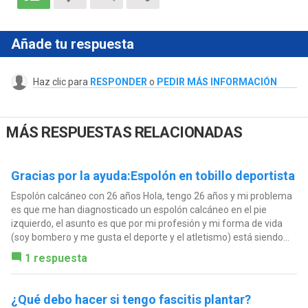
Añade tu respuesta
Haz clic para
RESPONDER
o
PEDIR MÁS INFORMACIÓN
MÁS RESPUESTAS RELACIONADAS
Gracias por la ayuda:Espolón en tobillo deportista
Espolón calcáneo con 26 años Hola, tengo 26 años y mi problema
es que me han diagnosticado un espolón calcáneo en el pie
izquierdo, el asunto es que por mi profesión y mi forma de vida
(soy bombero y me gusta el deporte y el atletismo) está siendo...
1 respuesta
¿Qué debo hacer si tengo fascitis plantar?