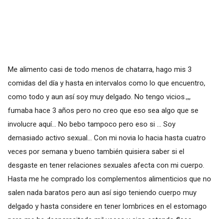
Me alimento casi de todo menos de chatarra, hago mis 3
comidas del día y hasta en intervalos como lo que encuentro,
como todo y aun así soy muy delgado. No tengo vicios.,,,
fumaba hace 3 años pero no creo que eso sea algo que se
involucre aquí... No bebo tampoco pero eso si ... Soy
demasiado activo sexual... Con mi novia lo hacia hasta cuatro
veces por semana y bueno también quisiera saber si el
desgaste en tener relaciones sexuales afecta con mi cuerpo.
Hasta me he comprado los complementos alimenticios que no
salen nada baratos pero aun así sigo teniendo cuerpo muy
delgado y hasta considere en tener lombrices en el estomago