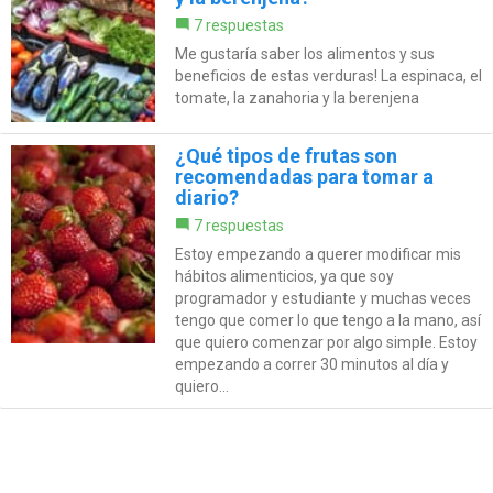
7 respuestas
Me gustaría saber los alimentos y sus
beneficios de estas verduras! La espinaca, el
tomate, la zanahoria y la berenjena
¿Qué tipos de frutas son
recomendadas para tomar a
diario?
7 respuestas
Estoy empezando a querer modificar mis
hábitos alimenticios, ya que soy
programador y estudiante y muchas veces
tengo que comer lo que tengo a la mano, así
que quiero comenzar por algo simple. Estoy
empezando a correr 30 minutos al día y
quiero...