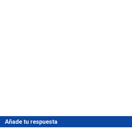
Añade tu respuesta