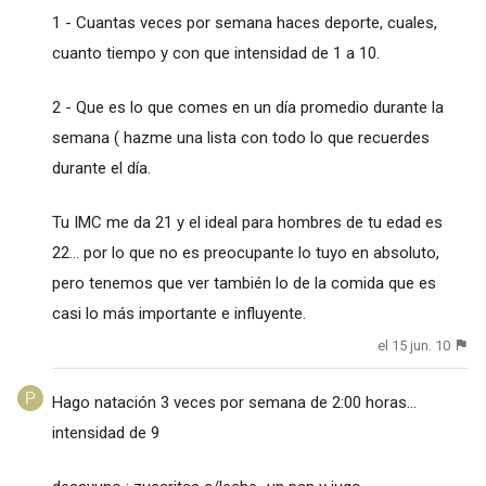
1 - Cuantas veces por semana haces deporte, cuales,
cuanto tiempo y con que intensidad de 1 a 10.
2 - Que es lo que comes en un día promedio durante la
semana ( hazme una lista con todo lo que recuerdes
durante el día.
Tu IMC me da 21 y el ideal para hombres de tu edad es
22... por lo que no es preocupante lo tuyo en absoluto,
pero tenemos que ver también lo de la comida que es
casi lo más importante e influyente.
el 15 jun. 10
Hago natación 3 veces por semana de 2:00 horas...
intensidad de 9