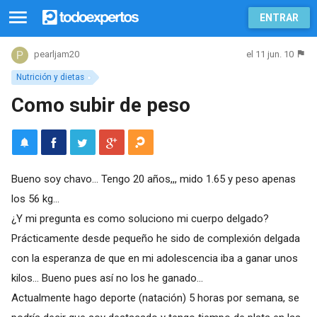
ENTRAR
el 11 jun. 10
pearljam20
Nutrición y dietas
Como subir de peso
Bueno soy chavo... Tengo 20 años,,, mido 1.65 y peso apenas
los 56 kg...
¿Y mi pregunta es como soluciono mi cuerpo delgado?
Prácticamente desde pequeño he sido de complexión delgada
con la esperanza de que en mi adolescencia iba a ganar unos
kilos... Bueno pues así no los he ganado...
Actualmente hago deporte (natación) 5 horas por semana, se