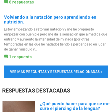
8 respuestas
Volviendo a la natación pero aprendiendo en
nutrición.
Estoy empezando a retomar natación y me he propuesto
empezar con buen pie pero me da la sensación que a medida que
entreno y aumento la intensidad de mi nada (por otras
temporadas en las que he nadado) tiendo a perder peso en lugar
de ganar músculo y...
1 respuesta
VER MÁS PREGUNTAS Y RESPUESTAS RELACIONADAS »
RESPUESTAS DESTACADAS
¿Qué puedo hacer para que se me
cure el piercing de la lengua?