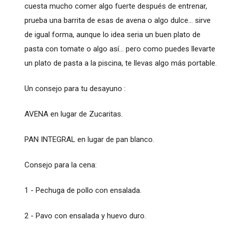
cuesta mucho comer algo fuerte después de entrenar,
prueba una barrita de esas de avena o algo dulce... sirve
de igual forma, aunque lo idea seria un buen plato de
pasta con tomate o algo así... pero como puedes llevarte
un plato de pasta a la piscina, te llevas algo más portable.
Un consejo para tu desayuno :
AVENA en lugar de Zucaritas.
PAN INTEGRAL en lugar de pan blanco.
Consejo para la cena:
1 - Pechuga de pollo con ensalada.
2 - Pavo con ensalada y huevo duro.