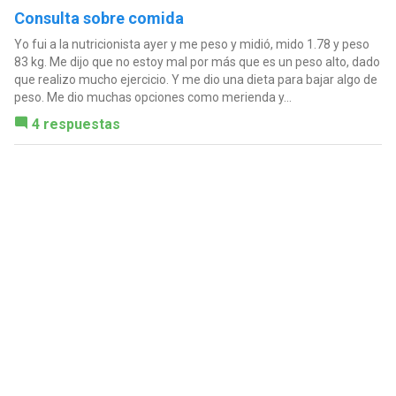
Consulta sobre comida
Yo fui a la nutricionista ayer y me peso y midió, mido 1.78 y peso
83 kg. Me dijo que no estoy mal por más que es un peso alto, dado
que realizo mucho ejercicio. Y me dio una dieta para bajar algo de
peso. Me dio muchas opciones como merienda y...
4 respuestas