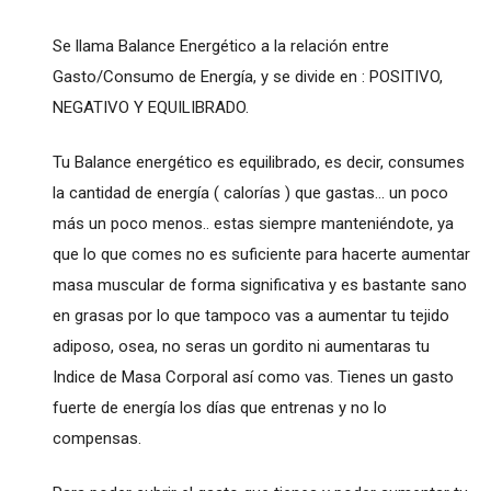
Se llama Balance Energético a la relación entre
Gasto/Consumo de Energía, y se divide en : POSITIVO,
NEGATIVO Y EQUILIBRADO.
Tu Balance energético es equilibrado, es decir, consumes
la cantidad de energía ( calorías ) que gastas... un poco
más un poco menos.. estas siempre manteniéndote, ya
que lo que comes no es suficiente para hacerte aumentar
masa muscular de forma significativa y es bastante sano
en grasas por lo que tampoco vas a aumentar tu tejido
adiposo, osea, no seras un gordito ni aumentaras tu
Indice de Masa Corporal así como vas. Tienes un gasto
fuerte de energía los días que entrenas y no lo
compensas.