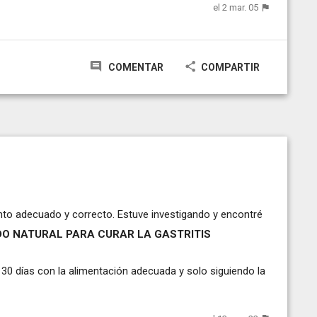
el 2 mar. 05
COMENTAR
COMPARTIR
ento adecuado y correcto. Estuve investigando y encontré
O NATURAL PARA CURAR LA GASTRITIS
o 30 días con la alimentación adecuada y solo siguiendo la