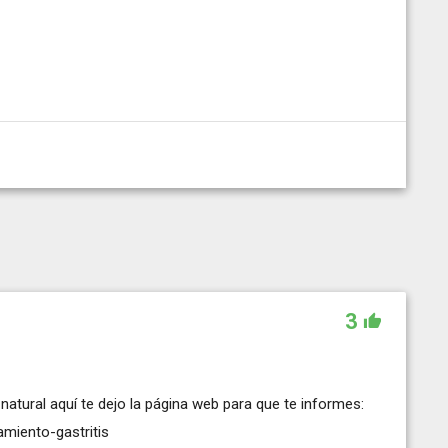
3
natural aquí te dejo la página web para que te informes:
miento-gastritis