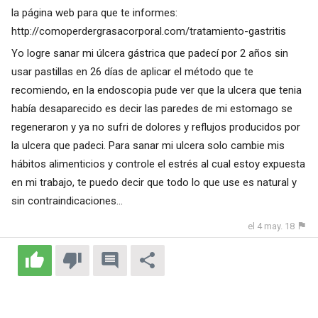
la página web para que te informes:
http://comoperdergrasacorporal.com/tratamiento-gastritis
Yo logre sanar mi úlcera gástrica que padecí por 2 años sin
usar pastillas en 26 días de aplicar el método que te
recomiendo, en la endoscopia pude ver que la ulcera que tenia
había desaparecido es decir las paredes de mi estomago se
regeneraron y ya no sufri de dolores y reflujos producidos por
la ulcera que padeci. Para sanar mi ulcera solo cambie mis
hábitos alimenticios y controle el estrés al cual estoy expuesta
en mi trabajo, te puedo decir que todo lo que use es natural y
sin contraindicaciones...
el 4 may. 18