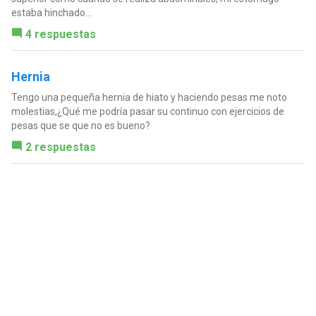
estaba hinchado...
4 respuestas
Hernia
Tengo una pequeña hernia de hiato y haciendo pesas me noto
molestias,¿Qué me podría pasar su continuo con ejercicios de
pesas que se que no es bueno?
2 respuestas