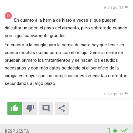
el 5 ago. 13
En cuanto a la hernia de hiato a veces si que pueden
dificultar un poco el paso del alimento, pero sobretodo cuando
son significativamente grandes.
En cuanto a la cirugía para la hernia de hiato hay que tener en
cuenta muchas cosas cómo con el reflujo. Generalmente se
prueban primero los tratamientos y se hacen los estudios
necesarios y con más datos se decide si el beneficio de la
cirugía es mayor que las complicaciones inmediatas o efectos
secundarios a largo plazo.
el 5 ago. 13
1
RESPUESTA