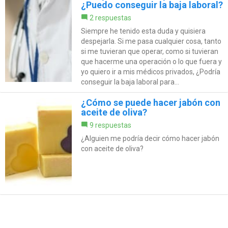
¿Puedo conseguir la baja laboral?
2 respuestas
Siempre he tenido esta duda y quisiera
despejarla. Si me pasa cualquier cosa, tanto
si me tuvieran que operar, como si tuvieran
que hacerme una operación o lo que fuera y
yo quiero ir a mis médicos privados, ¿Podría
conseguir la baja laboral para...
¿Cómo se puede hacer jabón con
aceite de oliva?
9 respuestas
¿Alguien me podría decir cómo hacer jabón
con aceite de oliva?