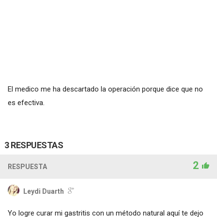
El medico me ha descartado la operación porque dice que no
es efectiva.
3 RESPUESTAS
2
RESPUESTA
Leydi Duarth
Yo logre curar mi gastritis con un método natural aquí te dejo