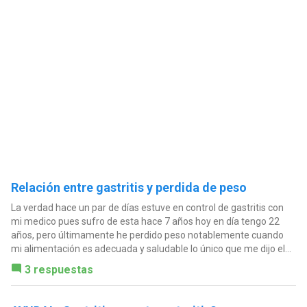
Relación entre gastritis y perdida de peso
La verdad hace un par de días estuve en control de gastritis con
mi medico pues sufro de esta hace 7 años hoy en día tengo 22
años, pero últimamente he perdido peso notablemente cuando
mi alimentación es adecuada y saludable lo único que me dijo el...
3 respuestas