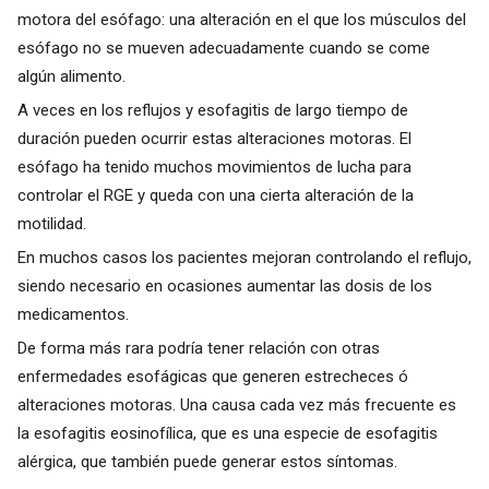
motora del esófago: una alteración en el que los músculos del
esófago no se mueven adecuadamente cuando se come
algún alimento.
A veces en los reflujos y esofagitis de largo tiempo de
duración pueden ocurrir estas alteraciones motoras. El
esófago ha tenido muchos movimientos de lucha para
controlar el RGE y queda con una cierta alteración de la
motilidad.
En muchos casos los pacientes mejoran controlando el reflujo,
siendo necesario en ocasiones aumentar las dosis de los
medicamentos.
De forma más rara podría tener relación con otras
enfermedades esofágicas que generen estrecheces ó
alteraciones motoras. Una causa cada vez más frecuente es
la esofagitis eosinofílica, que es una especie de esofagitis
alérgica, que también puede generar estos síntomas.