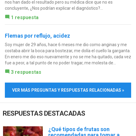
nos han dado el resultado pero su médica dice que no es
concluyente, ¿Nos podrían explicar el diagnóstico?...
1 respuesta
Flemas por reflujo, acidez
Soy mujer de 29 años, hace 6 meses me dio como anginas y me
costaba abrir la boca para bostezar, me dolía el cuello la garganta.
En enero me dio eso nuevamente y no se me ha quitado, cada vez
fue a peor, a tal punto de no poder tragar, me molesta de...
3 respuestas
VER MÁS PREGUNTAS Y RESPUESTAS RELACIONADAS »
RESPUESTAS DESTACADAS
¿Qué tipos de frutas son
recomendadas para tomar a