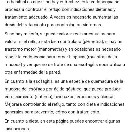
Lo habitual es que si no hay estrechez en la endoscopia se
proceda a controlar el reflujo con indicaciones dietarias y
tratamiento adecuado. A veces es necesario aumentar las
dosis del tratamiento para controlar los síntomas.
Si no hay mejoría, se puede valorar realizar estudios para
valorar si el reflujo está bien controlado (pHmetría), si hay un
trastorno motor (manometría) y en ocasiones es necesario
repetir la endoscopia para tomar biopsias (muestras de la
mucosa) y ver que no se trate de una esofagitis eosinofílica u
otra enfermedad de la pared.
En cuanto a la esofagitis, es una especie de quemadura de la
mucosa del esófago por ácido gástrico, que puede producir
enrojecimiento (eritema), hinchazón, erosiones y úlceras.
Mejorará controlando el reflujo, tanto con dieta e indicaciones
generales para prevenirlo, cómo con tratamiento.
En cuanto a dieta, en esta página puedes encontrar algunas
indicaciones: