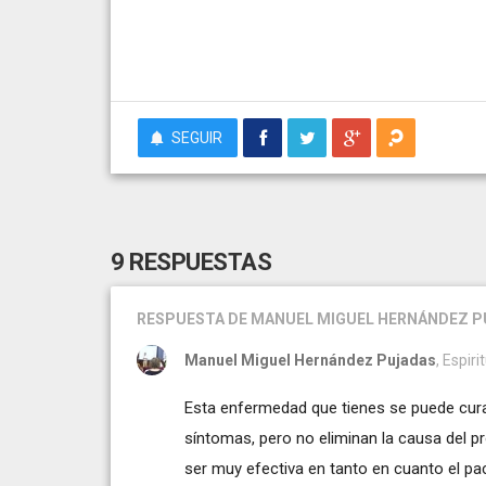
SEGUIR
9 RESPUESTAS
RESPUESTA
DE MANUEL MIGUEL HERNÁNDEZ 
Manuel Miguel Hernández Pujadas
, Espir
Esta enfermedad que tienes se puede cura
síntomas, pero no eliminan la causa del p
ser muy efectiva en tanto en cuanto el pa