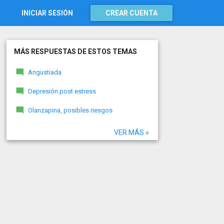
INICIAR SESIÓN
CREAR CUENTA
MÁS RESPUESTAS DE ESTOS TEMAS
Angustiada
Depresión post estress
Olanzapina, posibles riesgos
VER MÁS »