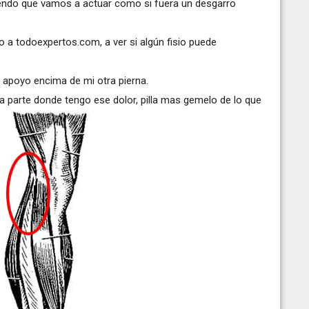
iendo que vamos a actuar como si fuera un desgarro
 a todoexpertos.com, a ver si algún fisio puede
a apoyo encima de mi otra pierna.
parte donde tengo ese dolor, pilla mas gemelo de lo que