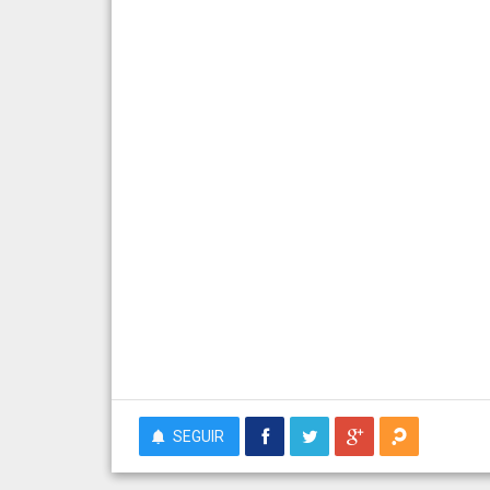
SEGUIR