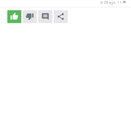
el 28 ago. 11