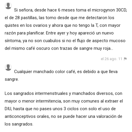
Si señora, desde hace 6 meses toma el microgynon 30CD,
el de 28 pastillas, las tomo desde que me detectaron los
quistes en los ovarios y ahora que no tengo la T, con mayor
razón para planificar. Entre ayer y hoy apareció un nuevo
síntoma, ya no son cuabulos si no el flujo de aspecto mucoso
del mismo café oscuro con trazas de sangre muy roja...
el 26 ago. 11
Cualquier manchado color café, es debido a que lleva
sangre.
Los sangrados intermenstruales y manchados diversos, con
mayor o menor intermitencia, son muy comunes al extraer el
DIU, hasta que no pases unos 3 ciclos con solo el uso de
anticonceptivos orales, no se puede hacer una valoración de
los sangrados.