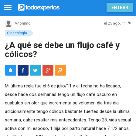
ENTRAR
el 25 ago. 11
Anónimo
Ginecología
¿A qué se debe un flujo café y
cólicos?
Mi última regla fue el 6 de julio/11 y al fecha no ha llegado,
desde hace dos semanas tengo un flujo café oscuro en
cuabulos sin olor que incrementa su volumen día tras día,
adicionalmente tengo cólicos bastante fuertes desde la última
semana, cabe resaltar mis antecedentes: Tengo 28, vida sexual
activa con mi esposo, 1 hija por parto natural hace 7 1/2 años,