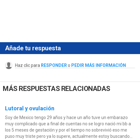
Añade tu respuesta
Haz clic para
RESPONDER
o
PEDIR MÁS INFORMACIÓN
MÁS RESPUESTAS RELACIONADAS
Lutoral y ovulación
Soy de Mexico tengo 29 años y hace un año tuve un embarazo
muy complicado que a final de cuentas no se logro nació mi bb a
los 5 meses de gestación y por el tiempo no sobrevivió eso me
puso muy triste pero ya lo supere, actualmente estoy buscando...