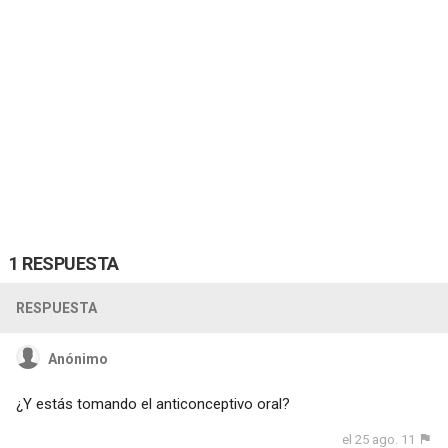
1 RESPUESTA
RESPUESTA
Anónimo
¿Y estás tomando el anticonceptivo oral?
el 25 ago. 11