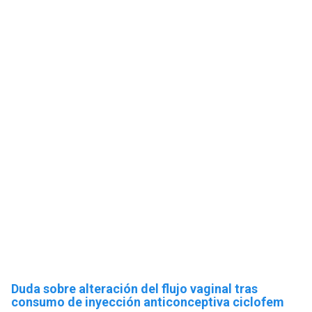
Duda sobre alteración del flujo vaginal tras
consumo de inyección anticonceptiva ciclofem