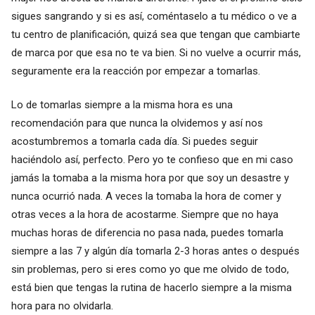
sigues sangrando y si es así, coméntaselo a tu médico o ve a
tu centro de planificación, quizá sea que tengan que cambiarte
de marca por que esa no te va bien. Si no vuelve a ocurrir más,
seguramente era la reacción por empezar a tomarlas.
Lo de tomarlas siempre a la misma hora es una
recomendación para que nunca la olvidemos y así nos
acostumbremos a tomarla cada día. Si puedes seguir
haciéndolo así, perfecto. Pero yo te confieso que en mi caso
jamás la tomaba a la misma hora por que soy un desastre y
nunca ocurrió nada. A veces la tomaba la hora de comer y
otras veces a la hora de acostarme. Siempre que no haya
muchas horas de diferencia no pasa nada, puedes tomarla
siempre a las 7 y algún día tomarla 2-3 horas antes o después
sin problemas, pero si eres como yo que me olvido de todo,
está bien que tengas la rutina de hacerlo siempre a la misma
hora para no olvidarla.