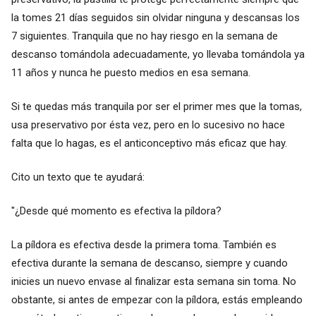
la tomes 21 días seguidos sin olvidar ninguna y descansas los
7 siguientes. Tranquila que no hay riesgo en la semana de
descanso tomándola adecuadamente, yo llevaba tomándola ya
11 años y nunca he puesto medios en esa semana.
Si te quedas más tranquila por ser el primer mes que la tomas,
usa preservativo por ésta vez, pero en lo sucesivo no hace
falta que lo hagas, es el anticonceptivo más eficaz que hay.
Cito un texto que te ayudará:
"¿Desde qué momento es efectiva la píldora?
La píldora es efectiva desde la primera toma. También es
efectiva durante la semana de descanso, siempre y cuando
inicies un nuevo envase al finalizar esta semana sin toma. No
obstante, si antes de empezar con la píldora, estás empleando