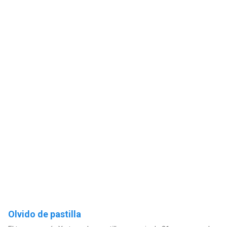
Olvido de pastilla