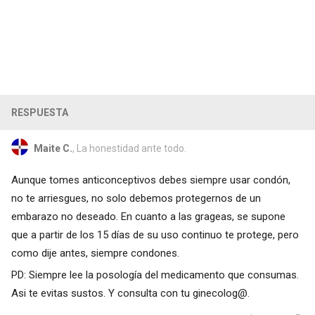
RESPUESTA
Maite C.
, La honestidad ante todo.
Aunque tomes anticonceptivos debes siempre usar condón,
no te arriesgues, no solo debemos protegernos de un
embarazo no deseado. En cuanto a las grageas, se supone
que a partir de los 15 días de su uso continuo te protege, pero
como dije antes, siempre condones.
PD: Siempre lee la posología del medicamento que consumas.
Asi te evitas sustos. Y consulta con tu ginecolog@.