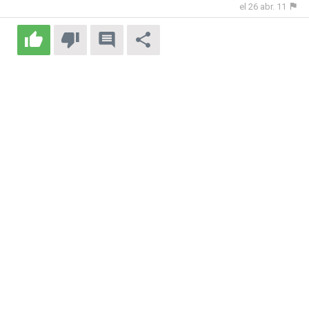
el 26 abr. 11