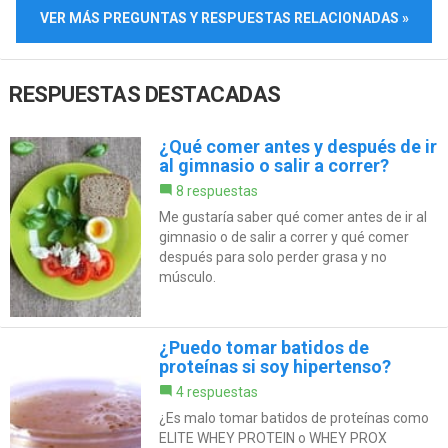
VER MÁS PREGUNTAS Y RESPUESTAS RELACIONADAS »
RESPUESTAS DESTACADAS
¿Qué comer antes y después de ir
al gimnasio o salir a correr?
8 respuestas
Me gustaría saber qué comer antes de ir al
gimnasio o de salir a correr y qué comer
después para solo perder grasa y no
músculo.
¿Puedo tomar batidos de
proteínas si soy hipertenso?
4 respuestas
¿Es malo tomar batidos de proteínas como
ELITE WHEY PROTEIN o WHEY PROX