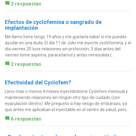
2 respuestas
Efectos de cyclofemina o sangrado de
implantación
Me llamo Irene tengo 19 años y me gustaría saber si me puedes
ayudar en una duda. El día 11 de Julio me inyecte cyclofemina, y el
día viernes 20 tuve relaciones sin protección, 3 días antes del
viernes tome aspirina, paracetamol y antes nimesulida (...
2 respuestas
Efectividad del Cyclofem?
Llevo mas o menos 4 meses inyectándome Cyclofem mensual y
manteniendo relaciones sin ningún otro tipo de cuidado (con
eyaculación dentro). Me pregunto si hay riesgo de embarazo, ya
que antes me aplicaban el inyectable en el centro de salud, pero...
6 respuestas