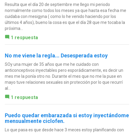
Resulta que el día 20 de septiembre me llego mi periodo
normalmente como todos los meses ya que hasta esa fecha me
cuidaba con mesigyna ( como lo he venido haciendo por los
últimos 4 años), bueno la cosa es que el día 28 que me tocaba la
próxima...
1 respuesta
No me viene la regla... Desesperada estoy
SOy una mujer de 35 años que me he cuidado con
anticonceptivos inyectables pero esporádicamente, es decir un
mes me la ponía otro no. Durante el mes que no me la puse en
mayo tuve relaciones sexuales sin protección por lo que recurrí
al...
1 respuesta
Puedo quedar embarazada si estoy inyectándome
mensualmente ciclofen.
Lo que pasa es que desde hace 3 meces estoy planificando con