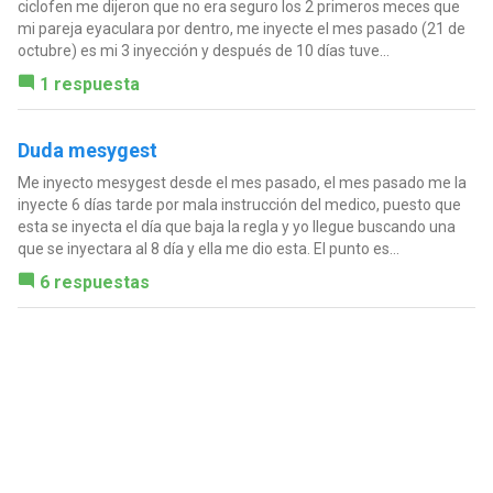
ciclofen me dijeron que no era seguro los 2 primeros meces que
mi pareja eyaculara por dentro, me inyecte el mes pasado (21 de
octubre) es mi 3 inyección y después de 10 días tuve...
1 respuesta
Duda mesygest
Me inyecto mesygest desde el mes pasado, el mes pasado me la
inyecte 6 días tarde por mala instrucción del medico, puesto que
esta se inyecta el día que baja la regla y yo llegue buscando una
que se inyectara al 8 día y ella me dio esta. El punto es...
6 respuestas