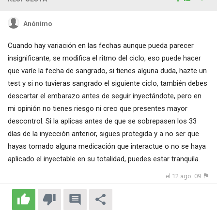
Anónimo
Cuando hay variación en las fechas aunque pueda parecer
insignificante, se modifica el ritmo del ciclo, eso puede hacer
que varíe la fecha de sangrado, si tienes alguna duda, hazte un
test y si no tuvieras sangrado el siguiente ciclo, también debes
descartar el embarazo antes de seguir inyectándote, pero en
mi opinión no tienes riesgo ni creo que presentes mayor
descontrol. Si la aplicas antes de que se sobrepasen los 33
días de la inyección anterior, sigues protegida y a no ser que
hayas tomado alguna medicación que interactue o no se haya
aplicado el inyectable en su totalidad, puedes estar tranquila.
el 12 ago. 09