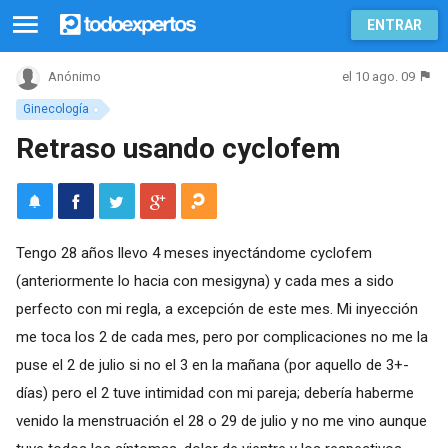
ENTRAR
el 10 ago. 09
Anónimo
Ginecología
Retraso usando cyclofem
Tengo 28 años llevo 4 meses inyectándome cyclofem
(anteriormente lo hacia con mesigyna) y cada mes a sido
perfecto con mi regla, a excepción de este mes. Mi inyección
me toca los 2 de cada mes, pero por complicaciones no me la
puse el 2 de julio si no el 3 en la mañana (por aquello de 3+-
días) pero el 2 tuve intimidad con mi pareja; debería haberme
venido la menstruación el 28 o 29 de julio y no me vino aunque