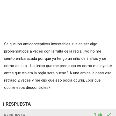
Se que los anticonceptivos inyectables suelen ser algo
problemáticos a veces con la falta de la regla, ¿yo no me
siento embarazada por que ya tengo un niño de 9 años y se
como es eso... Lo único que me preocupa es como me inyecte
antes que viniera la regla sera bueno? A una amiga le paso ese
retraso 2 veces y me dijo que eso podía ocurrir, ¿por qué
ocurre esos descontroles?
1 RESPUESTA
1
RESPUESTA