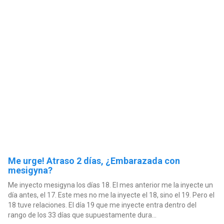
Me urge! Atraso 2 días, ¿Embarazada con
mesigyna?
Me inyecto mesigyna los días 18. El mes anterior me la inyecte un
día antes, el 17. Este mes no me la inyecte el 18, sino el 19. Pero el
18 tuve relaciones. El día 19 que me inyecte entra dentro del
rango de los 33 días que supuestamente dura...